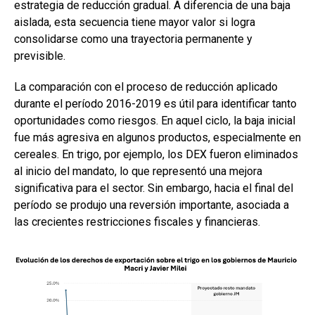
estrategia de reducción gradual. A diferencia de una baja
aislada, esta secuencia tiene mayor valor si logra
consolidarse como una trayectoria permanente y
previsible.
La comparación con el proceso de reducción aplicado
durante el período 2016-2019 es útil para identificar tanto
oportunidades como riesgos. En aquel ciclo, la baja inicial
fue más agresiva en algunos productos, especialmente en
cereales. En trigo, por ejemplo, los DEX fueron eliminados
al inicio del mandato, lo que representó una mejora
significativa para el sector. Sin embargo, hacia el final del
período se produjo una reversión importante, asociada a
las crecientes restricciones fiscales y financieras.