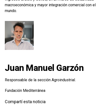
macroeconómica y mayor integración comercial con el
mundo.
Juan Manuel Garzón
Responsable de la sección Agroindustrial.
Fundación Mediterránea
Compartí esta noticia