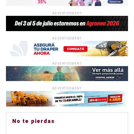
ADVERTISEMENT
ADVERTISEMENT
ADVERTISEMENT
ADVERTISEMENT
No te pierdas