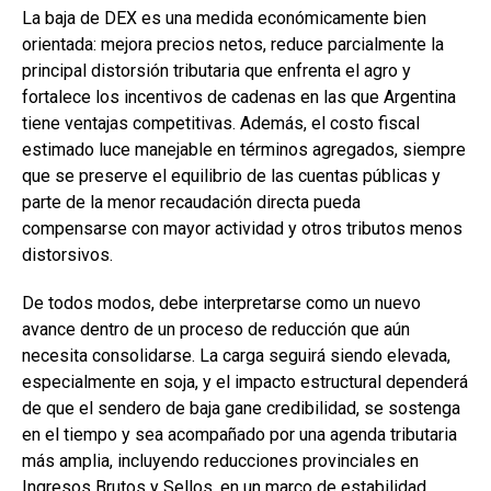
La baja de DEX es una medida económicamente bien
orientada: mejora precios netos, reduce parcialmente la
principal distorsión tributaria que enfrenta el agro y
fortalece los incentivos de cadenas en las que Argentina
tiene ventajas competitivas. Además, el costo fiscal
estimado luce manejable en términos agregados, siempre
que se preserve el equilibrio de las cuentas públicas y
parte de la menor recaudación directa pueda
compensarse con mayor actividad y otros tributos menos
distorsivos.
De todos modos, debe interpretarse como un nuevo
avance dentro de un proceso de reducción que aún
necesita consolidarse. La carga seguirá siendo elevada,
especialmente en soja, y el impacto estructural dependerá
de que el sendero de baja gane credibilidad, se sostenga
en el tiempo y sea acompañado por una agenda tributaria
más amplia, incluyendo reducciones provinciales en
Ingresos Brutos y Sellos, en un marco de estabilidad