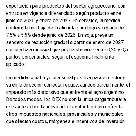
exportación para productos del sector agropecuario, con
entrada en vigencia diferenciada según producto entre
junio de 2026 y enero de 2027. En cereales, la medida
contempla una baja de la alícuota para trigo y cebada de
7,5% a 5,5% desde junio de 2026. En soja, prevé un
sendero de reducción gradual a partir de enero de 2027,
con una baja mensual que podría ubicarse entre 0,25 y 0,5
puntos porcentuales, según el esquema finalmente
aplicado.
La medida constituye una señal positiva para el sector y
va en la dirección correcta: reduce, aunque parcialmente, el
impuesto más distorsivo que enfrenta el agro argentino.
De todos modos, los DEX no son la única carga tributaria
relevante sobre la actividad; el sector también enfrenta
otros impuestos nacionales, provinciales y municipales
que afectan costos, márgenes e incentivos de inversión.