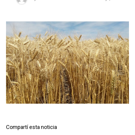
Compartí esta noticia