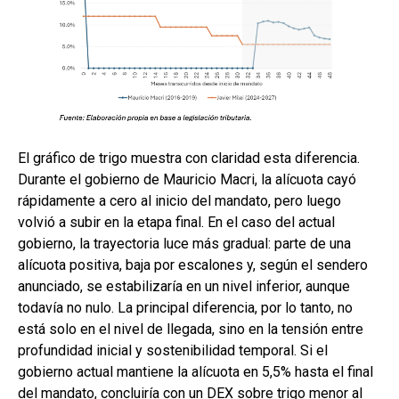
El gráfico de trigo muestra con claridad esta diferencia.
Durante el gobierno de Mauricio Macri, la alícuota cayó
rápidamente a cero al inicio del mandato, pero luego
volvió a subir en la etapa final. En el caso del actual
gobierno, la trayectoria luce más gradual: parte de una
alícuota positiva, baja por escalones y, según el sendero
anunciado, se estabilizaría en un nivel inferior, aunque
todavía no nulo. La principal diferencia, por lo tanto, no
está solo en el nivel de llegada, sino en la tensión entre
profundidad inicial y sostenibilidad temporal. Si el
gobierno actual mantiene la alícuota en 5,5% hasta el final
del mandato, concluiría con un DEX sobre trigo menor al