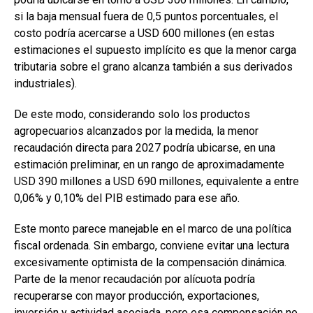
si la baja mensual fuera de 0,5 puntos porcentuales, el
costo podría acercarse a USD 600 millones (en estas
estimaciones el supuesto implícito es que la menor carga
tributaria sobre el grano alcanza también a sus derivados
industriales).
De este modo, considerando solo los productos
agropecuarios alcanzados por la medida, la menor
recaudación directa para 2027 podría ubicarse, en una
estimación preliminar, en un rango de aproximadamente
USD 390 millones a USD 690 millones, equivalente a entre
0,06% y 0,10% del PIB estimado para ese año.
Este monto parece manejable en el marco de una política
fiscal ordenada. Sin embargo, conviene evitar una lectura
excesivamente optimista de la compensación dinámica.
Parte de la menor recaudación por alícuota podría
recuperarse con mayor producción, exportaciones,
inversión y actividad asociada, pero esa compensación no