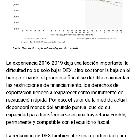
La experiencia 2016-2019 deja una lección importante: la
dificultad no es solo bajar DEX, sino sostener la baja en el
tiempo. Cuando el programa fiscal se debilita o aumentan
las restricciones de financiamiento, los derechos de
exportación tienden a reaparecer como instrumento de
recaudación rápida. Por eso, el valor de la medida actual
dependerá menos del anuncio puntual que de su
capacidad para transformarse en una trayectoria creíble,
permanente y compatible con el equilibrio fiscal.
La reducción de DEX también abre una oportunidad para