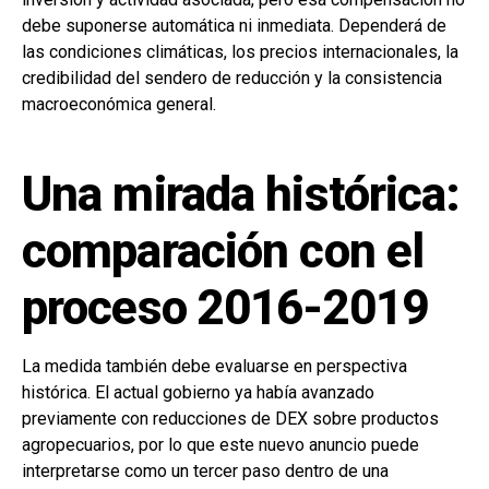
debe suponerse automática ni inmediata. Dependerá de
las condiciones climáticas, los precios internacionales, la
credibilidad del sendero de reducción y la consistencia
macroeconómica general.
Una mirada histórica:
comparación con el
proceso 2016-2019
La medida también debe evaluarse en perspectiva
histórica. El actual gobierno ya había avanzado
previamente con reducciones de DEX sobre productos
agropecuarios, por lo que este nuevo anuncio puede
interpretarse como un tercer paso dentro de una