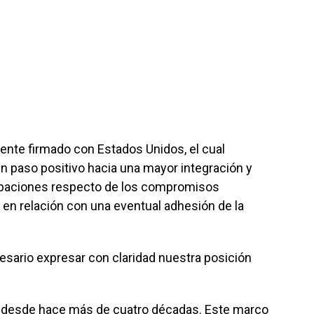
ente firmado con Estados Unidos, el cual
n paso positivo hacia una mayor integración y
upaciones respecto de los compromisos
en relación con una eventual adhesión de la
rio expresar con claridad nuestra posición
 desde hace más de cuatro décadas. Este marco