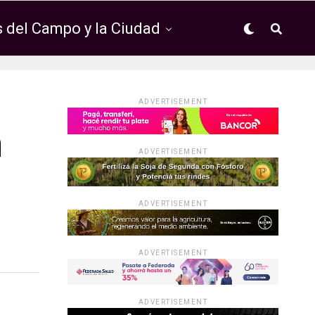
 del Campo y la Ciudad
ADVERTISEMENT
n
ADVERTISEMENT
ADVERTISEMENT
ADVERTISEMENT
ADVERTISEMENT