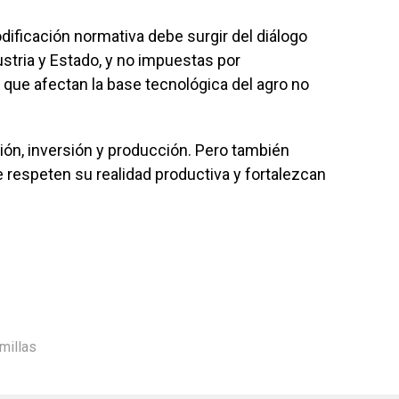
ificación normativa debe surgir del diálogo
ustria y Estado, y no impuestas por
que afectan la base tecnológica del agro no
ión, inversión y producción. Pero también
 respeten su realidad productiva y fortalezcan
millas