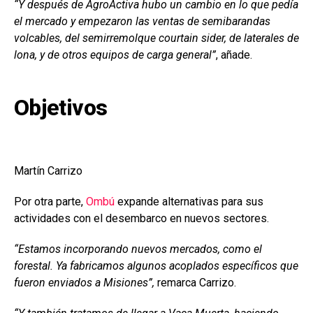
“Y después de AgroActiva hubo un cambio en lo que pedía
el mercado y empezaron las ventas de semibarandas
volcables, del semirremolque courtain sider, de laterales de
lona, y de otros equipos de carga general”
, añade.
Objetivos
Martín Carrizo
Por otra parte,
Ombú
expande alternativas para sus
actividades con el desembarco en nuevos sectores.
“Estamos incorporando nuevos mercados, como el
forestal. Ya fabricamos algunos acoplados específicos que
fueron enviados a Misiones”,
remarca Carrizo.