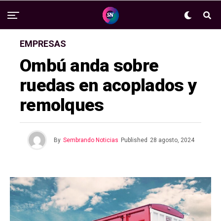
EMPRESAS
Ombú anda sobre
ruedas en acoplados y
remolques
By
Sembrando Noticias
Published
28 agosto, 2024