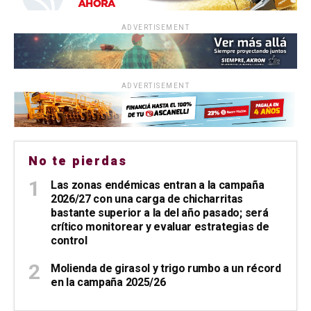
ADVERTISEMENT
ADVERTISEMENT
No te pierdas
Las zonas endémicas entran a la campaña
2026/27 con una carga de chicharritas
bastante superior a la del año pasado; será
crítico monitorear y evaluar estrategias de
control
Molienda de girasol y trigo rumbo a un récord
en la campaña 2025/26