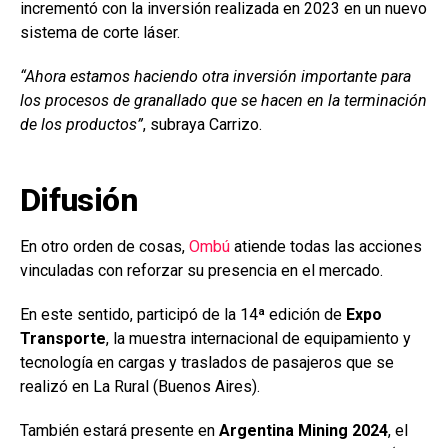
incrementó con la inversión realizada en 2023 en un nuevo
sistema de corte láser.
“Ahora estamos haciendo otra inversión importante para
los procesos de granallado que se hacen en la terminación
de los productos”
, subraya Carrizo.
Difusión
En otro orden de cosas,
Ombú
atiende todas las acciones
vinculadas con reforzar su presencia en el mercado.
En este sentido, participó de la 14ª edición de
Expo
Transporte
, la muestra internacional de equipamiento y
tecnología en cargas y traslados de pasajeros que se
realizó en La Rural (Buenos Aires).
También estará presente en
Argentina Mining 2024
, el