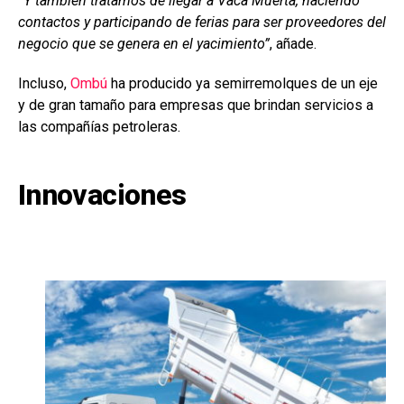
“Y también tratamos de llegar a Vaca Muerta, haciendo
contactos y participando de ferias para ser proveedores del
negocio que se genera en el yacimiento”
, añade.
Incluso,
Ombú
ha producido ya semirremolques de un eje
y de gran tamaño para empresas que brindan servicios a
las compañías petroleras.
Innovaciones