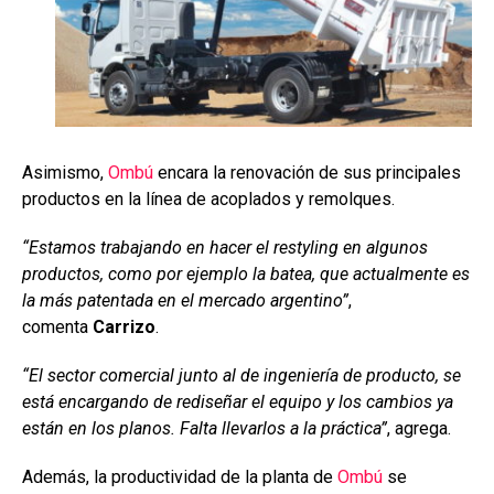
Asimismo,
Ombú
encara la renovación de sus principales
productos en la línea de acoplados y remolques.
“Estamos trabajando en hacer el restyling en algunos
productos, como por ejemplo la batea, que actualmente es
la más patentada en el mercado argentino”
,
comenta
Carrizo
.
“El sector comercial junto al de ingeniería de producto, se
está encargando de rediseñar el equipo y los cambios ya
están en los planos. Falta llevarlos a la práctica”
, agrega.
Además, la productividad de la planta de
Ombú
se