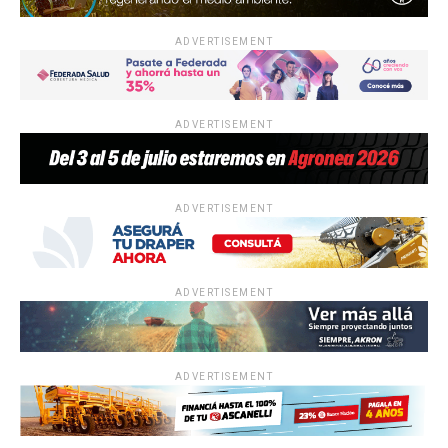
ADVERTISEMENT
ADVERTISEMENT
ADVERTISEMENT
ADVERTISEMENT
ADVERTISEMENT