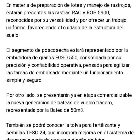
En materia de preparación de lotes y manejo de rastrojos,
estarán presentes las rastras RAO y ROP 5900,
reconocidas por su versatilidad y por ofrecer un trabajo
uniforme, favoreciendo el cuidado de la estructura del
suelo.
El segmento de poscosecha estará representado por la
embutidora de granos EGSO 550, consolidada por su
precisión y confiabilidad operativa, pensada para agilizar
las tareas de embolsado mediante un funcionamiento
simple y seguro.
Por otro lado, se presentarán ya en etapa comercializable
la nueva generación de bateas de vuelco trasero,
representada por la Batea de 50m3.
También se podrá conocer la tolva para fertilizante y
semillas TFSO 24, que incorpora mejoras en el sistema de