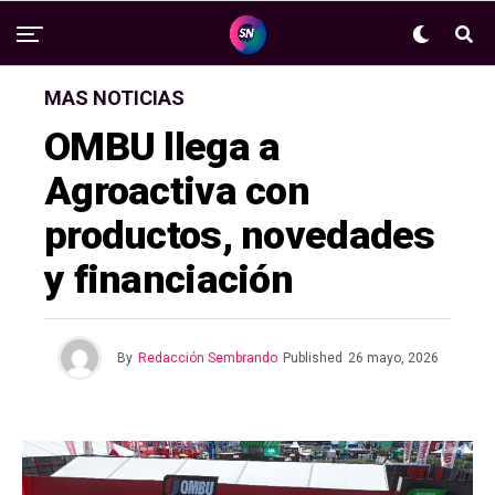
MAS NOTICIAS
OMBU llega a
Agroactiva con
productos, novedades
y financiación
By
Redacción Sembrando
Published
26 mayo, 2026