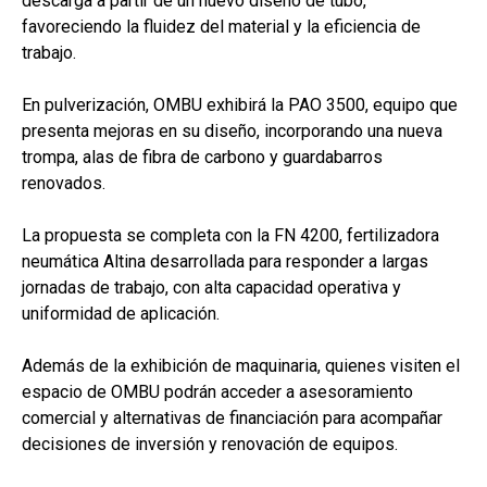
descarga a partir de un nuevo diseño de tubo,
favoreciendo la fluidez del material y la eficiencia de
trabajo.
En pulverización, OMBU exhibirá la PAO 3500, equipo que
presenta mejoras en su diseño, incorporando una nueva
trompa, alas de fibra de carbono y guardabarros
renovados.
La propuesta se completa con la FN 4200, fertilizadora
neumática Altina desarrollada para responder a largas
jornadas de trabajo, con alta capacidad operativa y
uniformidad de aplicación.
Además de la exhibición de maquinaria, quienes visiten el
espacio de OMBU podrán acceder a asesoramiento
comercial y alternativas de financiación para acompañar
decisiones de inversión y renovación de equipos.