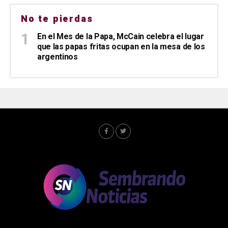
No te pierdas
En el Mes de la Papa, McCain celebra el lugar
que las papas fritas ocupan en la mesa de los
argentinos