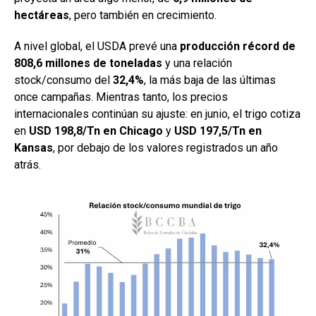
hectáreas
, pero también en crecimiento.
A nivel global, el USDA prevé una
producción récord de
808,6 millones de toneladas
y una relación
stock/consumo del
32,4%
, la más baja de las últimas
once campañas. Mientras tanto, los precios
internacionales continúan su ajuste: en junio, el trigo cotiza
en
USD 198,8/Tn en Chicago
y
USD 197,5/Tn en
Kansas
, por debajo de los valores registrados un año
atrás.