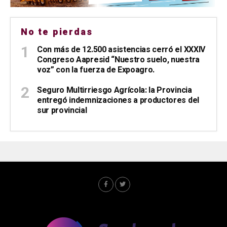
No te pierdas
Con más de 12.500 asistencias cerró el XXXIV
Congreso Aapresid “Nuestro suelo, nuestra
voz” con la fuerza de Expoagro.
Seguro Multirriesgo Agrícola: la Provincia
entregó indemnizaciones a productores del
sur provincial