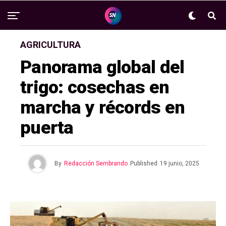
AGRICULTURA
Panorama global del
trigo: cosechas en
marcha y récords en
puerta
By
Redacción Sembrando
Published
19 junio, 2025