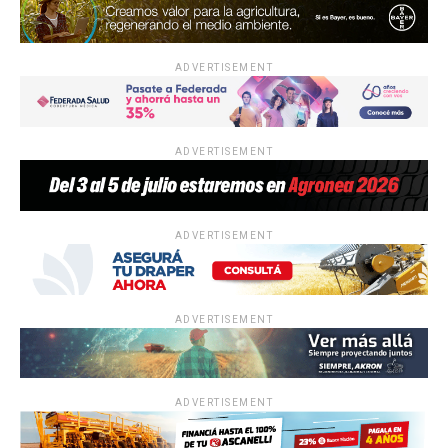
ADVERTISEMENT
ADVERTISEMENT
ADVERTISEMENT
ADVERTISEMENT
ADVERTISEMENT