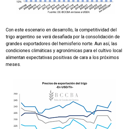
Con este escenario en desarrollo, la competitividad del
trigo argentino se verá desafiada por la consolidación de
grandes exportadores del hemisferio norte. Aun así, las
condiciones climáticas y agronómicas para el cultivo local
alimentan expectativas positivas de cara a los próximos
meses.