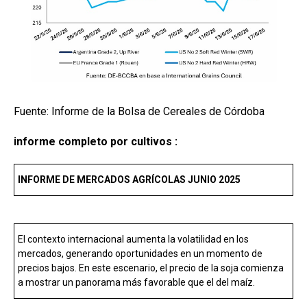
Fuente: Informe de la Bolsa de Cereales de Córdoba
informe completo por cultivos :
INFORME DE MERCADOS AGRÍCOLAS JUNIO 2025
El contexto internacional aumenta la volatilidad en los
mercados, generando oportunidades en un momento de
precios bajos. En este escenario, el precio de la soja comienza
a mostrar un panorama más favorable que el del maíz.