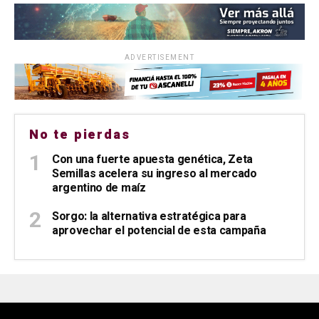
ADVERTISEMENT
No te pierdas
Con una fuerte apuesta genética, Zeta
Semillas acelera su ingreso al mercado
argentino de maíz
Sorgo: la alternativa estratégica para
aprovechar el potencial de esta campaña