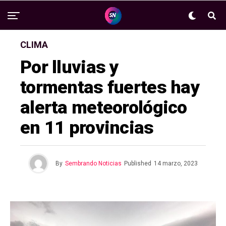
CLIMA
Por lluvias y
tormentas fuertes hay
alerta meteorológico
en 11 provincias
By
Sembrando Noticias
Published
14 marzo, 2023