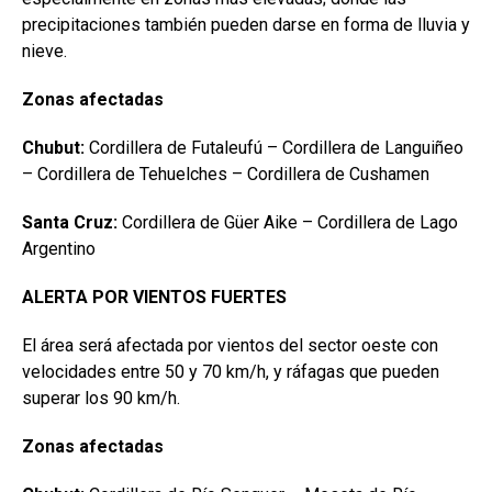
precipitaciones también pueden darse en forma de lluvia y
nieve.
Zonas afectadas
Chubut:
Cordillera de Futaleufú – Cordillera de Languiñeo
– Cordillera de Tehuelches – Cordillera de Cushamen
Santa Cruz:
Cordillera de Güer Aike – Cordillera de Lago
Argentino
ALERTA POR VIENTOS FUERTES
El área será afectada por vientos del sector oeste con
velocidades entre 50 y 70 km/h, y ráfagas que pueden
superar los 90 km/h.
Zonas afectadas