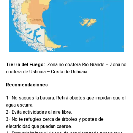
Tierra del Fuego:
Zona no costera Río Grande – Zona no
costera de Ushuaia – Costa de Ushuaia
Recomendaciones
1- No saques la basura. Retirá objetos que impidan que el
agua escurra.
2- Evita actividades al aire libre.
3- No te refugies cerca de árboles y postes de
electricidad que puedan caerse.