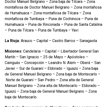
Doctor Manuel Belgrano – Zona baja de Tilcara – Zona
montañosa de Doctor Manuel Belgrano – Zona montañosa
de Humahuaca – Zona montañosa de Tilcara – Zona
montañosa de Tumbaya – Puna de Cochinoca – Puna de
Humahuaca – Puna de Rinconada – Puna de Santa Catalina
– Puna de Tilcara – Puna de Tumbaya – Yavi
La Rioja:
Arauco – Capital – Castro Barros – Sanagasta
Misiones:
Candelaria – Capital – Libertador General San
Martín – San Ignacio – 25 de Mayo – Apóstoles –
Cainguás – Concepción – Leandro N. Alem – Oberá – San
Javier – Sur de Guaraní – Eldorado – Iguazú – Zona baja
de General Manuel Belgrano – Zona baja de Montecarlo –
Norte de Guaraní – San Pedro – Zona alta de General
Manuel Belgrano – Zona alta de Montecarlo – Eldorado –
Iguazú – Zona baja de General Manuel Belgrano – Zona
baja de Montecarlo