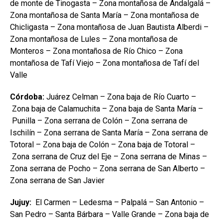
de monte de Tinogasta – Zona montañosa de Andalgalá –
Zona montañosa de Santa María – Zona montañosa de
Chicligasta – Zona montañosa de Juan Bautista Alberdi –
Zona montañosa de Lules – Zona montañosa de
Monteros – Zona montañosa de Río Chico – Zona
montañosa de Tafí Viejo – Zona montañosa de Tafí del
Valle
Córdoba:
Juárez Celman – Zona baja de Río Cuarto –
Zona baja de Calamuchita – Zona baja de Santa María –
Punilla – Zona serrana de Colón – Zona serrana de
Ischilín – Zona serrana de Santa María – Zona serrana de
Totoral – Zona baja de Colón – Zona baja de Totoral –
Zona serrana de Cruz del Eje – Zona serrana de Minas –
Zona serrana de Pocho – Zona serrana de San Alberto –
Zona serrana de San Javier
Jujuy:
El Carmen – Ledesma – Palpalá – San Antonio –
San Pedro – Santa Bárbara – Valle Grande – Zona baja de