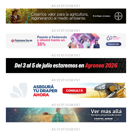
ADVERTISEMENT
ADVERTISEMENT
ADVERTISEMENT
ADVERTISEMENT
ADVERTISEMENT
ADVERTISEMENT