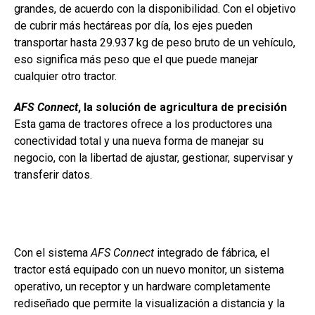
grandes, de acuerdo con la disponibilidad. Con el objetivo
de cubrir más hectáreas por día, los ejes pueden
transportar hasta 29.937 kg de peso bruto de un vehículo,
eso significa más peso que el que puede manejar
cualquier otro tractor.
AFS Connect
, la solución de agricultura de precisión
Esta gama de tractores ofrece a los productores una
conectividad total y una nueva forma de manejar su
negocio, con la libertad de ajustar, gestionar, supervisar y
transferir datos.
Con el sistema
AFS Connect
integrado de fábrica, el
tractor está equipado con un nuevo monitor, un sistema
operativo, un receptor y un hardware completamente
rediseñado que permite la visualización a distancia y la