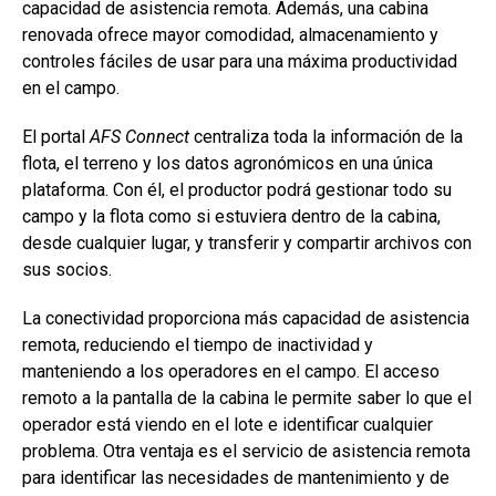
capacidad de asistencia remota. Además, una cabina
renovada ofrece mayor comodidad, almacenamiento y
controles fáciles de usar para una máxima productividad
en el campo.
El portal
AFS Connect
centraliza toda la información de la
flota, el terreno y los datos agronómicos en una única
plataforma. Con él, el productor podrá gestionar todo su
campo y la flota como si estuviera dentro de la cabina,
desde cualquier lugar, y transferir y compartir archivos con
sus socios.
La conectividad proporciona más capacidad de asistencia
remota, reduciendo el tiempo de inactividad y
manteniendo a los operadores en el campo. El acceso
remoto a la pantalla de la cabina le permite saber lo que el
operador está viendo en el lote e identificar cualquier
problema. Otra ventaja es el servicio de asistencia remota
para identificar las necesidades de mantenimiento y de