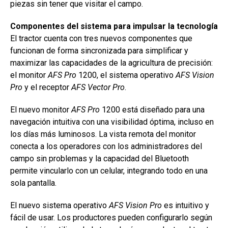
piezas sin tener que visitar el campo.
Componentes del sistema para impulsar la tecnología
El tractor cuenta con tres nuevos componentes que
funcionan de forma sincronizada para simplificar y
maximizar las capacidades de la agricultura de precisión:
el monitor
AFS Pro
1200, el sistema operativo
AFS Vision
Pro
y el receptor
AFS Vector Pro
.
El nuevo monitor
AFS Pro
1200 está diseñado para una
navegación intuitiva con una visibilidad óptima, incluso en
los días más luminosos. La vista remota del monitor
conecta a los operadores con los administradores del
campo sin problemas y la capacidad del Bluetooth
permite vincularlo con un celular, integrando todo en una
sola pantalla.
El nuevo sistema operativo
AFS Vision Pro
es intuitivo y
fácil de usar. Los productores pueden configurarlo según