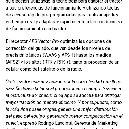
su elección, utilizando la tecnología para adaptar el tractor
a sus preferencias de funcionamiento y utilizando teclas
de acceso rápido pre-programadas para realizar ajustes
en tiempo real y adaptarse rápidamente a las condiciones
de funcionamiento cambiantes.
El receptor
AFS Vector Pro
optimiza las opciones de
corrección del guiado, que van desde los niveles de
precisión básicos (WAAS y AFS 1) hasta los medios
(AFS2) y los altos (RTK y RTK +), tanto si proceden de un
celular como del satélite o de la radio.
“Este tractor está atravesado por la conectividad que llegó
para facilitarle la tarea al productor en el campo. Gracias a
la estructura del chasis, el equipo se adecúa para entregar
mayor tracción de manera eficiente. Y por supuesto, como
la máquina posee orugas, genera una mejor distribución
del peso del equipo, generando menor compactación en el
suelo”,
expresó Rodrigo Lanciotti, Gerente de Marketing