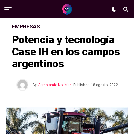
EMPRESAS
Potencia y tecnología
Case IH en los campos
argentinos
By
Sembrando Noticias
Published
18 agosto, 2022