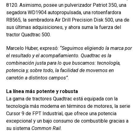
8120. Asimismo, posee un pulverizador Patriot 350, una
segadora WD1904 autopropulsada, una rotoenfardora
RB565, la sembradora Air Drill Precision Disk 500, una de
sus últimas adquisiciones, y ahora suma la fuerza del
tractor Quadtrac 500.
Marcelo Huber, expresó:
“Seguimos eligiendo la marca por
el resultado y el acompañamiento. Quadtrac es la
combinación justa para lo que buscamos: tecnología,
potencia y, sobre todo, la facilidad de movernos en
carretón a distintos campos”
.
La línea más potente y robusta
La gama de tractores Quadtrac está equipada con la
tecnología más moderna en términos de motores, la serie
Cursor 9 de FPT Industrial, que ofrece una potencia
excepcional y un bajo consumo de combustible gracias a
su sistema
Common Rail.