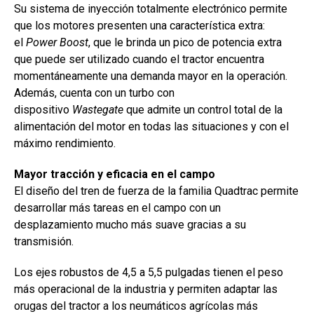
Su sistema de inyección totalmente electrónico permite
que los motores presenten una característica extra:
el
Power Boost
, que le brinda un pico de potencia extra
que puede ser utilizado cuando el tractor encuentra
momentáneamente una demanda mayor en la operación.
Además, cuenta con un turbo con
dispositivo
Wastegate
que admite un control total de la
alimentación del motor en todas las situaciones y con el
máximo rendimiento.
Mayor tracción y eficacia en el campo
El diseño del tren de fuerza de la familia Quadtrac permite
desarrollar más tareas en el campo con un
desplazamiento mucho más suave gracias a su
transmisión.
Los ejes robustos de 4,5 a 5,5 pulgadas tienen el peso
más operacional de la industria y permiten adaptar las
orugas del tractor a los neumáticos agrícolas más