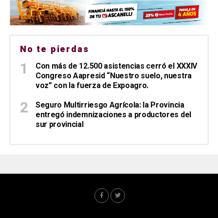
No te pierdas
Con más de 12.500 asistencias cerró el XXXIV
Congreso Aapresid “Nuestro suelo, nuestra
voz” con la fuerza de Expoagro.
Seguro Multirriesgo Agrícola: la Provincia
entregó indemnizaciones a productores del
sur provincial