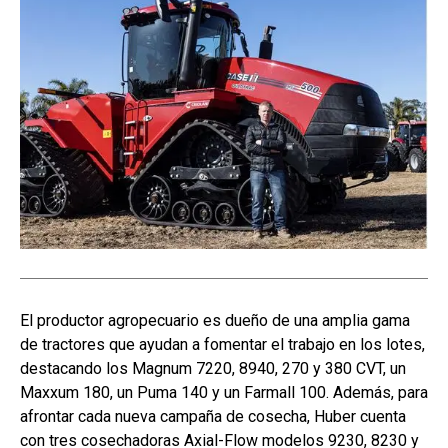
El productor agropecuario es dueño de una amplia gama
de tractores que ayudan a fomentar el trabajo en los lotes,
destacando los Magnum 7220, 8940, 270 y 380 CVT, un
Maxxum 180, un Puma 140 y un Farmall 100. Además, para
afrontar cada nueva campaña de cosecha, Huber cuenta
con tres cosechadoras Axial-Flow modelos 9230, 8230 y