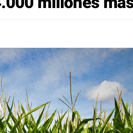
4.000 millones má