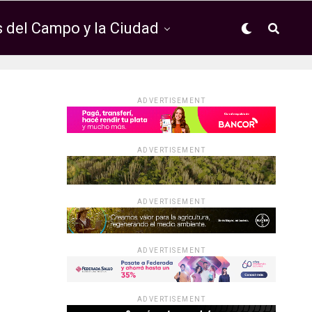
 del Campo y la Ciudad
ADVERTISEMENT
ADVERTISEMENT
ADVERTISEMENT
ADVERTISEMENT
ADVERTISEMENT