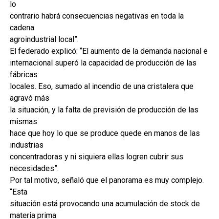
lo
contrario habrá consecuencias negativas en toda la
cadena
agroindustrial local”.
El federado explicó: “El aumento de la demanda nacional e
internacional superó la capacidad de producción de las
fábricas
locales. Eso, sumado al incendio de una cristalera que
agravó más
la situación, y la falta de previsión de producción de las
mismas
hace que hoy lo que se produce quede en manos de las
industrias
concentradoras y ni siquiera ellas logren cubrir sus
necesidades”.
Por tal motivo, señaló que el panorama es muy complejo.
“Esta
situación está provocando una acumulación de stock de
materia prima