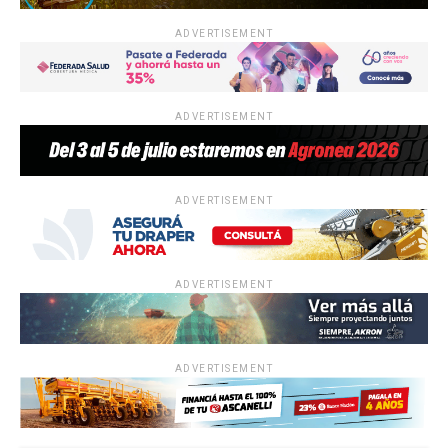
ADVERTISEMENT
ADVERTISEMENT
ADVERTISEMENT
ADVERTISEMENT
ADVERTISEMENT