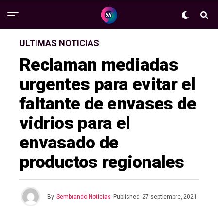
ULTIMAS NOTICIAS
Reclaman mediadas
urgentes para evitar el
faltante de envases de
vidrios para el
envasado de
productos regionales
By
Sembrando Noticias
Published
27 septiembre, 2021