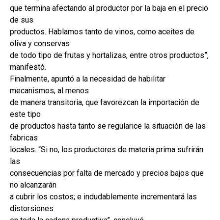
que termina afectando al productor por la baja en el precio
de sus
productos. Hablamos tanto de vinos, como aceites de
oliva y conservas
de todo tipo de frutas y hortalizas, entre otros productos”,
manifestó.
Finalmente, apuntó a la necesidad de habilitar
mecanismos, al menos
de manera transitoria, que favorezcan la importación de
este tipo
de productos hasta tanto se regularice la situación de las
fabricas
locales. “Si no, los productores de materia prima sufrirán
las
consecuencias por falta de mercado y precios bajos que
no alcanzarán
a cubrir los costos; e indudablemente incrementará las
distorsiones