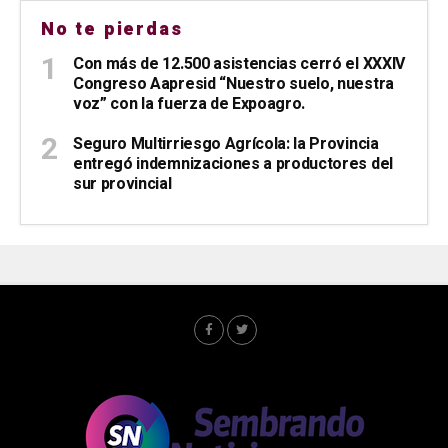
No te pierdas
Con más de 12.500 asistencias cerró el XXXIV
Congreso Aapresid “Nuestro suelo, nuestra
voz” con la fuerza de Expoagro.
Seguro Multirriesgo Agrícola: la Provincia
entregó indemnizaciones a productores del
sur provincial