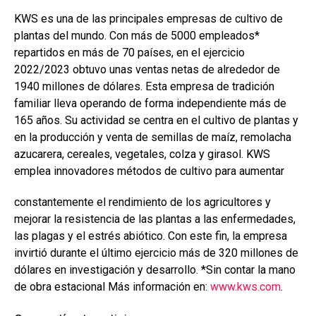
KWS es una de las principales empresas de cultivo de
plantas del mundo. Con más de 5000 empleados*
repartidos en más de 70 países, en el ejercicio
2022/2023 obtuvo unas ventas netas de alrededor de
1940 millones de dólares. Esta empresa de tradición
familiar lleva operando de forma independiente más de
165 años. Su actividad se centra en el cultivo de plantas y
en la producción y venta de semillas de maíz, remolacha
azucarera, cereales, vegetales, colza y girasol. KWS
emplea innovadores métodos de cultivo para aumentar
constantemente el rendimiento de los agricultores y
mejorar la resistencia de las plantas a las enfermedades,
las plagas y el estrés abiótico. Con este fin, la empresa
invirtió durante el último ejercicio más de 320 millones de
dólares en investigación y desarrollo. *Sin contar la mano
de obra estacional Más información en:
www.kws.com
.