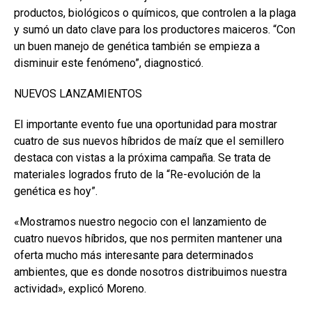
productos, biológicos o químicos, que controlen a la plaga
y sumó un dato clave para los productores maiceros. “Con
un buen manejo de genética también se empieza a
disminuir este fenómeno”, diagnosticó.
NUEVOS LANZAMIENTOS
El importante evento fue una oportunidad para mostrar
cuatro de sus nuevos híbridos de maíz que el semillero
destaca con vistas a la próxima campaña. Se trata de
materiales logrados fruto de la “Re-evolución de la
genética es hoy”.
«Mostramos nuestro negocio con el lanzamiento de
cuatro nuevos híbridos, que nos permiten mantener una
oferta mucho más interesante para determinados
ambientes, que es donde nosotros distribuimos nuestra
actividad», explicó Moreno.