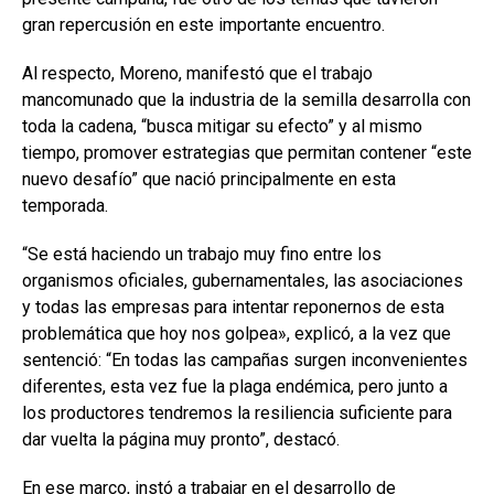
gran repercusión en este importante encuentro.
Al respecto, Moreno, manifestó que el trabajo
mancomunado que la industria de la semilla desarrolla con
toda la cadena, “busca mitigar su efecto” y al mismo
tiempo, promover estrategias que permitan contener “este
nuevo desafío” que nació principalmente en esta
temporada.
“Se está haciendo un trabajo muy fino entre los
organismos oficiales, gubernamentales, las asociaciones
y todas las empresas para intentar reponernos de esta
problemática que hoy nos golpea», explicó, a la vez que
sentenció: “En todas las campañas surgen inconvenientes
diferentes, esta vez fue la plaga endémica, pero junto a
los productores tendremos la resiliencia suficiente para
dar vuelta la página muy pronto”, destacó.
En ese marco, instó a trabajar en el desarrollo de