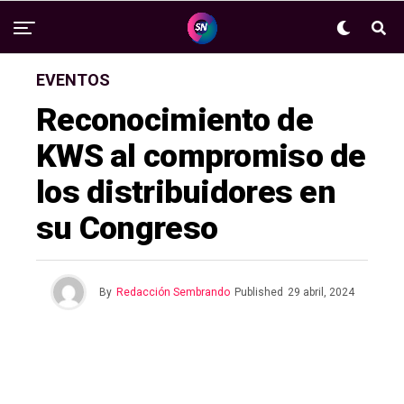
EVENTOS
Reconocimiento de
KWS al compromiso de
los distribuidores en
su Congreso
By
Redacción Sembrando
Published
29 abril, 2024