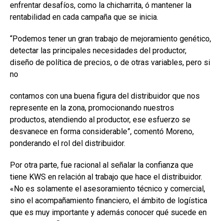
enfrentar desafíos, como la chicharrita, ó mantener la
rentabilidad en cada campaña que se inicia.
“Podemos tener un gran trabajo de mejoramiento genético,
detectar las principales necesidades del productor,
diseño de política de precios, o de otras variables, pero si
no
contamos con una buena figura del distribuidor que nos
represente en la zona, promocionando nuestros
productos, atendiendo al productor, ese esfuerzo se
desvanece en forma considerable”, comentó Moreno,
ponderando el rol del distribuidor.
Por otra parte, fue racional al señalar la confianza que
tiene KWS en relación al trabajo que hace el distribuidor.
«No es solamente el asesoramiento técnico y comercial,
sino el acompañamiento financiero, el ámbito de logística
que es muy importante y además conocer qué sucede en