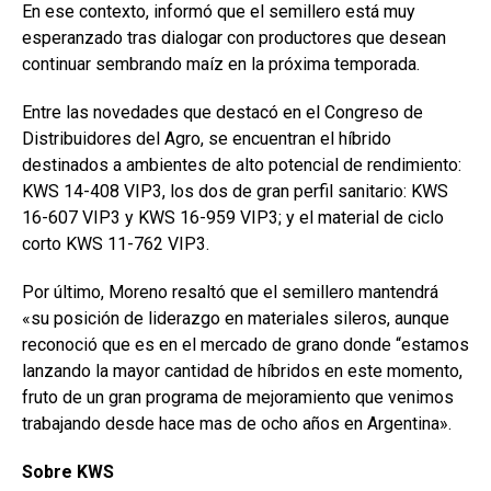
En ese contexto, informó que el semillero está muy
esperanzado tras dialogar con productores que desean
continuar sembrando maíz en la próxima temporada.
Entre las novedades que destacó en el Congreso de
Distribuidores del Agro, se encuentran el híbrido
destinados a ambientes de alto potencial de rendimiento:
KWS 14-408 VIP3, los dos de gran perfil sanitario: KWS
16-607 VIP3 y KWS 16-959 VIP3; y el material de ciclo
corto KWS 11-762 VIP3.
Por último, Moreno resaltó que el semillero mantendrá
«su posición de liderazgo en materiales sileros, aunque
reconoció que es en el mercado de grano donde “estamos
lanzando la mayor cantidad de híbridos en este momento,
fruto de un gran programa de mejoramiento que venimos
trabajando desde hace mas de ocho años en Argentina».
Sobre KWS