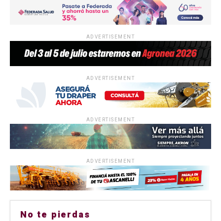
ADVERTISEMENT
ADVERTISEMENT
ADVERTISEMENT
ADVERTISEMENT
No te pierdas