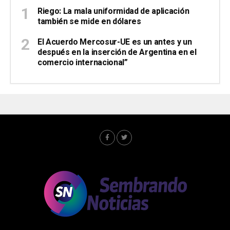
Riego: La mala uniformidad de aplicación
también se mide en dólares
El Acuerdo Mercosur-UE es un antes y un
después en la inserción de Argentina en el
comercio internacional”