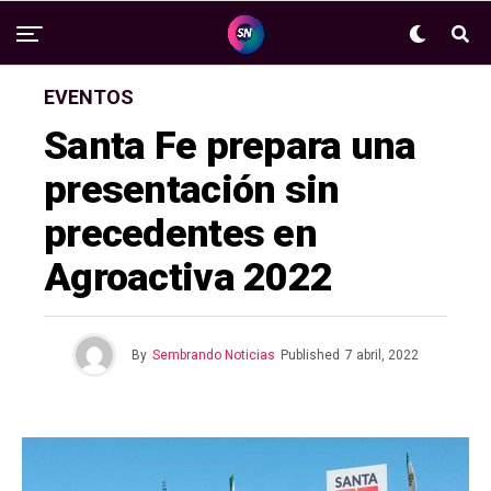
EVENTOS
Santa Fe prepara una
presentación sin
precedentes en
Agroactiva 2022
By
Sembrando Noticias
Published
7 abril, 2022