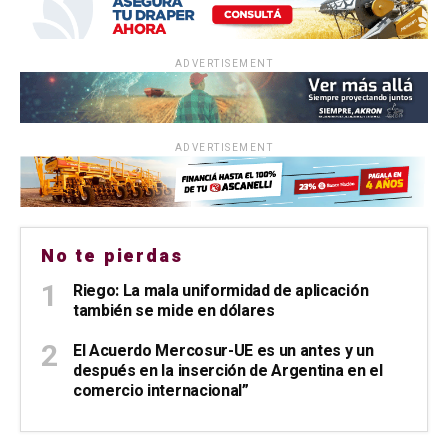
ADVERTISEMENT
ADVERTISEMENT
No te pierdas
Riego: La mala uniformidad de aplicación
también se mide en dólares
El Acuerdo Mercosur-UE es un antes y un
después en la inserción de Argentina en el
comercio internacional”