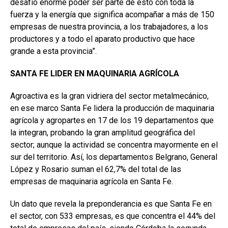
desafío enorme poder ser parte de esto con toda la
fuerza y la energía que significa acompañar a más de 150
empresas de nuestra provincia, a los trabajadores, a los
productores y a todo el aparato productivo que hace
grande a esta provincia”.
SANTA FE LIDER EN MAQUINARIA AGRÍCOLA
Agroactiva es la gran vidriera del sector metalmecánico,
en ese marco Santa Fe lidera la producción de maquinaria
agrícola y agropartes en 17 de los 19 departamentos que
la integran, probando la gran amplitud geográfica del
sector; aunque la actividad se concentra mayormente en el
sur del territorio. Así, los departamentos Belgrano, General
López y Rosario suman el 62,7% del total de las
empresas de maquinaria agrícola en Santa Fe.
Un dato que revela la preponderancia es que Santa Fe en
el sector, con 533 empresas, es que concentra el 44% del