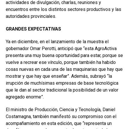
actividades de divulgación, charlas, reuniones y
encuentros entre los distintos sectores productivos y las
autoridades provinciales.
GRANDES EXPECTATIVAS
Ya en diciembre, en el lanzamiento de la muestra el
gobernador Omar Perotti, anticipó que “esta AgroActiva
presenta una muy buena oportunidad para estar, porque se
vuelve a recrear ese vínculo, porque también ha habido
cosas nuevas en cada una de las maquinarias que hay que
mostrar y que hay que enseñar”. Además, subrayó “la
irrupción de muchísimas empresas de base tecnológica
que le dan al sector tradicional la posibilidad de un valor
agregado enorme”.
El ministro de Producción, Ciencia y Tecnología, Daniel
Costamagna, también manifestó su compromiso con el
acompañamiento en esta edición, que “representa un