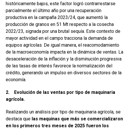
históricamente bajos, este factor logró contrarrestarse
parcialmente el último año por una recuperación
productiva en la campaña 2023/24, que aumentó la
producción de granos en 51 Mt respecto a la cosecha
2022/23, signada por una brutal sequía. Este contexto de
mayor actividad en el campo tracciona la demanda de
equipos agrícolas. De igual manera, el reacomodamiento
de la macroeconomía impacta en la dinámica de ventas. La
desaceleración de la inflación y la disminución progresiva
de las tasas de interés favorece la normalización del
crédito, generando un impulso en diversos sectores de la
economía.
2. Evolución de las ventas por tipo de maquinaria
agrícola.
Realizando un análisis por tipo de maquinaria agrícola, se
destaca que
las maquinas que más se comercializaron
en los primeros tres meses de 2025 fueron los