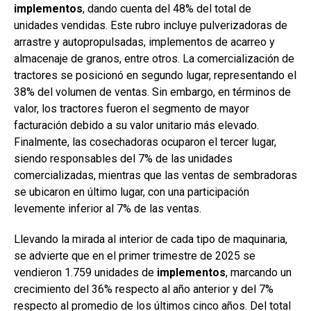
implementos
, dando cuenta del 48% del total de
unidades vendidas. Este rubro incluye pulverizadoras de
arrastre y autopropulsadas, implementos de acarreo y
almacenaje de granos, entre otros. La comercialización de
tractores se posicionó en segundo lugar, representando el
38% del volumen de ventas. Sin embargo, en términos de
valor, los tractores fueron el segmento de mayor
facturación debido a su valor unitario más elevado.
Finalmente, las cosechadoras ocuparon el tercer lugar,
siendo responsables del 7% de las unidades
comercializadas, mientras que las ventas de sembradoras
se ubicaron en último lugar, con una participación
levemente inferior al 7% de las ventas.
Llevando la mirada al interior de cada tipo de maquinaria,
se advierte que en el primer trimestre de 2025 se
vendieron 1.759 unidades de
implementos
, marcando un
crecimiento del 36% respecto al año anterior y del 7%
respecto al promedio de los últimos cinco años. Del total