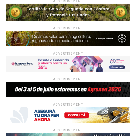
ADVERTISEMENT
ADVERTISEMENT
ADVERTISEMENT
ADVERTISEMENT
ADVERTISEMENT
ADVERTISEMENT