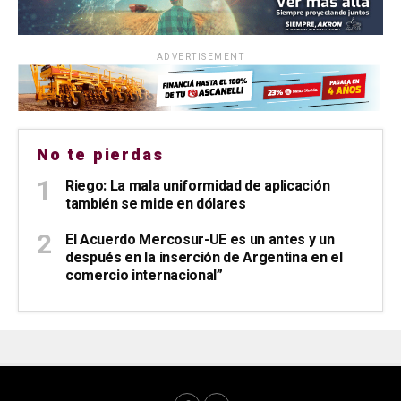
ADVERTISEMENT
No te pierdas
Riego: La mala uniformidad de aplicación
también se mide en dólares
El Acuerdo Mercosur-UE es un antes y un
después en la inserción de Argentina en el
comercio internacional”