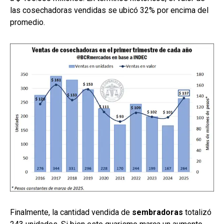
las cosechadoras vendidas se ubicó 32% por encima del
promedio.
Finalmente, la cantidad vendida de
sembradoras
totalizó