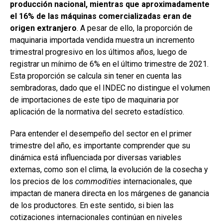
producción nacional, mientras que aproximadamente
el 16% de las máquinas comercializadas eran de
origen extranjero
. A pesar de ello, la proporción de
maquinaria importada vendida muestra un incremento
trimestral progresivo en los últimos años, luego de
registrar un mínimo de 6% en el último trimestre de 2021.
Esta proporción se calcula sin tener en cuenta las
sembradoras, dado que el INDEC no distingue el volumen
de importaciones de este tipo de maquinaria por
aplicación de la normativa del secreto estadístico.
Para entender el desempeño del sector en el primer
trimestre del año, es importante comprender que su
dinámica está influenciada por diversas variables
externas, como son el clima, la evolución de la cosecha y
los precios de los
commodities
internacionales, que
impactan de manera directa en los márgenes de ganancia
de los productores. En este sentido, si bien las
cotizaciones internacionales continúan en niveles