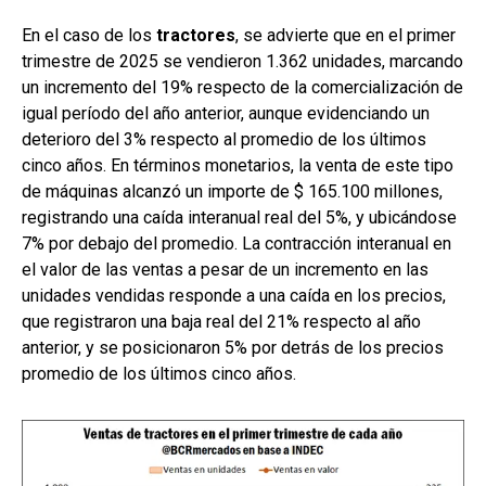
En el caso de los
tractores
, se advierte que en el primer
trimestre de 2025 se vendieron 1.362 unidades, marcando
un incremento del 19% respecto de la comercialización de
igual período del año anterior, aunque evidenciando un
deterioro del 3% respecto al promedio de los últimos
cinco años. En términos monetarios, la venta de este tipo
de máquinas alcanzó un importe de $ 165.100 millones,
registrando una caída interanual real del 5%, y ubicándose
7% por debajo del promedio. La contracción interanual en
el valor de las ventas a pesar de un incremento en las
unidades vendidas responde a una caída en los precios,
que registraron una baja real del 21% respecto al año
anterior, y se posicionaron 5% por detrás de los precios
promedio de los últimos cinco años.