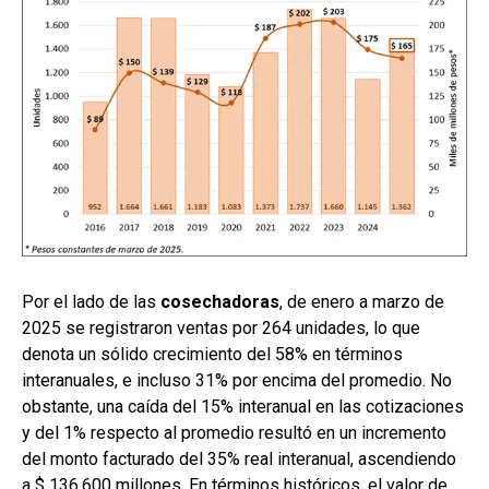
Por el lado de las
cosechadoras
, de enero a marzo de
2025 se registraron ventas por 264 unidades, lo que
denota un sólido crecimiento del 58% en términos
interanuales, e incluso 31% por encima del promedio. No
obstante, una caída del 15% interanual en las cotizaciones
y del 1% respecto al promedio resultó en un incremento
del monto facturado del 35% real interanual, ascendiendo
a $ 136.600 millones. En términos históricos, el valor de