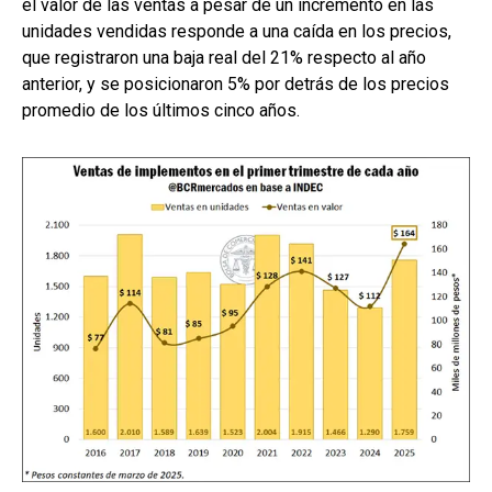
el valor de las ventas a pesar de un incremento en las
unidades vendidas responde a una caída en los precios,
que registraron una baja real del 21% respecto al año
anterior, y se posicionaron 5% por detrás de los precios
promedio de los últimos cinco años.