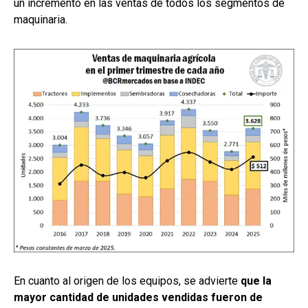
un incremento en las ventas de todos los segmentos de
maquinaria.
En cuanto al origen de los equipos, se advierte
que la
mayor cantidad de unidades vendidas fueron de