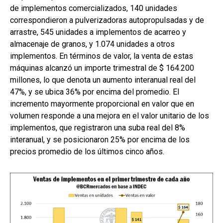
de implementos comercializados, 140 unidades
correspondieron a pulverizadoras autopropulsadas y de
arrastre, 545 unidades a implementos de acarreo y
almacenaje de granos, y 1.074 unidades a otros
implementos. En términos de valor, la venta de estas
máquinas alcanzó un importe trimestral de $ 164.200
millones, lo que denota un aumento interanual real del
47%, y se ubica 36% por encima del promedio. El
incremento mayormente proporcional en valor que en
volumen responde a una mejora en el valor unitario de los
implementos, que registraron una suba real del 8%
interanual, y se posicionaron 25% por encima de los
precios promedio de los últimos cinco años.