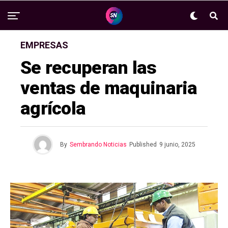
EMPRESAS
Se recuperan las
ventas de maquinaria
agrícola
By
Sembrando Noticias
Published
9 junio, 2025