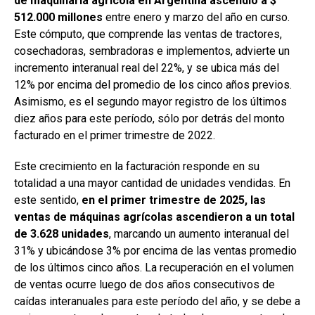
de maquinaria agrícola en Argentina ascendió a $
512.000 millones
entre enero y marzo del año en curso.
Este cómputo, que comprende las ventas de tractores,
cosechadoras, sembradoras e implementos, advierte un
incremento interanual real del 22%, y se ubica más del
12% por encima del promedio de los cinco años previos.
Asimismo, es el segundo mayor registro de los últimos
diez años para este período, sólo por detrás del monto
facturado en el primer trimestre de 2022.
Este crecimiento en la facturación responde en su
totalidad a una mayor cantidad de unidades vendidas. En
este sentido,
en el primer trimestre de 2025, las
ventas de máquinas agrícolas ascendieron a un total
de 3.628 unidades
, marcando un aumento interanual del
31% y ubicándose 3% por encima de las ventas promedio
de los últimos cinco años. La recuperación en el volumen
de ventas ocurre luego de dos años consecutivos de
caídas interanuales para este período del año, y se debe a