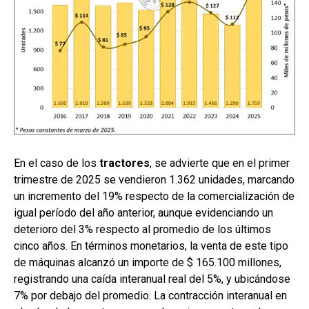
En el caso de los
tractores
, se advierte que en el primer
trimestre de 2025 se vendieron 1.362 unidades, marcando
un incremento del 19% respecto de la comercialización de
igual período del año anterior, aunque evidenciando un
deterioro del 3% respecto al promedio de los últimos
cinco años. En términos monetarios, la venta de este tipo
de máquinas alcanzó un importe de $ 165.100 millones,
registrando una caída interanual real del 5%, y ubicándose
7% por debajo del promedio. La contracción interanual en