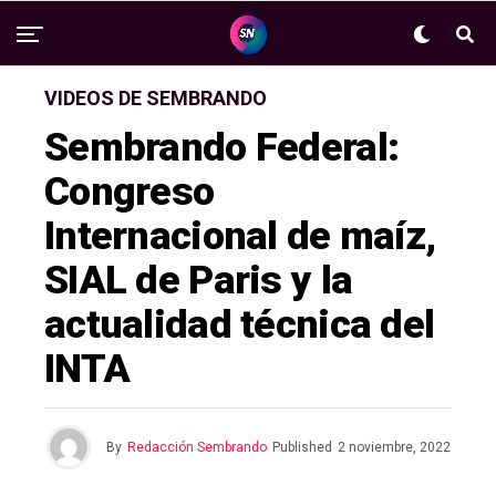
VIDEOS DE SEMBRANDO
Sembrando Federal:
Congreso
Internacional de maíz,
SIAL de Paris y la
actualidad técnica del
INTA
By
Redacción Sembrando
Published
2 noviembre, 2022