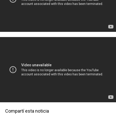
Compartí esta noticia