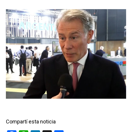
Compartí esta noticia