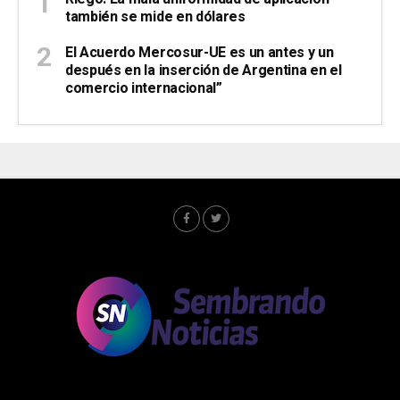
también se mide en dólares
El Acuerdo Mercosur-UE es un antes y un
después en la inserción de Argentina en el
comercio internacional”