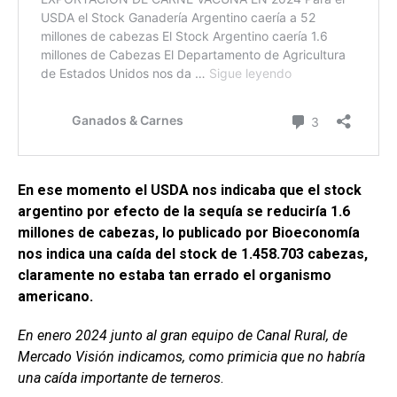
En ese momento el USDA nos indicaba que el stock
argentino por efecto de la sequía se reduciría 1.6
millones de cabezas, lo publicado por Bioeconomía
nos indica una caída del stock de 1.458.703 cabezas,
claramente no estaba tan errado el organismo
americano.
En enero 2024 junto al gran equipo de Canal Rural, de
Mercado Visión indicamos, como primicia que no habría
una caída importante de terneros
.