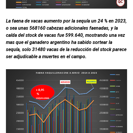
La faena de vacas aumento por la sequía un 24 % en 2023,
o sea unas 568160 cabezas adicionales faenadas, y la
caída del stock de vacas fue 599.640, mostrando una vez
mas que el ganadero argentino ha sabido sortear la
sequía, solo 31480 vacas de la reducción del stock parece
ser adjudicable a muertes en el campo.