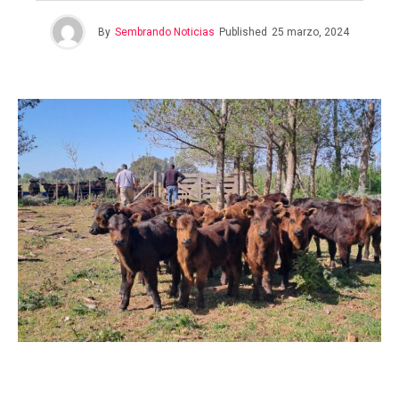
By
Sembrando Noticias
Published
25 marzo, 2024