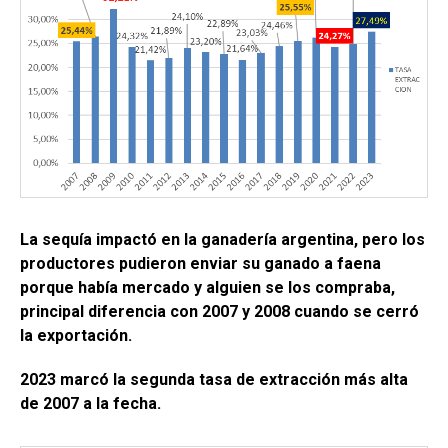
La sequía impactó en la ganadería argentina, pero los
productores pudieron enviar su ganado a faena
porque había mercado y alguien se los compraba,
principal diferencia con 2007 y 2008 cuando se cerró
la exportación.
2023 marcó la segunda tasa de extracción más alta
de 2007 a la fecha.