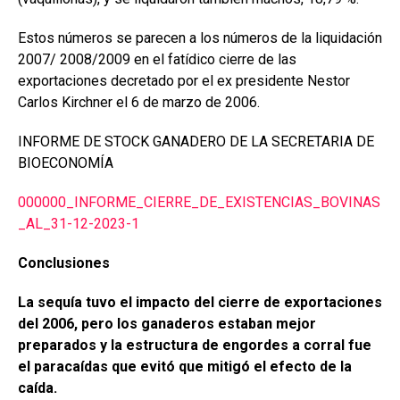
Estos números se parecen a los números de la liquidación
2007/ 2008/2009 en el fatídico cierre de las
exportaciones decretado por el ex presidente Nestor
Carlos Kirchner el 6 de marzo de 2006.
INFORME DE STOCK GANADERO DE LA SECRETARIA DE
BIOECONOMÍA
000000_INFORME_CIERRE_DE_EXISTENCIAS_BOVINAS
_AL_31-12-2023-1
Conclusiones
La sequía tuvo el impacto del cierre de exportaciones
del 2006, pero los ganaderos estaban mejor
preparados y la estructura de engordes a corral fue
el paracaídas que evitó que mitigó el efecto de la
caída.