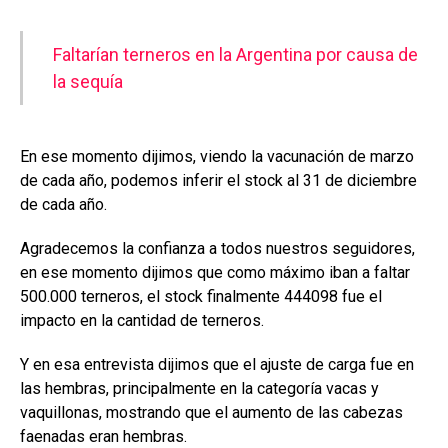
Faltarían terneros en la Argentina por causa de
la sequía
En ese momento dijimos, viendo la vacunación de marzo
de cada año, podemos inferir el stock al 31 de diciembre
de cada año.
Agradecemos la confianza a todos nuestros seguidores,
en ese momento dijimos que como máximo iban a faltar
500.000 terneros, el stock finalmente 444098 fue el
impacto en la cantidad de terneros.
Y en esa entrevista dijimos que el ajuste de carga fue en
las hembras, principalmente en la categoría vacas y
vaquillonas, mostrando que el aumento de las cabezas
faenadas eran hembras.