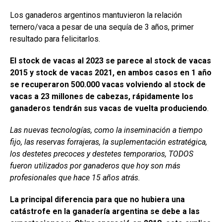
Los ganaderos argentinos mantuvieron la relación
ternero/vaca a pesar de una sequía de 3 años, primer
resultado para felicitarlos.
El stock de vacas al 2023 se parece al stock de vacas
2015 y stock de vacas 2021, en ambos casos en 1 año
se recuperaron 500.000 vacas volviendo al stock de
vacas a 23 millones de cabezas, rápidamente los
ganaderos tendrán sus vacas de vuelta produciendo
.
Las nuevas tecnologías, como la inseminación a tiempo
fijo, las reservas forrajeras, la suplementación estratégica,
los destetes precoces y destetes temporarios, TODOS
fueron utilizados por ganaderos que hoy son más
profesionales que hace 15 años atrás.
La principal diferencia para que no hubiera una
catástrofe en la ganadería argentina se debe a las