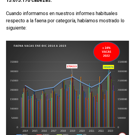
15.673.170 cabezas.
Cuando informamos en nuestros informes habituales
respecto a la faena por categoría, habíamos mostrado lo
siguiente: