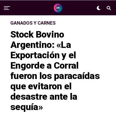
GANADOS Y CARNES
Stock Bovino
Argentino: «La
Exportación y el
Engorde a Corral
fueron los paracaídas
que evitaron el
desastre ante la
sequía»