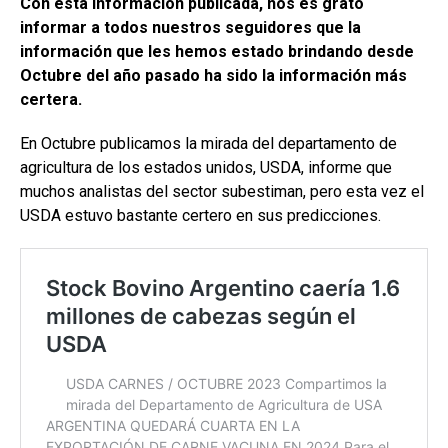
Con esta información publicada, nos es grato
informar a todos nuestros seguidores que la
información que les hemos estado brindando desde
Octubre del año pasado ha sido la información más
certera.
En Octubre publicamos la mirada del departamento de
agricultura de los estados unidos, USDA, informe que
muchos analistas del sector subestiman, pero esta vez el
USDA estuvo bastante certero en sus predicciones.