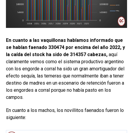
En cuanto a las vaquillonas habíamos informado que
se habían faenado 330474 por encima del año 2022, y
la caída del stock ha sido de 314357 cabezas,
aquí
claramente vemos como el sistema productivo argentino
con los engorde a corral ha sido un gran amortiguador del
efecto sequía, las terneras que normalmente iban a tener
destino de madres en un escenario de retención fueron a
los engordes a corral porque no había pasto en los
campos.
En cuanto a los machos, los novillitos faenados fueron lo
siguiente: