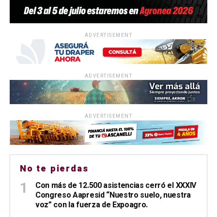
ADVERTISEMENT
ADVERTISEMENT
ADVERTISEMENT
No te pierdas
Con más de 12.500 asistencias cerró el XXXIV
Congreso Aapresid “Nuestro suelo, nuestra
voz” con la fuerza de Expoagro.