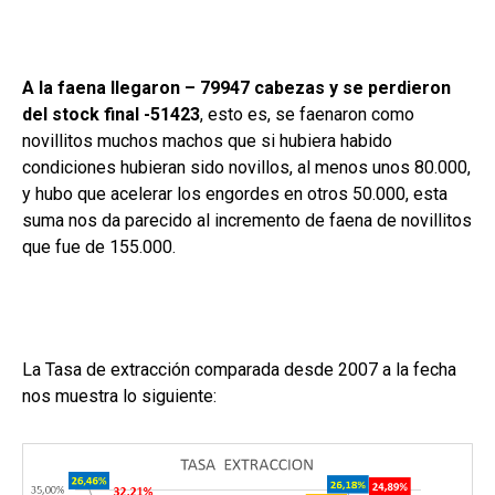
A la faena llegaron – 79947 cabezas y se perdieron
del stock final -51423
, esto es, se faenaron como
novillitos muchos machos que si hubiera habido
condiciones hubieran sido novillos, al menos unos 80.000,
y hubo que acelerar los engordes en otros 50.000, esta
suma nos da parecido al incremento de faena de novillitos
que fue de 155.000.
La Tasa de extracción comparada desde 2007 a la fecha
nos muestra lo siguiente: