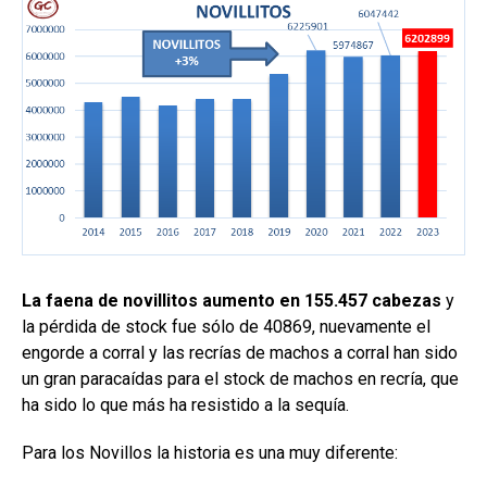
La faena de novillitos aumento en 155.457 cabezas
y
la pérdida de stock fue sólo de 40869, nuevamente el
engorde a corral y las recrías de machos a corral han sido
un gran paracaídas para el stock de machos en recría, que
ha sido lo que más ha resistido a la sequía.
Para los Novillos la historia es una muy diferente: