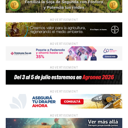
ADVERTISEMENT
ADVERTISEMENT
ADVERTISEMENT
ADVERTISEMENT
ADVERTISEMENT