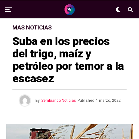
MAS NOTICIAS
Suba en los precios
del trigo, maíz y
petróleo por temor a la
escasez
By
Sembrando Noticias
Published
1 marzo, 2022