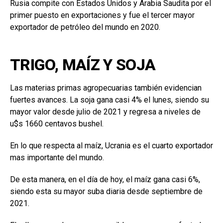
Rusia compite con Estados Unidos y Arabia Saudita por el
primer puesto en exportaciones y fue el tercer mayor
exportador de petróleo del mundo en 2020.
TRIGO, MAÍZ Y SOJA
Las materias primas agropecuarias también evidencian
fuertes avances. La soja gana casi 4% el lunes, siendo su
mayor valor desde julio de 2021 y regresa a niveles de
u$s 1660 centavos bushel.
En lo que respecta al maíz, Ucrania es el cuarto exportador
mas importante del mundo.
De esta manera, en el día de hoy, el maíz gana casi 6%,
siendo esta su mayor suba diaria desde septiembre de
2021.