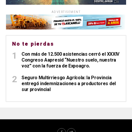
ADVERTISEMENT
No te pierdas
Con más de 12.500 asistencias cerró el XXXIV
Congreso Aapresid “Nuestro suelo, nuestra
voz” con la fuerza de Expoagro.
Seguro Multirriesgo Agrícola: la Provincia
entregó indemnizaciones a productores del
sur provincial