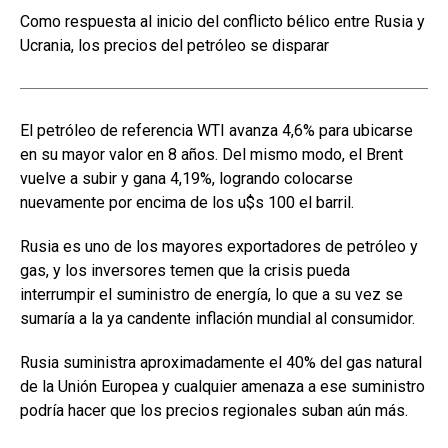
Como respuesta al inicio del conflicto bélico entre Rusia y
Ucrania, los precios del petróleo se disparar
El petróleo de referencia WTI avanza 4,6% para ubicarse
en su mayor valor en 8 años. Del mismo modo, el Brent
vuelve a subir y gana 4,19%, logrando colocarse
nuevamente por encima de los u$s 100 el barril.
Rusia es uno de los mayores exportadores de petróleo y
gas, y los inversores temen que la crisis pueda
interrumpir el suministro de energía, lo que a su vez se
sumaría a la ya candente inflación mundial al consumidor.
Rusia suministra aproximadamente el 40% del gas natural
de la Unión Europea y cualquier amenaza a ese suministro
podría hacer que los precios regionales suban aún más.