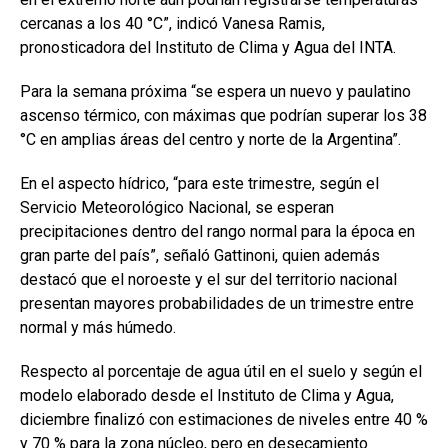
cercanas a los 40 °C”, indicó Vanesa Ramis,
pronosticadora del Instituto de Clima y Agua del INTA.
Para la semana próxima “se espera un nuevo y paulatino
ascenso térmico, con máximas que podrían superar los 38
°C en amplias áreas del centro y norte de la Argentina”.
En el aspecto hídrico, “para este trimestre, según el
Servicio Meteorológico Nacional, se esperan
precipitaciones dentro del rango normal para la época en
gran parte del país”, señaló Gattinoni, quien además
destacó que el noroeste y el sur del territorio nacional
presentan mayores probabilidades de un trimestre entre
normal y más húmedo.
Respecto al porcentaje de agua útil en el suelo y según el
modelo elaborado desde el Instituto de Clima y Agua,
diciembre finalizó con estimaciones de niveles entre 40 %
y 70 % para la zona núcleo, pero en desecamiento