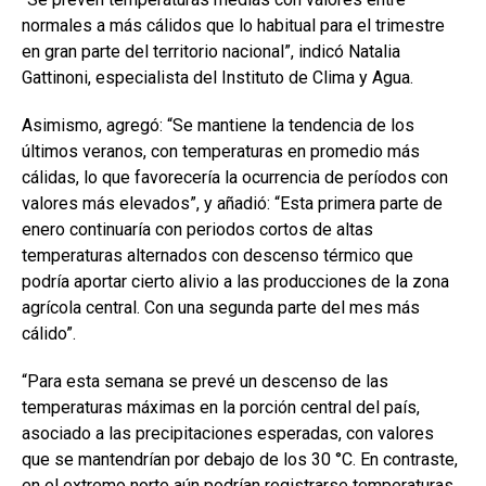
normales a más cálidos que lo habitual para el trimestre
en gran parte del territorio nacional”, indicó Natalia
Gattinoni, especialista del Instituto de Clima y Agua.
Asimismo, agregó: “Se mantiene la tendencia de los
últimos veranos, con temperaturas en promedio más
cálidas, lo que favorecería la ocurrencia de períodos con
valores más elevados”, y añadió: “Esta primera parte de
enero continuaría con periodos cortos de altas
temperaturas alternados con descenso térmico que
podría aportar cierto alivio a las producciones de la zona
agrícola central. Con una segunda parte del mes más
cálido”.
“Para esta semana se prevé un descenso de las
temperaturas máximas en la porción central del país,
asociado a las precipitaciones esperadas, con valores
que se mantendrían por debajo de los 30 °C. En contraste,
en el extremo norte aún podrían registrarse temperaturas