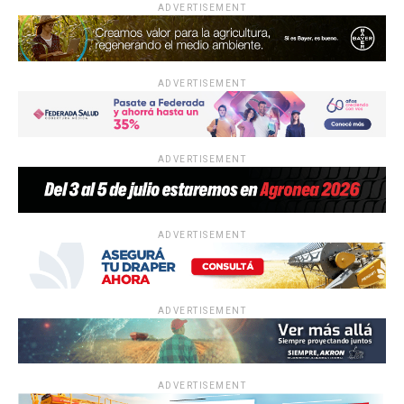
ADVERTISEMENT
ADVERTISEMENT
ADVERTISEMENT
ADVERTISEMENT
ADVERTISEMENT
ADVERTISEMENT