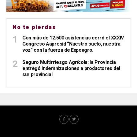
No te pierdas
Con más de 12.500 asistencias cerró el XXXIV
Congreso Aapresid “Nuestro suelo, nuestra
voz” con la fuerza de Expoagro.
Seguro Multirriesgo Agrícola: la Provincia
entregó indemnizaciones a productores del
sur provincial