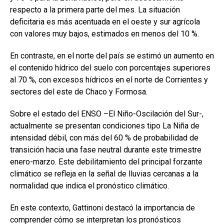
respecto a la primera parte del mes. La situación
deficitaria es más acentuada en el oeste y sur agrícola
con valores muy bajos, estimados en menos del 10 %.
En contraste, en el norte del país se estimó un aumento en
el contenido hídrico del suelo con porcentajes superiores
al 70 %, con excesos hídricos en el norte de Corrientes y
sectores del este de Chaco y Formosa.
Sobre el estado del ENSO –El Niño-Oscilación del Sur-,
actualmente se presentan condiciones tipo La Niña de
intensidad débil, con más del 60 % de probabilidad de
transición hacia una fase neutral durante este trimestre
enero-marzo. Este debilitamiento del principal forzante
climático se refleja en la señal de lluvias cercanas a la
normalidad que indica el pronóstico climático.
En este contexto, Gattinoni destacó la importancia de
comprender cómo se interpretan los pronósticos