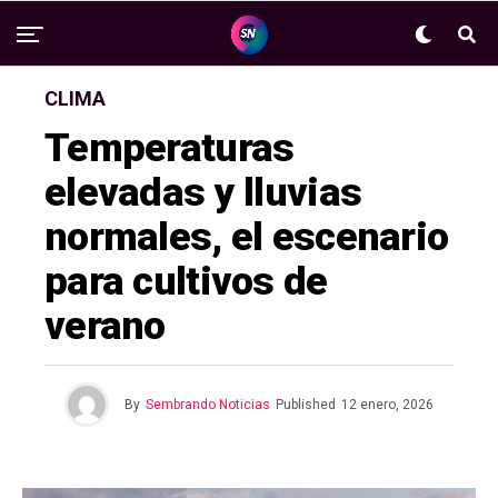
CLIMA
Temperaturas
elevadas y lluvias
normales, el escenario
para cultivos de
verano
By
Sembrando Noticias
Published
12 enero, 2026