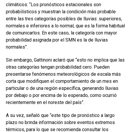
climáticos: “Los pronósticos estacionales son
probabilísticos y muestran la condición más probable
entre las tres categorías posibles de lluvias: superiores,
normales e inferiores a lo normal, que es la forma habitual
de comunicarlos. En este caso, la categoría con mayor
probabilidad asignada por el SMN es la de lluvias
normales”.
Sin embargo, Gattinoni aclaró que “esto no implica que las
otras categorías tengan probabilidad cero. Pueden
presentarse fenómenos meteorológicos de escala más
corta que modifiquen el comportamiento de un mes en
particular o de una región específica, generando lluvias
por debajo o por encima de lo esperado, como ocurrió
recientemente en el noreste del país”.
A su vez, señaló que “este tipo de pronóstico a largo
plazo no brinda información sobre eventos extremos
térmicos, para lo que se recomienda consultar los