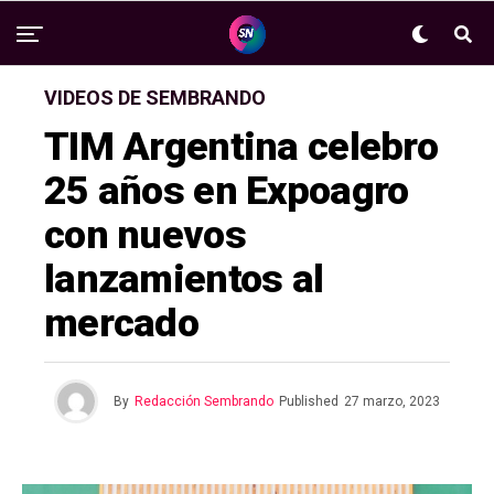
VIDEOS DE SEMBRANDO
TIM Argentina celebro
25 años en Expoagro
con nuevos
lanzamientos al
mercado
By
Redacción Sembrando
Published
27 marzo, 2023