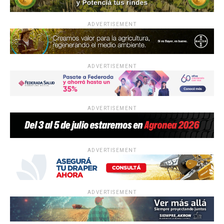
ADVERTISEMENT
ADVERTISEMENT
ADVERTISEMENT
ADVERTISEMENT
ADVERTISEMENT