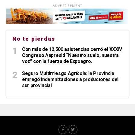
ADVERTISEMENT
No te pierdas
Con más de 12.500 asistencias cerró el XXXIV
Congreso Aapresid “Nuestro suelo, nuestra
voz” con la fuerza de Expoagro.
Seguro Multirriesgo Agrícola: la Provincia
entregó indemnizaciones a productores del
sur provincial