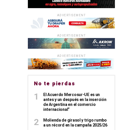
ADVERTISEMENT
ADVERTISEMENT
ADVERTISEMENT
No te pierdas
El Acuerdo Mercosur-UE es un
antes y un después en la inserción
de Argentina en el comercio
internacional”
Molienda de girasol y trigo rumbo
a un récord en la campaña 2025/26