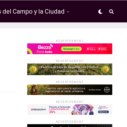
 del Campo y la Ciudad
ADVERTISEMENT
ADVERTISEMENT
ADVERTISEMENT
ADVERTISEMENT
ADVERTISEMENT