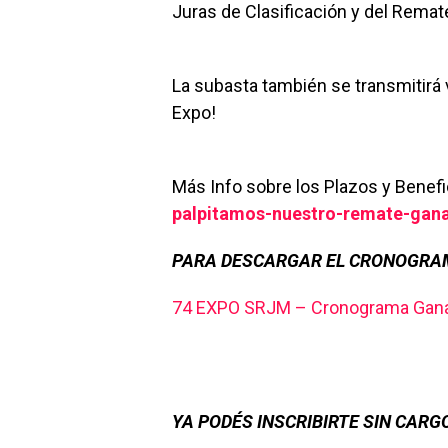
Juras de Clasificación y del Remat
La subasta también se transmitirá v
Expo!
Más Info sobre los Plazos y Benefi
palpitamos-nuestro-remate-gan
PARA DESCARGAR EL CRONOGRA
74 EXPO SRJM – Cronograma Gan
YA PODÉS INSCRIBIRTE SIN CAR