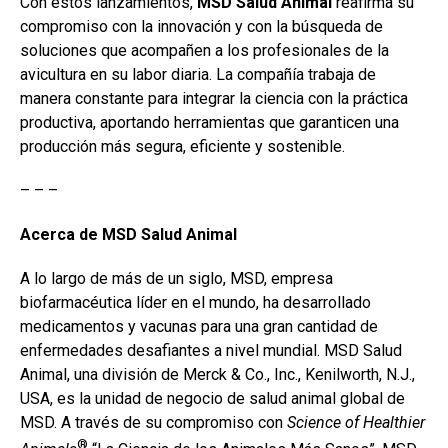
Con estos lanzamientos,
MSD Salud Animal
reafirma su
compromiso con la innovación y con la búsqueda de
soluciones que acompañen a los profesionales de la
avicultura en su labor diaria. La compañía trabaja de
manera constante para integrar la ciencia con la práctica
productiva, aportando herramientas que garanticen una
producción más segura, eficiente y sostenible.
– – –
Acerca de MSD Salud Animal
A lo largo de más de un siglo, MSD, empresa
biofarmacéutica líder en el mundo, ha desarrollado
medicamentos y vacunas para una gran cantidad de
enfermedades desafiantes a nivel mundial. MSD Salud
Animal, una división de Merck & Co., Inc., Kenilworth, N.J.,
USA, es la unidad de negocio de salud animal global de
MSD. A través de su compromiso con
Science of Healthier
®