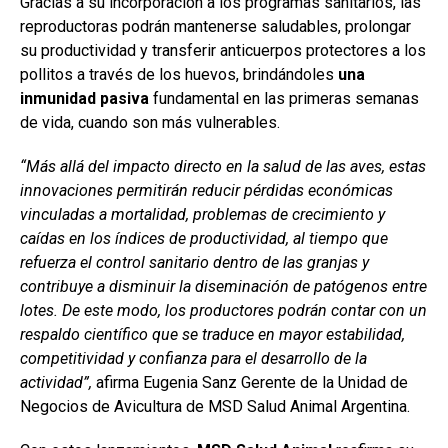
Gracias a su incorporación a los programas sanitarios, las
reproductoras podrán mantenerse saludables, prolongar
su productividad y transferir anticuerpos protectores a los
pollitos a través de los huevos, brindándoles
una
inmunidad pasiva
fundamental en las primeras semanas
de vida, cuando son más vulnerables.
“Más allá del impacto directo en la salud de las aves, estas
innovaciones permitirán reducir pérdidas económicas
vinculadas a mortalidad, problemas de crecimiento y
caídas en los índices de productividad, al tiempo que
refuerza el control sanitario dentro de las granjas y
contribuye a disminuir la diseminación de patógenos entre
lotes. De este modo, los productores podrán contar con un
respaldo científico que se traduce en mayor estabilidad,
competitividad y confianza para el desarrollo de la
actividad”,
afirma Eugenia Sanz Gerente de la Unidad de
Negocios de Avicultura de MSD Salud Animal Argentina.