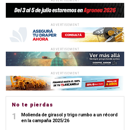
ADVERTISEMENT
ADVERTISEMENT
ADVERTISEMENT
ADVERTISEMENT
No te pierdas
Molienda de girasol y trigo rumbo a un récord
en la campaña 2025/26