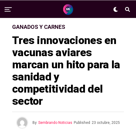
GANADOS Y CARNES
Tres innovaciones en
vacunas aviares
marcan un hito para la
sanidad y
competitividad del
sector
By
Sembrando Noticias
Published
23 octubre, 2025