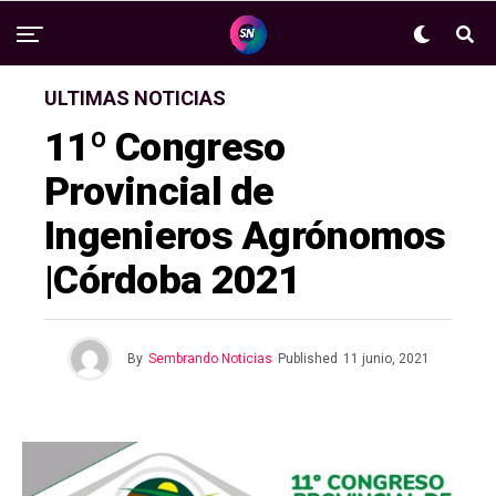
ULTIMAS NOTICIAS
11º Congreso
Provincial de
Ingenieros Agrónomos
|Córdoba 2021
By
Sembrando Noticias
Published
11 junio, 2021