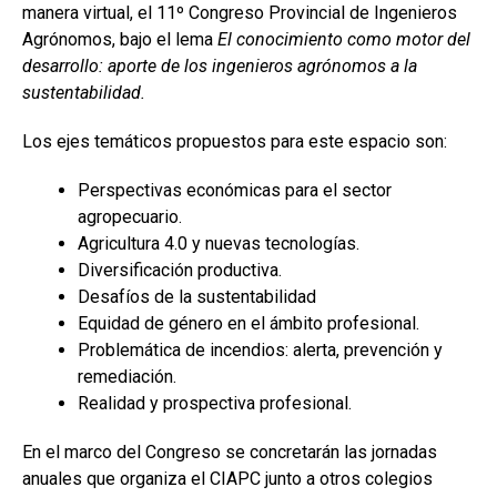
manera virtual, el 11º Congreso Provincial de Ingenieros
Agrónomos, bajo el lema
El conocimiento como motor del
desarrollo: aporte de los ingenieros agrónomos a la
sustentabilidad.
Los ejes temáticos propuestos para este espacio son:
Perspectivas económicas para el sector
agropecuario.
Agricultura 4.0 y nuevas tecnologías.
Diversificación productiva.
Desafíos de la sustentabilidad
Equidad de género en el ámbito profesional.
Problemática de incendios: alerta, prevención y
remediación.
Realidad y prospectiva profesional.
En el marco del Congreso se concretarán las jornadas
anuales que organiza el CIAPC junto a otros colegios