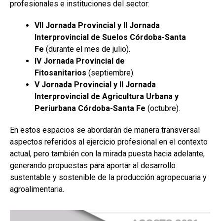
profesionales e instituciones del sector:
VII Jornada Provincial y II Jornada
Interprovincial de Suelos Córdoba-Santa
Fe
(durante el mes de julio).
IV Jornada Provincial de
Fitosanitarios
(septiembre).
V Jornada Provincial y II Jornada
Interprovincial de Agricultura Urbana y
Periurbana Córdoba-Santa Fe
(octubre).
En estos espacios se abordarán de manera transversal
aspectos referidos al ejercicio profesional en el contexto
actual, pero también con la mirada puesta hacia adelante,
generando propuestas para aportar al desarrollo
sustentable y sostenible de la producción agropecuaria y
agroalimentaria.