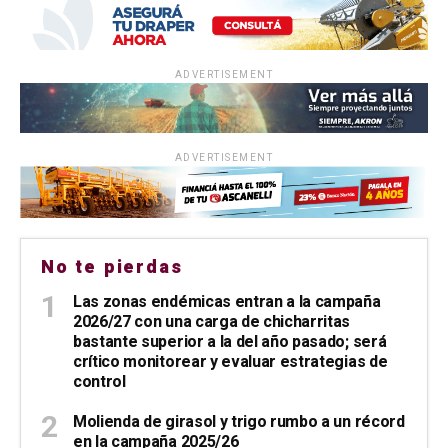
ADVERTISEMENT
ADVERTISEMENT
No te pierdas
Las zonas endémicas entran a la campaña
2026/27 con una carga de chicharritas
bastante superior a la del año pasado; será
crítico monitorear y evaluar estrategias de
control
Molienda de girasol y trigo rumbo a un récord
en la campaña 2025/26