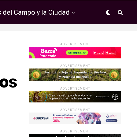
 del Campo y la Ciudad
ADVERTISEMENT
ADVERTISEMENT
vos
ADVERTISEMENT
ADVERTISEMENT
ADVERTISEMENT