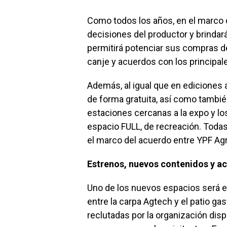
Como todos los años, en el marco
decisiones del productor y brindar
permitirá potenciar sus compras d
canje y acuerdos con los principa
Además, al igual que en ediciones 
de forma gratuita, así como tambi
estaciones cercanas a la expo y lo
espacio FULL, de recreación. Toda
el marco del acuerdo entre YPF Ag
Estrenos, nuevos contenidos y a
Uno de los nuevos espacios será e
entre la carpa Agtech y el patio ga
reclutadas por la organización dis