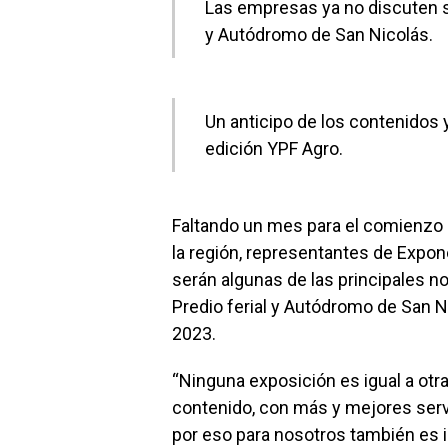
Las empresas ya no discuten si 
y Autódromo de San Nicolás.
Un anticipo de los contenidos
edición YPF Agro.
Faltando un mes para el comienzo 
la región, representantes de Expo
serán algunas de las principales n
Predio ferial y Autódromo de San N
2023.
“Ninguna exposición es igual a otr
contenido, con más y mejores serv
por eso para nosotros también es 