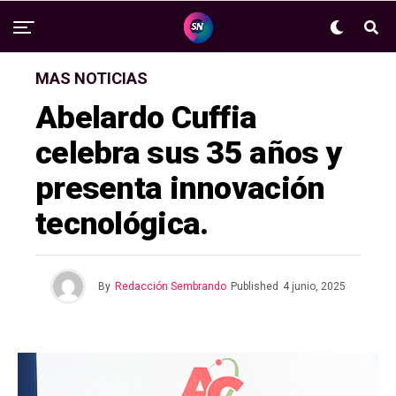
MAS NOTICIAS
Abelardo Cuffia
celebra sus 35 años y
presenta innovación
tecnológica.
By
Redacción Sembrando
Published
4 junio, 2025