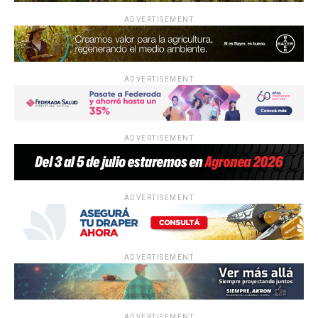
ADVERTISEMENT
ADVERTISEMENT
ADVERTISEMENT
ADVERTISEMENT
ADVERTISEMENT
ADVERTISEMENT