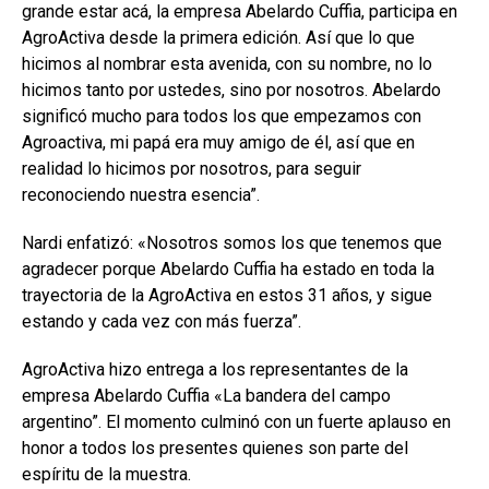
grande estar acá, la empresa Abelardo Cuffia, participa en
AgroActiva desde la primera edición. Así que lo que
hicimos al nombrar esta avenida, con su nombre, no lo
hicimos tanto por ustedes, sino por nosotros. Abelardo
significó mucho para todos los que empezamos con
Agroactiva, mi papá era muy amigo de él, así que en
realidad lo hicimos por nosotros, para seguir
reconociendo nuestra esencia”.
Nardi enfatizó: «Nosotros somos los que tenemos que
agradecer porque Abelardo Cuffia ha estado en toda la
trayectoria de la AgroActiva en estos 31 años, y sigue
estando y cada vez con más fuerza”.
AgroActiva hizo entrega a los representantes de la
empresa Abelardo Cuffia «La bandera del campo
argentino”. El momento culminó con un fuerte aplauso en
honor a todos los presentes quienes son parte del
espíritu de la muestra.