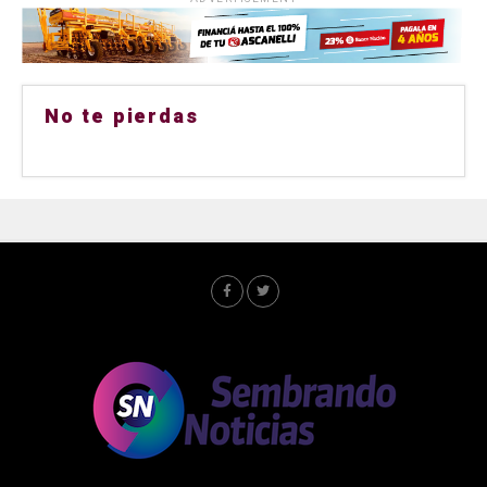
No te pierdas