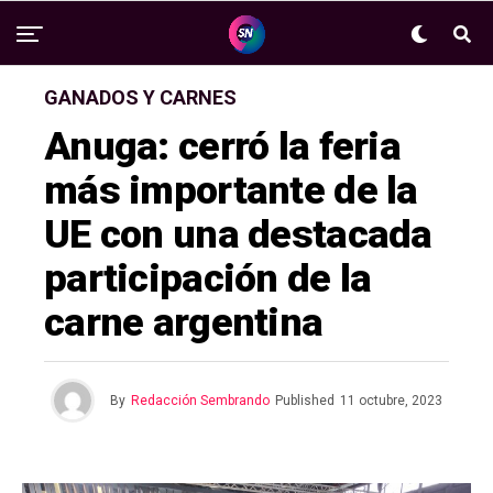
GANADOS Y CARNES
Anuga: cerró la feria
más importante de la
UE con una destacada
participación de la
carne argentina
By
Redacción Sembrando
Published
11 octubre, 2023