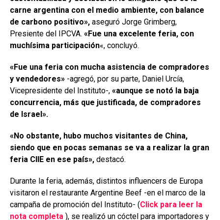
carne argentina con el medio ambiente, con balance
de carbono positivo»,
aseguró Jorge Grimberg,
Presiente del IPCVA.
«Fue una excelente feria, con
muchísima participación
«, concluyó.
«Fue una feria con mucha asistencia de compradores
y vendedores»
-agregó, por su parte, Daniel Urcía,
Vicepresidente del Instituto-,
«aunque se notó la baja
concurrencia, más que justificada, de compradores
de Israel».
«No obstante, hubo muchos visitantes de China,
siendo que en pocas semanas se va a realizar la gran
feria CIIE en ese país»,
destacó.
Durante la feria, además, distintos influencers de Europa
visitaron el restaurante Argentine Beef -en el marco de la
campaña de promoción del Instituto- (
Click para leer la
nota completa
), se realizó un cóctel para importadores y