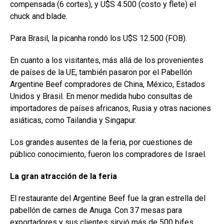
compensada (6 cortes), y U$S 4.500 (costo y flete) el
chuck and blade.
Para Brasil, la picanha rondó los U$S 12.500 (FOB).
En cuanto a los visitantes, más allá de los provenientes
de países de la UE, también pasaron por el Pabellón
Argentine Beef compradores de China, México, Estados
Unidos y Brasil. En menor medida hubo consultas de
importadores de países africanos, Rusia y otras naciones
asiáticas, como Tailandia y Singapur.
Los grandes ausentes de la feria, por cuestiones de
público conocimiento, fueron los compradores de Israel.
La gran atracción de la feria
El restaurante del Argentine Beef fue la gran estrella del
pabellón de carnes de Anuga. Con 37 mesas para
exportadores y sus clientes sirvió más de 500 bifes