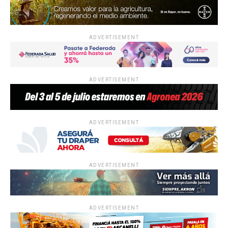
ADVERTISEMENT
ADVERTISEMENT
ADVERTISEMENT
ADVERTISEMENT
ADVERTISEMENT