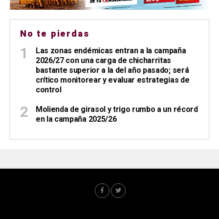
No te pierdas
Las zonas endémicas entran a la campaña
2026/27 con una carga de chicharritas
bastante superior a la del año pasado; será
crítico monitorear y evaluar estrategias de
control
Molienda de girasol y trigo rumbo a un récord
en la campaña 2025/26