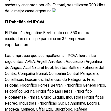
anchos y angostos por día. En total, se utilizaron 700 kilos
de la mejor carne argentina.
El Pabellón del IPCVA
El Pabellón Argentine Beef contó con 850 metros
cuadrados en el que participaron 35 empresas
exportadoras.
Las empresas que acompañaron al IPCVA fueron las
siguientes: APEA, Argall, ArreBeef, Asociación Argentina
de Angus, Azul Natural Beef, Bustos Beltran, Refinería del
Centro, Compañía Bernal, Compañía Central Pampeana,
Conallison, Ecocarnes, Estancias de Patagonia, Friar,
Frigolar, Frigorífico Forres Beltran, Frigorífico General Pico,
Frigorífico Gorina, Frigorífico Las Heras, Frigorífico
Rioplatense, Frimsa, Grupo Lequio, Industrias Frigoríficas
Recreo, Industrias Frigoríficas Sur, La Anónima, Logros,
Madeka, Maneca, Offal Exp., Quickfood, Rafaela