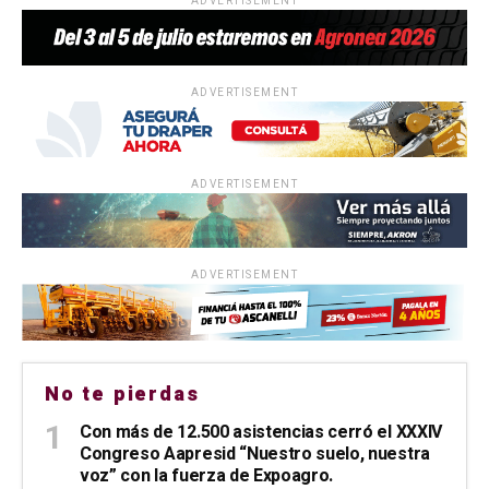
ADVERTISEMENT
ADVERTISEMENT
ADVERTISEMENT
ADVERTISEMENT
No te pierdas
Con más de 12.500 asistencias cerró el XXXIV
Congreso Aapresid “Nuestro suelo, nuestra
voz” con la fuerza de Expoagro.