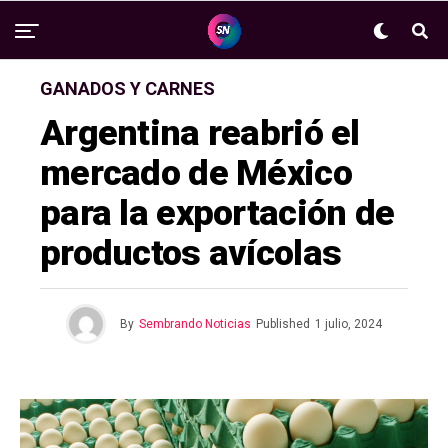
GANADOS Y CARNES
Argentina reabrió el
mercado de México
para la exportación de
productos avícolas
By
Sembrando Noticias
Published
1 julio, 2024