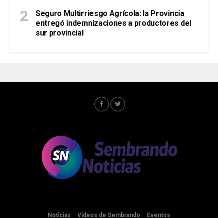
Seguro Multirriesgo Agrícola: la Provincia
entregó indemnizaciones a productores del
sur provincial
Noticias
Videos de Sembrando
Eventos