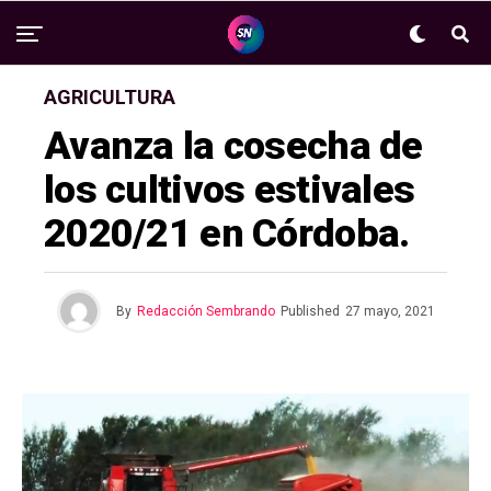
AGRICULTURA
Avanza la cosecha de
los cultivos estivales
2020/21 en Córdoba.
By
Redacción Sembrando
Published
27 mayo, 2021