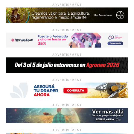
ADVERTISEMENT
ADVERTISEMENT
ADVERTISEMENT
ADVERTISEMENT
ADVERTISEMENT
ADVERTISEMENT