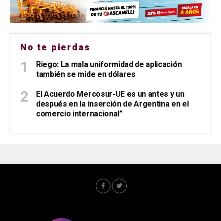
No te pierdas
Riego: La mala uniformidad de aplicación
también se mide en dólares
El Acuerdo Mercosur-UE es un antes y un
después en la inserción de Argentina en el
comercio internacional”