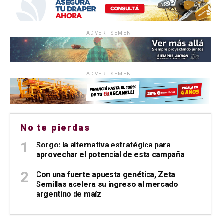
ADVERTISEMENT
ADVERTISEMENT
No te pierdas
Sorgo: la alternativa estratégica para
aprovechar el potencial de esta campaña
Con una fuerte apuesta genética, Zeta
Semillas acelera su ingreso al mercado
argentino de maíz