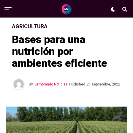
AGRICULTURA
Bases para una
nutrición por
ambientes eficiente
By
Sembrando Noticias
Published
21 septiembre, 2022