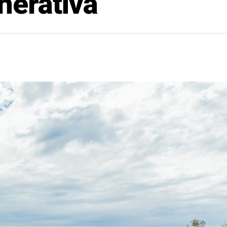
nerativa