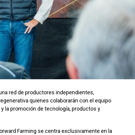
na red de productores independientes,
regenerativa quienes colaborarán con el equipo
n y la promoción de tecnología, productos y
Forward Farming se centra exclusivamente en la