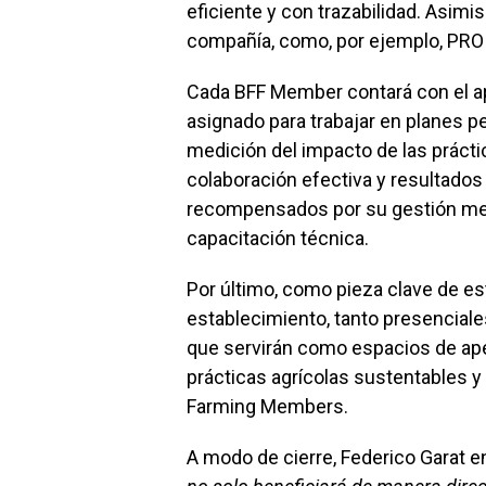
eficiente y con trazabilidad. Asimi
compañía, como, por ejemplo, PRO
Cada BFF Member contará con el a
asignado para trabajar en planes p
medición del impacto de las práct
colaboración efectiva y resultados
recompensados por su gestión med
capacitación técnica.
Por último, como pieza clave de est
establecimiento, tanto presenciales
que servirán como espacios de ap
prácticas agrícolas sustentables y
Farming Members.
A modo de cierre, Federico Garat e