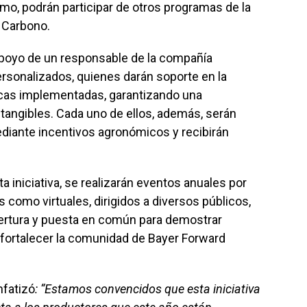
smo, podrán participar de otros programas de la
 Carbono.
poyo de un responsable de la compañía
ersonalizados, quienes darán soporte en la
icas implementadas, garantizando una
 tangibles. Cada uno de ellos, además, serán
iante incentivos agronómicos y recibirán
a iniciativa, se realizarán eventos anuales por
 como virtuales, dirigidos a diversos públicos,
ertura y puesta en común para demostrar
 fortalecer la comunidad de Bayer Forward
nfatizó
: “Estamos convencidos que esta iniciativa