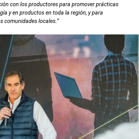
ción con los productores para promover prácticas
gía y en productos en toda la región, y para
us comunidades locales.”