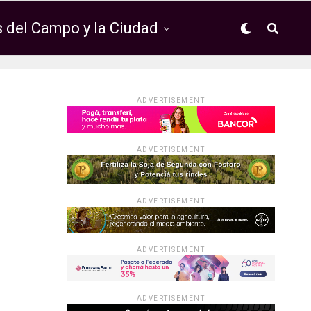
 del Campo y la Ciudad
ADVERTISEMENT
ADVERTISEMENT
ADVERTISEMENT
ADVERTISEMENT
ADVERTISEMENT