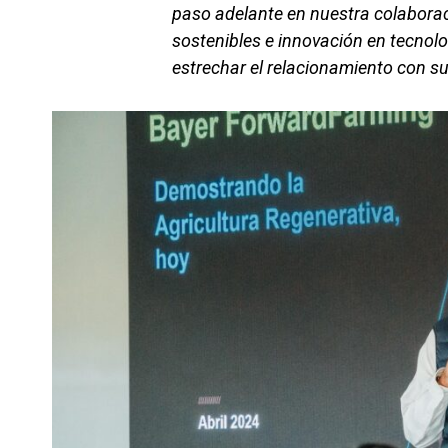
paso adelante en nuestra colabora
sostenibles e innovación en tecnolo
estrechar el relacionamiento con s