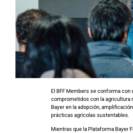
El BFF Members se conforma con u
comprometidos con la agricultura 
Bayer en la adopción, amplificació
prácticas agrícolas sustentables.
Mientras que la Plataforma Bayer 