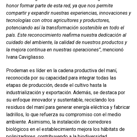
honor formar parte de esta red, ya que nos permite
compartir y expandir nuestras experiencias, innovaciones y
tecnologías con otros agricultores y productores,
potenciando así la transformación sostenible en todo el
país. Este reconocimiento reafirma nuestra dedicación al
cuidado del ambiente, la calidad de nuestros productos y
la mejora continua en nuestras operaciones”
, mencionó
Ivana Cavigliasso.
Prodeman es líder en la cadena productiva del maní,
reconocida por su capacidad para integrar todas las
etapas de producción, desde el cultivo hasta la
industrialización y exportación. Además, se destaca por
su enfoque innovador y sustentable, reciclando los
residuos del maní para generar energía eléctrica y fabricar
ladrillos, lo que refuerza su compromiso con el medio
ambiente. Asimismo, la instalación de corredores
biológicos en el establecimiento mejora los hábitats de
polinizadores, contribuyendo a la biodiversidad.