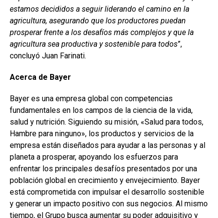
estamos decididos a seguir liderando el camino en la
agricultura, asegurando que los productores puedan
prosperar frente a los desafíos más complejos y que la
agricultura sea productiva y sostenible para todos
”,
concluyó Juan Farinati.
Acerca de Bayer
Bayer es una empresa global con competencias
fundamentales en los campos de la ciencia de la vida,
salud y nutrición. Siguiendo su misión, «Salud para todos,
Hambre para ninguno», los productos y servicios de la
empresa están diseñados para ayudar a las personas y al
planeta a prosperar, apoyando los esfuerzos para
enfrentar los principales desafíos presentados por una
población global en crecimiento y envejecimiento. Bayer
está comprometida con impulsar el desarrollo sostenible
y generar un impacto positivo con sus negocios. Al mismo
tiempo, el Grupo busca aumentar su poder adquisitivo y