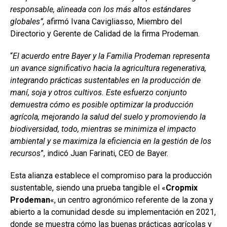
responsable, alineada con los más altos estándares
globales”,
afirmó Ivana Cavigliasso, Miembro del
Directorio y Gerente de Calidad de la firma Prodeman.
“
El acuerdo entre Bayer y la Familia Prodeman representa
un avance significativo hacia la agricultura regenerativa,
integrando prácticas sustentables en la producción de
maní, soja y otros cultivos. Este esfuerzo conjunto
demuestra cómo es posible optimizar la producción
agrícola, mejorando la salud del suelo y promoviendo la
biodiversidad, todo, mientras se minimiza el impacto
ambiental y se maximiza la eficiencia en la gestión de los
recursos
”, indicó Juan Farinati, CEO de Bayer.
Esta alianza establece el compromiso para la producción
sustentable, siendo una prueba tangible el «
Cropmix
Prodeman
«, un centro agronómico referente de la zona y
abierto a la comunidad desde su implementación en 2021,
donde se muestra cómo las buenas prácticas agrícolas y