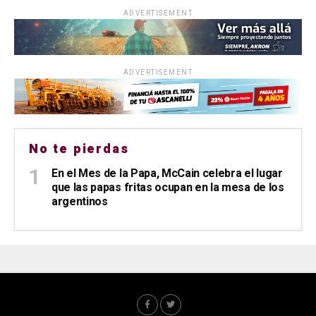
ADVERTISEMENT
ADVERTISEMENT
No te pierdas
En el Mes de la Papa, McCain celebra el lugar
que las papas fritas ocupan en la mesa de los
argentinos