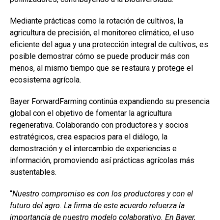
Mediante prácticas como la rotación de cultivos, la
agricultura de precisión, el monitoreo climático, el uso
eficiente del agua y una protección integral de cultivos, es
posible demostrar cómo se puede producir más con
menos, al mismo tiempo que se restaura y protege el
ecosistema agrícola.
Bayer ForwardFarming continúa expandiendo su presencia
global con el objetivo de fomentar la agricultura
regenerativa. Colaborando con productores y socios
estratégicos, crea espacios para el diálogo, la
demostración y el intercambio de experiencias e
información, promoviendo así prácticas agrícolas más
sustentables.
“
Nuestro compromiso es con los productores y con el
futuro del agro. La firma de este acuerdo refuerza la
importancia de nuestro modelo colaborativo. En Bayer,