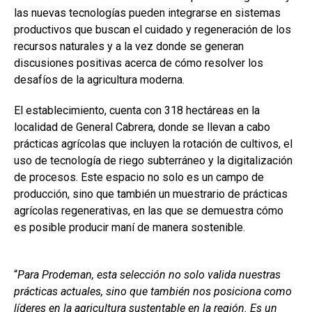
las nuevas tecnologías pueden integrarse en sistemas
productivos que buscan el cuidado y regeneración de los
recursos naturales y a la vez donde se generan
discusiones positivas acerca de cómo resolver los
desafíos de la agricultura moderna.
El establecimiento, cuenta con 318 hectáreas en la
localidad de General Cabrera, donde se llevan a cabo
prácticas agrícolas que incluyen la rotación de cultivos, el
uso de tecnología de riego subterráneo y la digitalización
de procesos. Este espacio no solo es un campo de
producción, sino que también un muestrario de prácticas
agrícolas regenerativas, en las que se demuestra cómo
es posible producir maní de manera sostenible.
“
Para Prodeman, esta selección no solo valida nuestras
prácticas actuales, sino que también nos posiciona como
líderes en la agricultura sustentable en la región. Es un