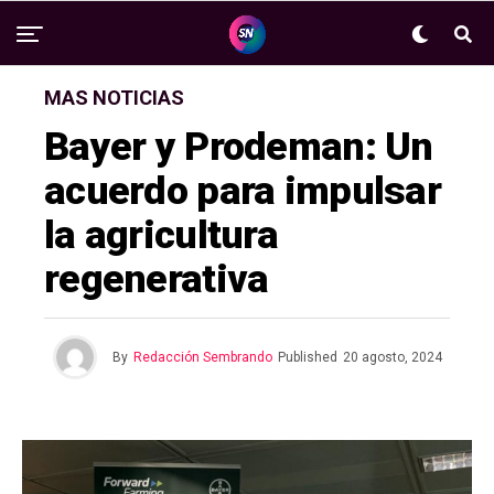
MAS NOTICIAS
Bayer y Prodeman: Un
acuerdo para impulsar
la agricultura
regenerativa
By
Redacción Sembrando
Published
20 agosto, 2024