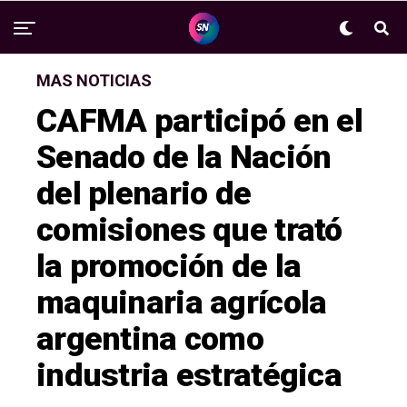
MAS NOTICIAS
CAFMA participó en el
Senado de la Nación
del plenario de
comisiones que trató
la promoción de la
maquinaria agrícola
argentina como
industria estratégica