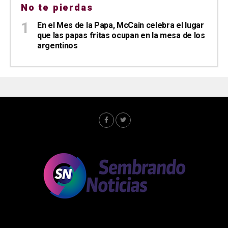
No te pierdas
En el Mes de la Papa, McCain celebra el lugar
que las papas fritas ocupan en la mesa de los
argentinos