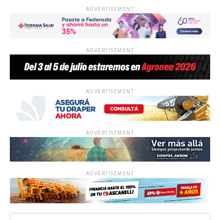
ADVERTISEMENT
ADVERTISEMENT
ADVERTISEMENT
ADVERTISEMENT
ADVERTISEMENT