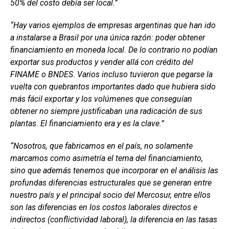
50% del costo debía ser local.”
“Hay varios ejemplos de empresas argentinas que han ido
a instalarse a Brasil por una única razón: poder obtener
financiamiento en moneda local. De lo contrario no podían
exportar sus productos y vender allá con crédito del
FINAME o BNDES. Varios incluso tuvieron que pegarse la
vuelta con quebrantos importantes dado que hubiera sido
más fácil exportar y los volúmenes que conseguían
obtener no siempre justificaban una radicación de sus
plantas. El financiamiento era y es la clave.”
“Nosotros, que fabricamos en el país, no solamente
marcamos como asimetría el tema del financiamiento,
sino que además tenemos que incorporar en el análisis las
profundas diferencias estructurales que se generan entre
nuestro país y el principal socio del Mercosur, entre ellos
son las diferencias en los costos laborales directos e
indirectos (conflictividad laboral), la diferencia en las tasas