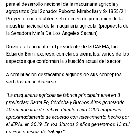
para el desarrollo nacional de la maquinaria agrícola y
agropartes (del Senador Roberto Mirabella) y S-1855/21
Proyecto que establece el régimen de promoción de la
industria nacional de la maquinaria agrícola (propuesta de
la Senadora María De Los Ángeles Sacnun).
Durante el encuentro, el presidente de la CAFMA, Ing.
Eduardo Borri, expresó, con claros ejemplos, varios de los
aspectos que conforman la situación actual del sector.
A continuación destacamos algunos de sus conceptos
vertidos en su discurso:
“La maquinaria agrícola se fabrica principalmente en 3
provincias: Santa Fe, Córdoba y Buenos Aires generando
40 mil puestos de trabajo directos con 1200 empresas
aproximadamente de acuerdo con relevamiento hecho por
el IERAL en 2019. En los últimos 2 años generamos 13 mil
nuevos puestos de trabajo.”