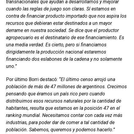
transnacionales que ayudan a desarrollarnos y mejorar
cuando las reglas de juego son claras. Sí estamos en
contra de financiar producto importado que nos aspira los
recursos que debieran estar destinados a un mayor
derrame en nuestra sociedad. Se dice que el productor
agropecuario es el destinatario de ese financiamiento. Es
una media verdad. Es cierto, pero si financiamos
dirigidamente la producción nacional estaremos
financiando dos eslabones de la cadena y no solamente
uno.”
Por último Borri destacó:
“El último censo arrojó una
población de más de 47 millones de argentinos. Crecimos
pensando que éramos un país rico pero cuando
distribuimos esos recursos naturales por la cantidad de
habitantes, resulta que estamos en la posición 47 en el
ranking mundial. Necesitamos contar con cada vez más
industrias, para poder dar de comer a tal cantidad de
población. Sabemos, queremos y podemos hacerlo.”