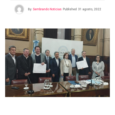
By
Sembrando Noticias
Published
31 agosto, 2022