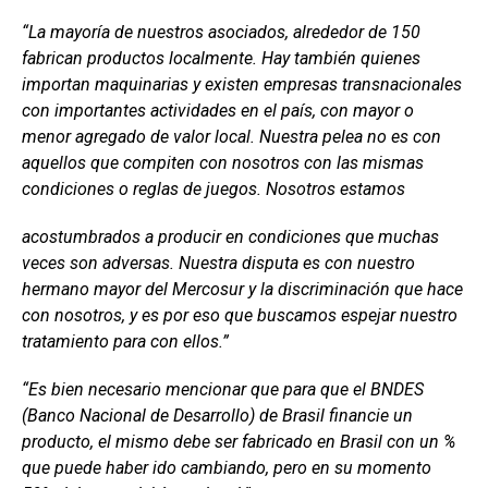
“La mayoría de nuestros asociados, alrededor de 150
fabrican productos localmente. Hay también quienes
importan maquinarias y existen empresas transnacionales
con importantes actividades en el país, con mayor o
menor agregado de valor local. Nuestra pelea no es con
aquellos que compiten con nosotros con las mismas
condiciones o reglas de juegos. Nosotros estamos
acostumbrados a producir en condiciones que muchas
veces son adversas. Nuestra disputa es con nuestro
hermano mayor del Mercosur y la discriminación que hace
con nosotros, y es por eso que buscamos espejar nuestro
tratamiento para con ellos.”
“Es bien necesario mencionar que para que el BNDES
(Banco Nacional de Desarrollo) de Brasil financie un
producto, el mismo debe ser fabricado en Brasil con un %
que puede haber ido cambiando, pero en su momento