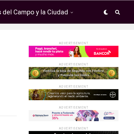
 del Campo y la Ciudad
ADVERTISEMENT
ADVERTISEMENT
ADVERTISEMENT
ADVERTISEMENT
ADVERTISEMENT