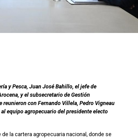
ría y Pesca, Juan José Bahillo, el jefe de
ocena, y el subsecretario de Gestión
se reunieron con Fernando Villela, Pedro Vigneau
al equipo agropecuario del presidente electo
 de la cartera agropecuaria nacional, donde se