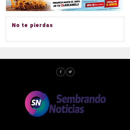
No te pierdas