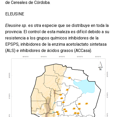
de Cereales de Córdoba.
ELEUSINE
Eleusine sp.
es otra especie que se distribuye en toda la
provincia. El control de esta maleza es difícil debido a su
resistencia a los grupos químicos inhibidores de la
EPSPS, inhibidores de la enzima acetolactato sintetasa
(ALS) e inhibidores de ácidos grasos (ACCasa).