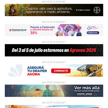
ADVERTISEMENT
ADVERTISEMENT
ADVERTISEMENT
ADVERTISEMENT
ADVERTISEMENT
ADVERTISEMENT