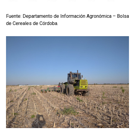
Fuente: Departamento de Información Agronómica – Bolsa
de Cereales de Córdoba.