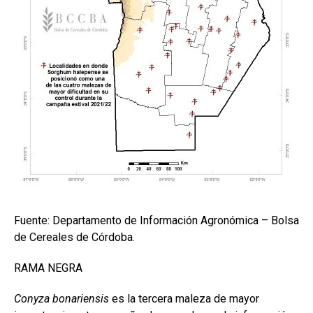
Fuente: Departamento de Información Agronómica – Bolsa
de Cereales de Córdoba.
RAMA NEGRA
Conyza bonariensis
es la tercera maleza de mayor