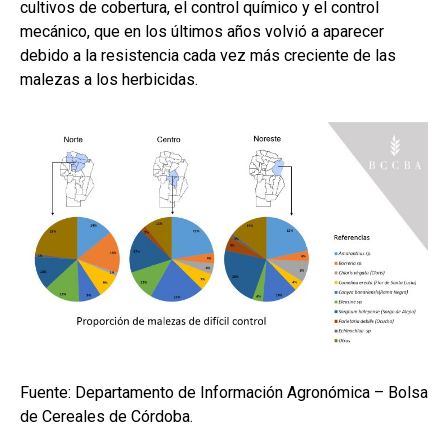
cultivos de cobertura, el control químico y el control
mecánico, que en los últimos años volvió a aparecer
debido a la resistencia cada vez más creciente de las
malezas a los herbicidas.
Fuente: Departamento de Información Agronómica – Bolsa
de Cereales de Córdoba.