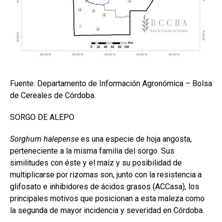
Fuente: Departamento de Información Agronómica – Bolsa
de Cereales de Córdoba.
SORGO DE ALEPO
Sorghum halepense
es una especie de hoja angosta,
perteneciente a la misma familia del sorgo. Sus
similitudes con éste y el maíz y su posibilidad de
multiplicarse por rizomas son, junto con la resistencia a
glifosato e inhibidores de ácidos grasos (ACCasa), los
principales motivos que posicionan a esta maleza como
la segunda de mayor incidencia y severidad en Córdoba.