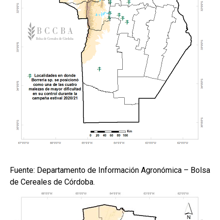
Fuente: Departamento de Información Agronómica – Bolsa
de Cereales de Córdoba.