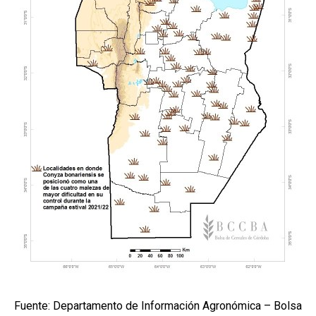
Fuente: Departamento de Información Agronómica – Bolsa