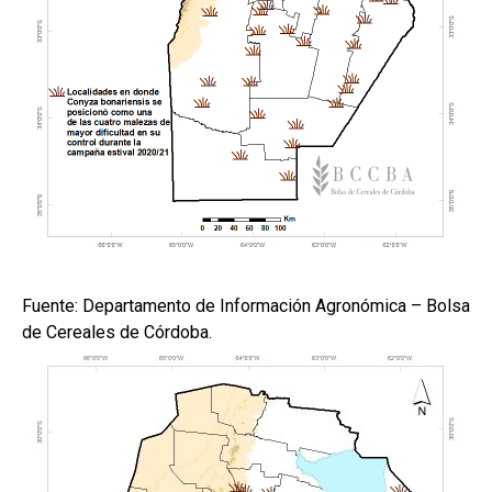
Fuente: Departamento de Información Agronómica – Bolsa
de Cereales de Córdoba.