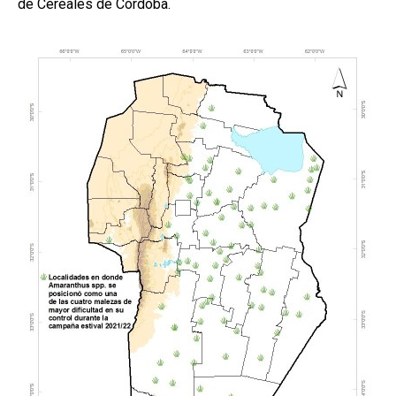
de Cereales de Córdoba.