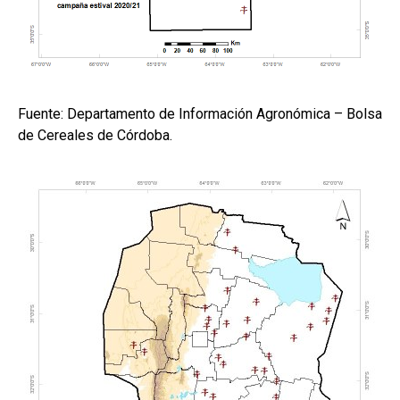
Fuente: Departamento de Información Agronómica – Bolsa
de Cereales de Córdoba.