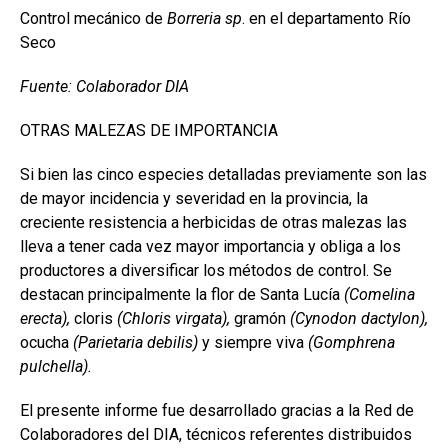
Control mecánico de
Borreria sp
. en el departamento Río
Seco
Fuente: Colaborador DIA
OTRAS MALEZAS DE IMPORTANCIA
Si bien las cinco especies detalladas previamente son las
de mayor incidencia y severidad en la provincia, la
creciente resistencia a herbicidas de otras malezas las
lleva a tener cada vez mayor importancia y obliga a los
productores a diversificar los métodos de control. Se
destacan principalmente la flor de Santa Lucía
(Comelina
erecta),
cloris
(Chloris virgata),
gramón
(Cynodon dactylon),
ocucha
(Parietaria debilis)
y siempre viva
(Gomphrena
pulchella).
El presente informe fue desarrollado gracias a la Red de
Colaboradores del DIA, técnicos referentes distribuidos