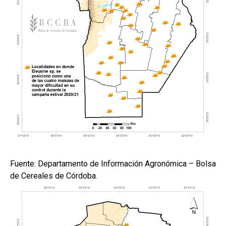
Fuente: Departamento de Información Agronómica – Bolsa
de Cereales de Córdoba.