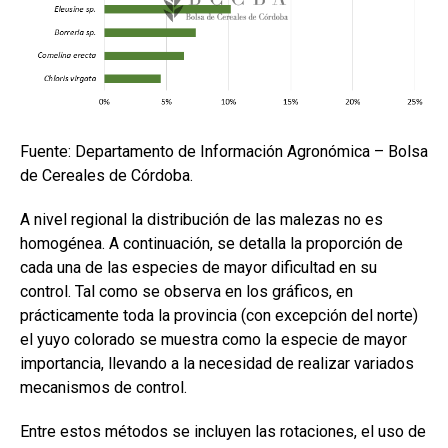
Fuente: Departamento de Información Agronómica – Bolsa
de Cereales de Córdoba.
A nivel regional la distribución de las malezas no es
homogénea. A continuación, se detalla la proporción de
cada una de las especies de mayor dificultad en su
control. Tal como se observa en los gráficos, en
prácticamente toda la provincia (con excepción del norte)
el yuyo colorado se muestra como la especie de mayor
importancia, llevando a la necesidad de realizar variados
mecanismos de control.
Entre estos métodos se incluyen las rotaciones, el uso de