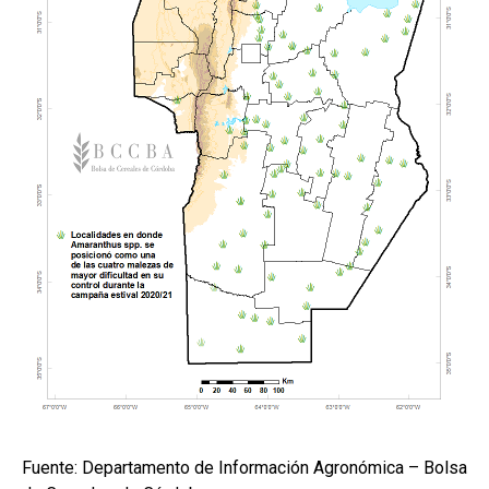
Fuente: Departamento de Información Agronómica – Bolsa