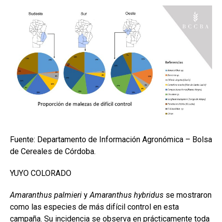
Fuente: Departamento de Información Agronómica – Bolsa
de Cereales de Córdoba.
YUYO COLORADO
Amaranthus palmieri
y
Amaranthus hybridus
se mostraron
como las especies de más difícil control en esta
campaña. Su incidencia se observa en prácticamente toda