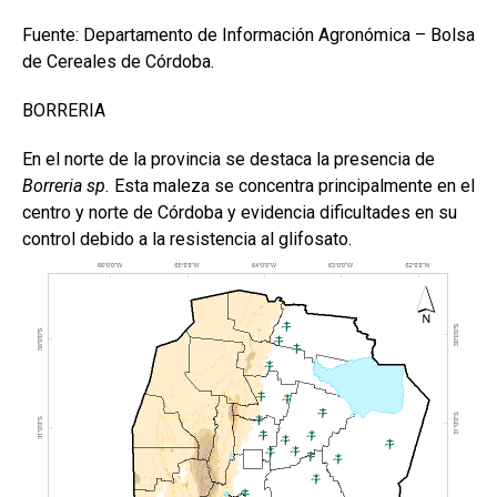
Fuente: Departamento de Información Agronómica – Bolsa
de Cereales de Córdoba.
BORRERIA
En el norte de la provincia se destaca la presencia de
Borreria sp.
Esta maleza se concentra principalmente en el
centro y norte de Córdoba y evidencia dificultades en su
control debido a la resistencia al glifosato.