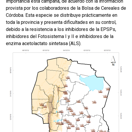
importancia esta campaña, de acuerdo con la información
provista por los colaboradores de la Bolsa de Cereales de
Córdoba. Esta especie se distribuye prácticamente en
toda la provincia y presenta dificultades en su control,
debido a la resistencia a los inhibidores de la EPSPs,
inhibidores del Fotosistema I y II e inhibidores de la
enzima acetolactato sintetasa (ALS).