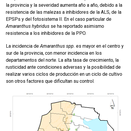
la provincia y la severidad aumenta año a año, debido a la
resistencia de las malezas a inhibidores de la ALS, de la
EPSPs y del fotosistema II. En el caso particular de
Amaranthus hybridus
se ha reportado asimismo
resistencia a los inhibidores de la PPO.
La incidencia de
Amaranthus spp.
es mayor en el centro y
sur de la provincia, con menor incidencia en los
departamentos del norte. La alta tasa de crecimiento, la
rusticidad ante condiciones adversas y la posibilidad de
realizar varios ciclos de producción en un ciclo de cultivo
son otros factores que dificultan su control.