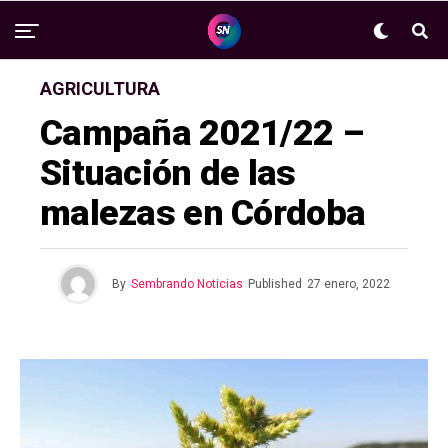
AGRICULTURA
Campaña 2021/22 –
Situación de las
malezas en Córdoba
By
Sembrando Noticias
Published
27 enero, 2022