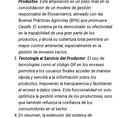
Productos
. Esta ampliación es un paso más en la
consolidación de un modelo de gestión
responsable de fitosanitarios, alineado con las
Buenas Prácticas Agrícolas (BPA) que promueve
Casafe. El sistema ya ha demostrado su efectividad
en la trazabilidad de una gran parte de los
productos, y ahora su cobertura total permitirá un
mayor control ambiental, especialmente en la
gestión de envases vacíos.
Tecnología al Servicio del Productor
. El uso de
tecnologías como el código QR en los envases
permitirá a los usuarios finales acceder de manera
rápida y sencilla a la información sobre los
productos, mejorando la transparencia y facilitando
el acceso a datos clave. Esta funcionalidad no solo
optimiza la gestión interna de los productores, sino
que también refuerza la confianza de los
consumidores en el sector.
En resumen, la extensión del sistema de