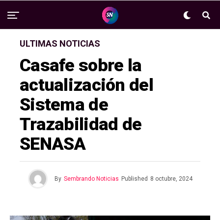
ULTIMAS NOTICIAS
Casafe sobre la
actualización del
Sistema de
Trazabilidad de
SENASA
By
Sembrando Noticias
Published
8 octubre, 2024