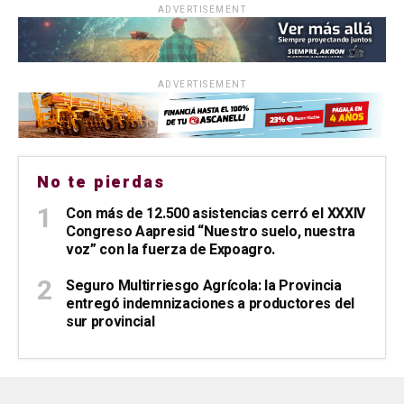
ADVERTISEMENT
ADVERTISEMENT
No te pierdas
Con más de 12.500 asistencias cerró el XXXIV
Congreso Aapresid “Nuestro suelo, nuestra
voz” con la fuerza de Expoagro.
Seguro Multirriesgo Agrícola: la Provincia
entregó indemnizaciones a productores del
sur provincial