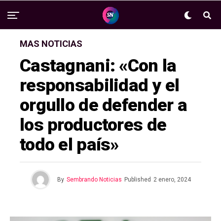
MAS NOTICIAS
Castagnani: «Con la
responsabilidad y el
orgullo de defender a
los productores de
todo el país»
By
Sembrando Noticias
Published
2 enero, 2024