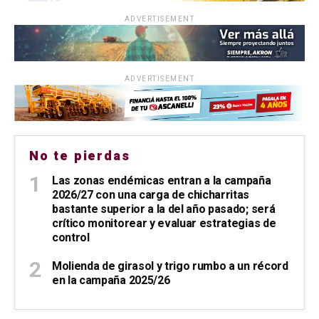
ADVERTISEMENT
ADVERTISEMENT
No te pierdas
Las zonas endémicas entran a la campaña
2026/27 con una carga de chicharritas
bastante superior a la del año pasado; será
crítico monitorear y evaluar estrategias de
control
Molienda de girasol y trigo rumbo a un récord
en la campaña 2025/26