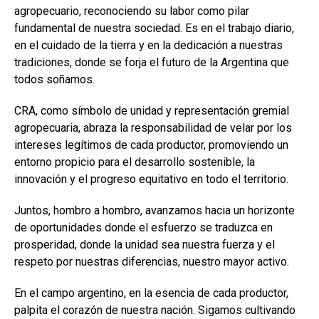
agropecuario, reconociendo su labor como pilar
fundamental de nuestra sociedad. Es en el trabajo diario,
en el cuidado de la tierra y en la dedicación a nuestras
tradiciones, donde se forja el futuro de la Argentina que
todos soñamos.
CRA, como símbolo de unidad y representación gremial
agropecuaria, abraza la responsabilidad de velar por los
intereses legítimos de cada productor, promoviendo un
entorno propicio para el desarrollo sostenible, la
innovación y el progreso equitativo en todo el territorio.
Juntos, hombro a hombro, avanzamos hacia un horizonte
de oportunidades donde el esfuerzo se traduzca en
prosperidad, donde la unidad sea nuestra fuerza y el
respeto por nuestras diferencias, nuestro mayor activo.
En el campo argentino, en la esencia de cada productor,
palpita el corazón de nuestra nación. Sigamos cultivando