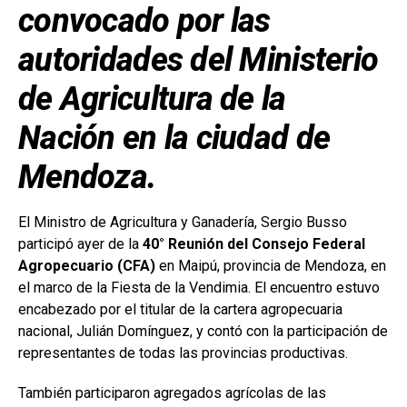
convocado por las
autoridades del Ministerio
de Agricultura de la
Nación en la ciudad de
Mendoza.
El Ministro de Agricultura y Ganadería, Sergio Busso
participó ayer de la
40° Reunión del Consejo Federal
Agropecuario (CFA)
en Maipú, provincia de Mendoza, en
el marco de la Fiesta de la Vendimia. El encuentro estuvo
encabezado por el titular de la cartera agropecuaria
nacional, Julián Domínguez, y contó con la participación de
representantes de todas las provincias productivas.
También participaron agregados agrícolas de las