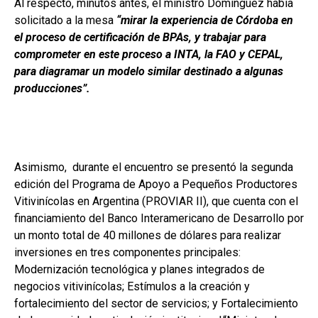
Al respecto, minutos antes, el ministro Domínguez había
solicitado a la mesa
“mirar la experiencia de Córdoba en
el proceso de certificación de BPAs, y trabajar para
comprometer en este proceso a INTA, la FAO y CEPAL,
para diagramar un modelo similar destinado a algunas
producciones”.
Asimismo, durante el encuentro se presentó la segunda
edición del Programa de Apoyo a Pequeños Productores
Vitivinícolas en Argentina (PROVIAR II), que cuenta con el
financiamiento del Banco Interamericano de Desarrollo por
un monto total de 40 millones de dólares para realizar
inversiones en tres componentes principales:
Modernización tecnológica y planes integrados de
negocios vitivinícolas; Estímulos a la creación y
fortalecimiento del sector de servicios; y Fortalecimiento