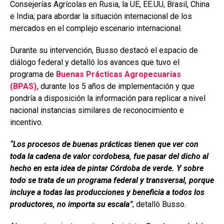
Consejerías Agrícolas en Rusia, la UE, EE.UU, Brasil, China
e India; para abordar la situación internacional de los
mercados en el complejo escenario internacional.
Durante su intervención, Busso destacó el espacio de
diálogo federal y detalló los avances que tuvo el
programa de
Buenas Prácticas Agropecuarias
(BPAS),
durante los 5 años de implementación y que
pondría a disposición la información para replicar a nivel
nacional instancias similares de reconocimiento e
incentivo.
“Los procesos de buenas prácticas tienen que ver con
toda la cadena de valor cordobesa, fue pasar del dicho al
hecho en esta idea de pintar Córdoba de verde. Y sobre
todo se trata de un programa federal y transversal, porque
incluye a todas las producciones y beneficia a todos los
productores, no importa su escala”
, detalló Busso.