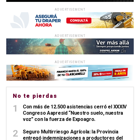
ADVERTISEMENT
ADVERTISEMENT
ADVERTISEMENT
No te pierdas
Con más de 12.500 asistencias cerró el XXXIV
Congreso Aapresid “Nuestro suelo, nuestra
voz” con la fuerza de Expoagro.
Seguro Multirriesgo Agrícola: la Provincia
entregó indemnizaciones a productores del