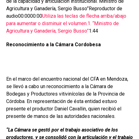
de la capacidad y articulación institucional.“Ministro de
Agricultura y Ganadería, Sergio Busso”Reproductor de
audio00:0000:00
Utiliza las teclas de flecha arriba/abajo
para aumentar o disminuir el volumen.
1. “Ministro de
Agricultura y Ganadería, Sergio Busso”
1:44
Reconocimiento a la Cámara Cordobesa
En el marco del encuentro nacional del CFA en Mendoza,
se llevó a cabo un reconocimiento a la Cámara de
Bodegas y Productores vitivinícolas de la Provincia de
Córdoba. En representación de ésta entidad estuvo
presente el productor Daniel Cavallin, quien recibió el
presente de manos de las autoridades nacionales.
“La Cámara se gestó por el trabajo asociativo de los
productores, y se consolidó con la articulación y el trabajo