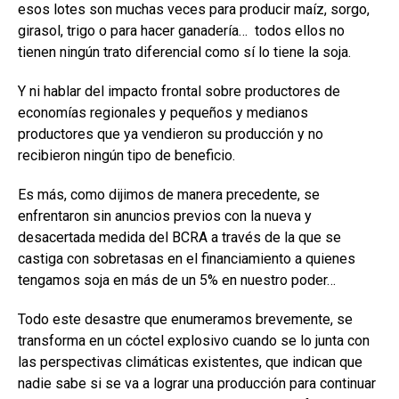
esos lotes son muchas veces para producir maíz, sorgo,
girasol, trigo o para hacer ganadería… todos ellos no
tienen ningún trato diferencial como sí lo tiene la soja.
Y ni hablar del impacto frontal sobre productores de
economías regionales y pequeños y medianos
productores que ya vendieron su producción y no
recibieron ningún tipo de beneficio.
Es más, como dijimos de manera precedente, se
enfrentaron sin anuncios previos con la nueva y
desacertada medida del BCRA a través de la que se
castiga con sobretasas en el financiamiento a quienes
tengamos soja en más de un 5% en nuestro poder…
Todo este desastre que enumeramos brevemente, se
transforma en un cóctel explosivo cuando se lo junta con
las perspectivas climáticas existentes, que indican que
nadie sabe si se va a lograr una producción para continuar