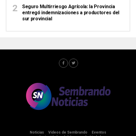
Seguro Multirriesgo Agrícola: la Provincia
entregó indemnizaciones a productores del
sur provincial
Noticias
Videos de Sembrando
Eventos