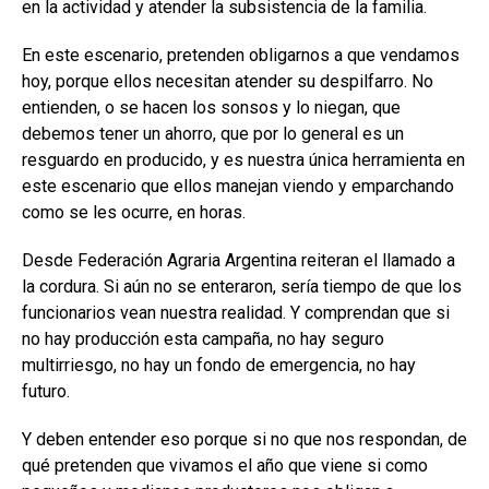
en la actividad y atender la subsistencia de la familia.
En este escenario, pretenden obligarnos a que vendamos
hoy, porque ellos necesitan atender su despilfarro. No
entienden, o se hacen los sonsos y lo niegan, que
debemos tener un ahorro, que por lo general es un
resguardo en producido, y es nuestra única herramienta en
este escenario que ellos manejan viendo y emparchando
como se les ocurre, en horas.
Desde Federación Agraria Argentina reiteran el llamado a
la cordura. Si aún no se enteraron, sería tiempo de que los
funcionarios vean nuestra realidad. Y comprendan que si
no hay producción esta campaña, no hay seguro
multirriesgo, no hay un fondo de emergencia, no hay
futuro.
Y deben entender eso porque si no que nos respondan, de
qué pretenden que vivamos el año que viene si como