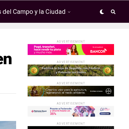
 del Campo y la Ciudad
ADVERTISEMENT
en
ADVERTISEMENT
ADVERTISEMENT
ADVERTISEMENT
ADVERTISEMENT