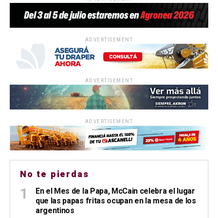
ADVERTISEMENT
ADVERTISEMENT
ADVERTISEMENT
No te pierdas
En el Mes de la Papa, McCain celebra el lugar
que las papas fritas ocupan en la mesa de los
argentinos