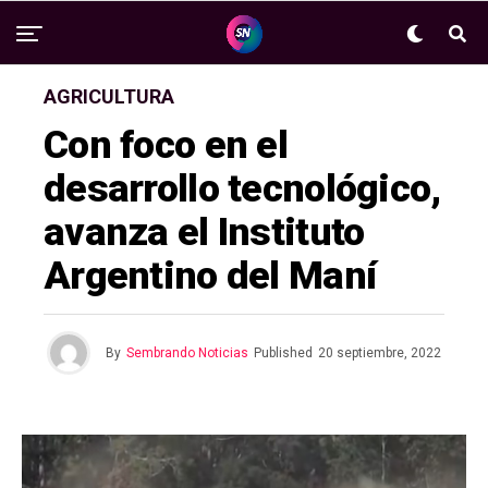
AGRICULTURA
Con foco en el
desarrollo tecnológico,
avanza el Instituto
Argentino del Maní
By
Sembrando Noticias
Published
20 septiembre, 2022