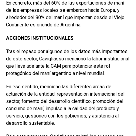
En concreto, más del 60% de las exportaciones de maní
de las empresas locales se embarcan hacia Europa, y
alrededor del 80% del maní que importan desde el Viejo
Continente es oriundo de Argentina.
ACCIONES INSTITUCIONALES
Tras el repaso por algunos de los datos más importantes
de este sector, Cavigliasso mencionó la labor institucional
que lleva adelante la CAM para potenciar este rol
protagónico del maní argentino a nivel mundial.
En ese sentido, mencionó las diferentes áreas de
actuación de la entidad: representación internacional del
sector, fomento del desarrollo científico, promoción del
consumo de maní, impulso a la calidad del producto y
servicio, gestiones con los gobiernos, y asistencia al
desarrollo sustentable.