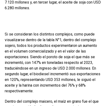
7.120 millones y, en tercer lugar, el aceite de soja con USD
6.280 millones.
Si se consideran los distintos complejos, como puede
visualizarse dentro de la tabla N°1, dentro del complejo
sojero, todos los productos experimentaron un aumento
en el volumen comercializado y en el valor de las
exportaciones. Siendo el poroto de soja el que más se
incrementó, con 147% en toneladas respecto al 2023,
traduciéndose en un ingreso de USD 2.000 millones. En
segundo lugar, el biodiesel incrementó sus exportaciones
en 120%, representando USD 353 millones, le siguió el
aceite y la harina con incrementos del 76% y 68%
respectivamente.
Dentro del complejo maicero, el maíz en grano fue el que