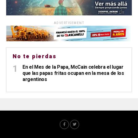
ADVERTISEMENT
No te pierdas
En el Mes de la Papa, McCain celebra el lugar
que las papas fritas ocupan en la mesa de los
argentinos