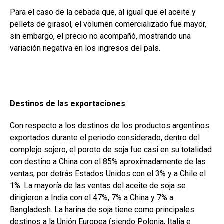
Para el caso de la cebada que, al igual que el aceite y
pellets de girasol, el volumen comercializado fue mayor,
sin embargo, el precio no acompañó, mostrando una
variación negativa en los ingresos del país.
Destinos de las exportaciones
Con respecto a los destinos de los productos argentinos
exportados durante el periodo considerado, dentro del
complejo sojero, el poroto de soja fue casi en su totalidad
con destino a China con el 85% aproximadamente de las
ventas, por detrás Estados Unidos con el 3% y a Chile el
1%. La mayoría de las ventas del aceite de soja se
dirigieron a India con el 47%, 7% a China y 7% a
Bangladesh. La harina de soja tiene como principales
destinos a la Unión Europea (siendo Polonia, Italia e