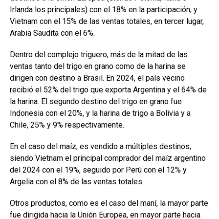
Irlanda los principales) con el 18% en la participación, y
Vietnam con el 15% de las ventas totales, en tercer lugar,
Arabia Saudita con el 6%.
Dentro del complejo triguero, más de la mitad de las
ventas tanto del trigo en grano como de la harina se
dirigen con destino a Brasil. En 2024, el país vecino
recibió el 52% del trigo que exporta Argentina y el 64% de
la harina. El segundo destino del trigo en grano fue
Indonesia con el 20%, y la harina de trigo a Bolivia y a
Chile, 25% y 9% respectivamente.
En el caso del maíz, es vendido a múltiples destinos,
siendo Vietnam el principal comprador del maíz argentino
del 2024 con el 19%, seguido por Perú con el 12% y
Argelia con el 8% de las ventas totales.
Otros productos, como es el caso del maní, la mayor parte
fue dirigida hacia la Unión Europea, en mayor parte hacia