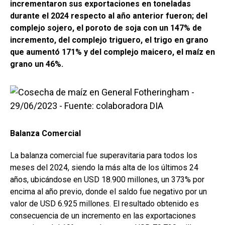
incrementaron sus exportaciones en toneladas
durante el 2024 respecto al año anterior fueron; del
complejo sojero, el poroto de soja con un 147% de
incremento, del complejo triguero, el trigo en grano
que aumentó 171% y del complejo maicero, el maíz en
grano un 46%.
Balanza Comercial
La balanza comercial fue superavitaria para todos los
meses del 2024, siendo la más alta de los últimos 24
años, ubicándose en USD 18.900 millones, un 373% por
encima al año previo, donde el saldo fue negativo por un
valor de USD 6.925 millones. El resultado obtenido es
consecuencia de un incremento en las exportaciones