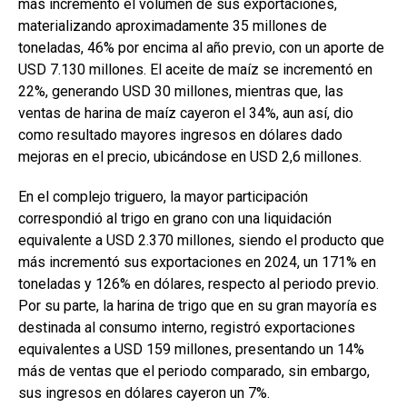
mas incrementó el volumen de sus exportaciones,
materializando aproximadamente 35 millones de
toneladas, 46% por encima al año previo, con un aporte de
USD 7.130 millones. El aceite de maíz se incrementó en
22%, generando USD 30 millones, mientras que, las
ventas de harina de maíz cayeron el 34%, aun así, dio
como resultado mayores ingresos en dólares dado
mejoras en el precio, ubicándose en USD 2,6 millones.
En el complejo triguero, la mayor participación
correspondió al trigo en grano con una liquidación
equivalente a USD 2.370 millones, siendo el producto que
más incrementó sus exportaciones en 2024, un 171% en
toneladas y 126% en dólares, respecto al periodo previo.
Por su parte, la harina de trigo que en su gran mayoría es
destinada al consumo interno, registró exportaciones
equivalentes a USD 159 millones, presentando un 14%
más de ventas que el periodo comparado, sin embargo,
sus ingresos en dólares cayeron un 7%.