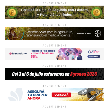
ADVERTISEMENT
ADVERTISEMENT
ADVERTISEMENT
ADVERTISEMENT
ADVERTISEMENT
ADVERTISEMENT