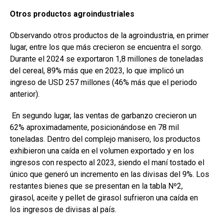
Otros productos agroindustriales
Observando otros productos de la agroindustria, en primer
lugar, entre los que más crecieron se encuentra el sorgo.
Durante el 2024 se exportaron 1,8 millones de toneladas
del cereal, 89% más que en 2023, lo que implicó un
ingreso de USD 257 millones (46% más que el periodo
anterior).
En segundo lugar, las ventas de garbanzo crecieron un
62% aproximadamente, posicionándose en 78 mil
toneladas. Dentro del complejo manisero, los productos
exhibieron una caída en el volumen exportado y en los
ingresos con respecto al 2023, siendo el maní tostado el
único que generó un incremento en las divisas del 9%. Los
restantes bienes que se presentan en la tabla Nº2,
girasol, aceite y pellet de girasol sufrieron una caída en
los ingresos de divisas al país.