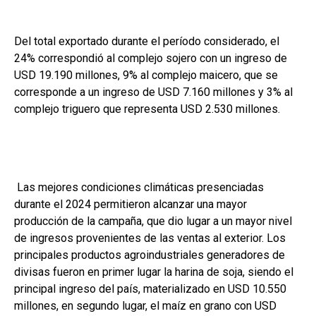
Del total exportado durante el período considerado, el
24% correspondió al complejo sojero con un ingreso de
USD 19.190 millones, 9% al complejo maicero, que se
corresponde a un ingreso de USD 7.160 millones y 3% al
complejo triguero que representa USD 2.530 millones.
Las mejores condiciones climáticas presenciadas
durante el 2024 permitieron alcanzar una mayor
producción de la campaña, que dio lugar a un mayor nivel
de ingresos provenientes de las ventas al exterior. Los
principales productos agroindustriales generadores de
divisas fueron en primer lugar la harina de soja, siendo el
principal ingreso del país, materializado en USD 10.550
millones, en segundo lugar, el maíz en grano con USD