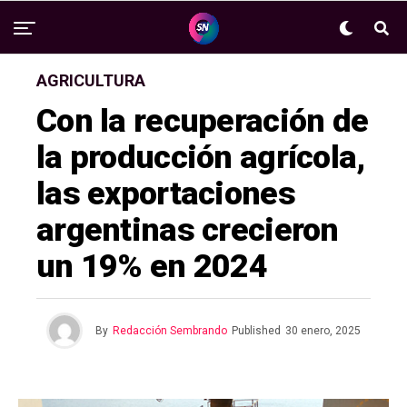
AGRICULTURA
Con la recuperación de
la producción agrícola,
las exportaciones
argentinas crecieron
un 19% en 2024
By
Redacción Sembrando
Published
30 enero, 2025