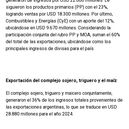
generaron de ingresos por USD 22.000 millones. Le
siguieron los productos primarios (PP) con el 23%,
logrando ventas por USD 18.300 millones. Por último,
Combustibles y Energías (CyE) con un aporte del 12%,
ubicándose en USD 9.670 millones. Considerando la
participación conjunta del rubro PP y MOA, suman el 60%
del total de las exportaciones, ubicándose como los
principales ingresos de divisas para el país.
Exportación del complejo sojero, triguero y el maíz
El complejo sojero, triguero y maicero conjuntamente,
generaron el 36% de los ingresos totales provenientes de
las exportaciones argentinas, lo que se traduce en USD
28.880 millones para el año 2024.