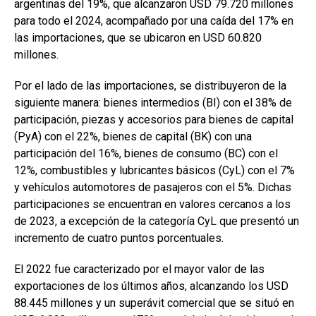
argentinas del 19%, que alcanzaron USD 79.720 millones
para todo el 2024, acompañado por una caída del 17% en
las importaciones, que se ubicaron en USD 60.820
millones.
Por el lado de las importaciones, se distribuyeron de la
siguiente manera: bienes intermedios (BI) con el 38% de
participación, piezas y accesorios para bienes de capital
(PyA) con el 22%, bienes de capital (BK) con una
participación del 16%, bienes de consumo (BC) con el
12%, combustibles y lubricantes básicos (CyL) con el 7%
y vehículos automotores de pasajeros con el 5%. Dichas
participaciones se encuentran en valores cercanos a los
de 2023, a excepción de la categoría CyL que presentó un
incremento de cuatro puntos porcentuales.
El 2022 fue caracterizado por el mayor valor de las
exportaciones de los últimos años, alcanzando los USD
88.445 millones y un superávit comercial que se situó en