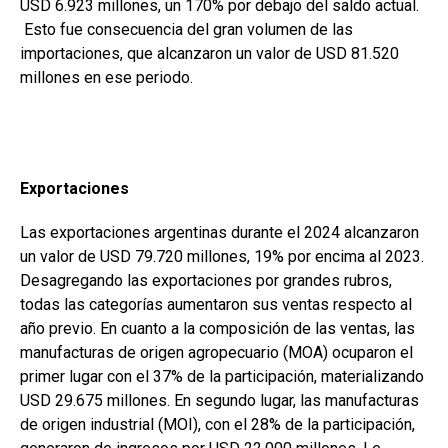
USD 6.923 millones, un 170% por debajo del saldo actual.
Esto fue consecuencia del gran volumen de las
importaciones, que alcanzaron un valor de USD 81.520
millones en ese periodo.
Exportaciones
Las exportaciones argentinas durante el 2024 alcanzaron
un valor de USD 79.720 millones, 19% por encima al 2023.
Desagregando las exportaciones por grandes rubros,
todas las categorías aumentaron sus ventas respecto al
año previo. En cuanto a la composición de las ventas, las
manufacturas de origen agropecuario (MOA) ocuparon el
primer lugar con el 37% de la participación, materializando
USD 29.675 millones. En segundo lugar, las manufacturas
de origen industrial (MOI), con el 28% de la participación,