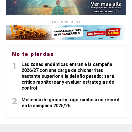
ADVERTISEMENT
No te pierdas
Las zonas endémicas entran a la campaña
2026/27 con una carga de chicharritas
bastante superior a la del año pasado; será
crítico monitorear y evaluar estrategias de
control
Molienda de girasol y trigo rumbo a un récord
en la campaña 2025/26