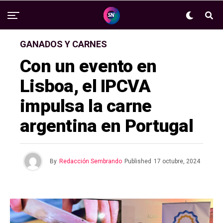
GANADOS Y CARNES
Con un evento en
Lisboa, el IPCVA
impulsa la carne
argentina en Portugal
By
Redacción Sembrando
Published
17 octubre, 2024