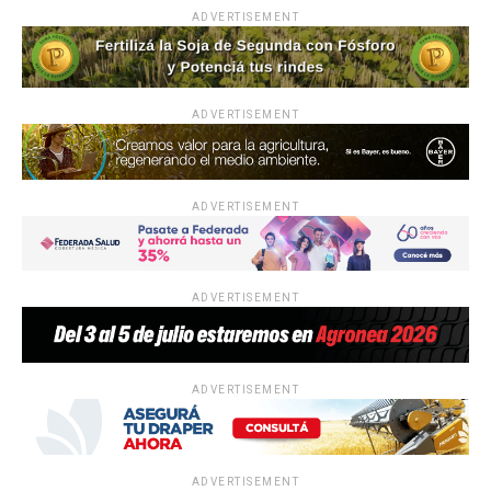
ADVERTISEMENT
ADVERTISEMENT
ADVERTISEMENT
ADVERTISEMENT
ADVERTISEMENT
ADVERTISEMENT