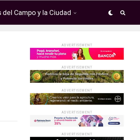
 del Campo y la Ciudad
ADVERTISEMENT
ADVERTISEMENT
ADVERTISEMENT
ADVERTISEMENT
ADVERTISEMENT