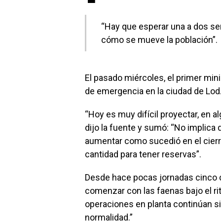
“Hay que esperar una a dos se
cómo se mueve la población”.
El pasado miércoles, el primer min
de emergencia en la ciudad de Lod.,
“Hoy es muy difícil proyectar, en a
dijo la fuente y sumó: “No implica 
aumentar como sucedió en el cierr
cantidad para tener reservas”.
Desde hace pocas jornadas cinco cu
comenzar con las faenas bajo el rit
operaciones en planta continúan si
normalidad.”