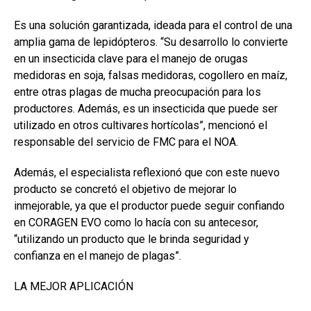
Es una solución garantizada, ideada para el control de una
amplia gama de lepidópteros. “Su desarrollo lo convierte
en un insecticida clave para el manejo de orugas
medidoras en soja, falsas medidoras, cogollero en maíz,
entre otras plagas de mucha preocupación para los
productores. Además, es un insecticida que puede ser
utilizado en otros cultivares hortícolas”, mencionó el
responsable del servicio de FMC para el NOA.
Además, el especialista reflexionó que con este nuevo
producto se concretó el objetivo de mejorar lo
inmejorable, ya que el productor puede seguir confiando
en CORAGEN EVO como lo hacía con su antecesor,
“utilizando un producto que le brinda seguridad y
confianza en el manejo de plagas”.
LA MEJOR APLICACIÓN