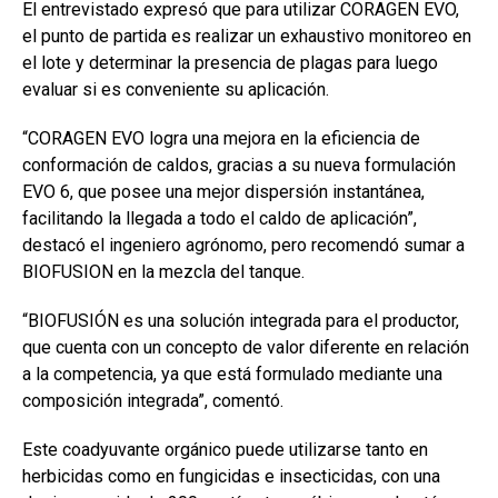
El entrevistado expresó que para utilizar CORAGEN EVO,
el punto de partida es realizar un exhaustivo monitoreo en
el lote y determinar la presencia de plagas para luego
evaluar si es conveniente su aplicación.
“CORAGEN EVO logra una mejora en la eficiencia de
conformación de caldos, gracias a su nueva formulación
EVO 6, que posee una mejor dispersión instantánea,
facilitando la llegada a todo el caldo de aplicación”,
destacó el ingeniero agrónomo, pero recomendó sumar a
BIOFUSION en la mezcla del tanque.
“BIOFUSIÓN es una solución integrada para el productor,
que cuenta con un concepto de valor diferente en relación
a la competencia, ya que está formulado mediante una
composición integrada”, comentó.
Este coadyuvante orgánico puede utilizarse tanto en
herbicidas como en fungicidas e insecticidas, con una