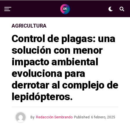
AGRICULTURA
Control de plagas: una
solución con menor
impacto ambiental
evoluciona para
derrotar al complejo de
lepidópteros.
By
Redacción Sembrando
Published
6 febrero, 2025