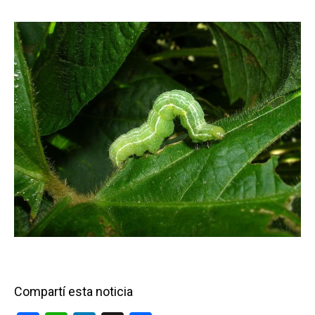
Compartí esta noticia