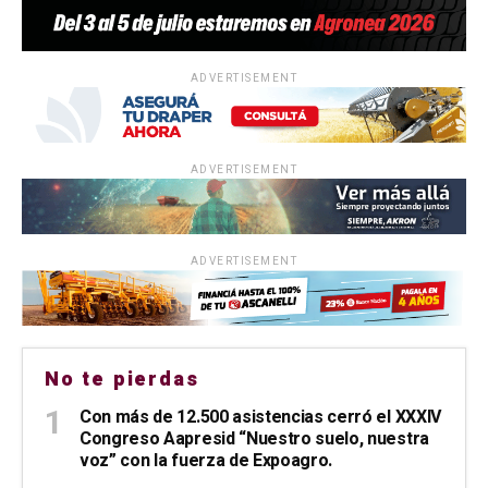
ADVERTISEMENT
ADVERTISEMENT
ADVERTISEMENT
No te pierdas
Con más de 12.500 asistencias cerró el XXXIV
Congreso Aapresid “Nuestro suelo, nuestra
voz” con la fuerza de Expoagro.