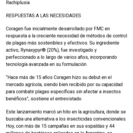
Rachiplusia
RESPUESTAS A LAS NECESIDADES
Coragen fue inicialmente desarrollado por FMC en
respuesta a la creciente necesidad de métodos de control
de plagas más sostenibles y efectivos. Su ingrediente
activo, Rynaxypyr® (20%), fue investigado y
perfeccionado a lo largo de varios años, incorporando
tecnología avanzada en su formulación.
“Hace más de 15 años Coragen hizo su debut en el
mercado agrícola, siendo bien recibido por su capacidad
para combatir plagas específicas sin afectar a insectos
benéficos”, sostiene el entrevistado.
Este lanzamiento marcó un hito en la agricultura, donde se
buscaba una alternativa a los insecticidas convencionales.
Hoy, con más de 15 campañas en sus espaldas y 44