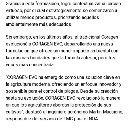
Gracias a esta formulación, logró contextualizar un círculo
virtuoso, por el cual estratégicamente se comenzaron a
utilizar menos productos, priorizando aquellos
ambientalmente más adecuados.
Sin embargo, en los últimos años, el tradicional Coragen
evolucionó a CORAGEN EVO, desarrollando una nueva
formulación que ofrece un menor impacto ambiental con
las mismas bondades que la fórmula anterior, pero tres
veces más concentrada.
“CORAGEN EVO ha emergido como una solución clave en
la agricultura moderna, ofreciendo un enfoque innovador y
sostenible para el control de plagas. Desde su creación
hasta su evolución, CORAGEN EVO revolucionó la manera
en que los agricultores abordan la protección de sus
cultivos”, destacó el ingeniero agrónomo Martin Macaione,
responsable del servicio de FMC para el NOA.