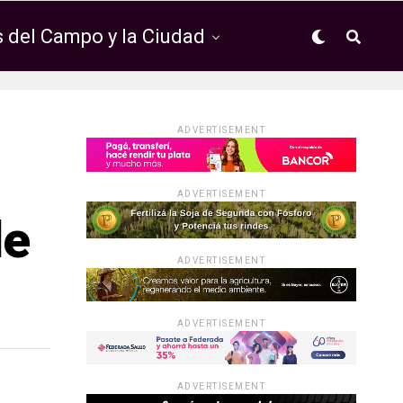
 del Campo y la Ciudad
ADVERTISEMENT
ADVERTISEMENT
de
ADVERTISEMENT
ADVERTISEMENT
ADVERTISEMENT