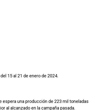
el 15 al 21 de enero de 2024.
e espera una producción de 223 mil toneladas
ior al alcanzado en la campaña pasada.