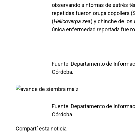
observando síntomas de estrés tér
repetidas fueron oruga cogollera (
(
Helicoverpa zea
) y chinche de los
única enfermedad reportada fue r
Fuente: Departamento de Informac
Córdoba.
Fuente: Departamento de Informac
Córdoba.
Compartí esta noticia