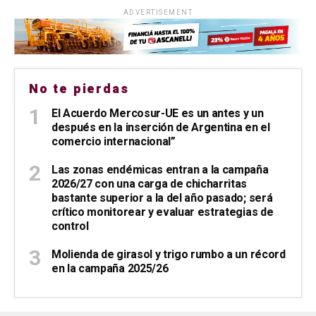
ADVERTISEMENT
No te pierdas
El Acuerdo Mercosur-UE es un antes y un
después en la inserción de Argentina en el
comercio internacional”
Las zonas endémicas entran a la campaña
2026/27 con una carga de chicharritas
bastante superior a la del año pasado; será
crítico monitorear y evaluar estrategias de
control
Molienda de girasol y trigo rumbo a un récord
en la campaña 2025/26