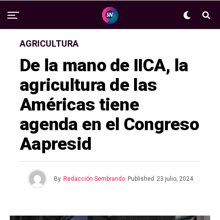
AGRICULTURA
De la mano de IICA, la
agricultura de las
Américas tiene
agenda en el Congreso
Aapresid
By
Redacción Sembrando
Published
23 julio, 2024