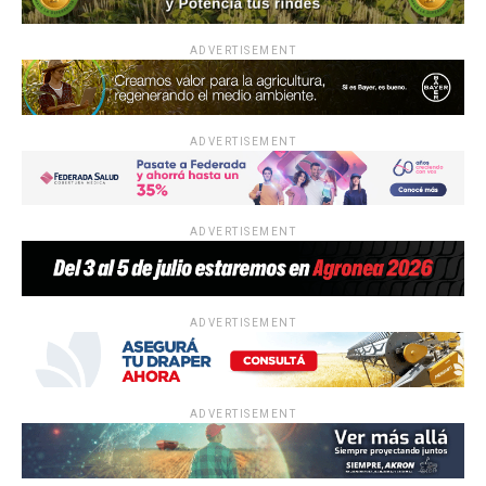
ADVERTISEMENT
ADVERTISEMENT
ADVERTISEMENT
ADVERTISEMENT
ADVERTISEMENT