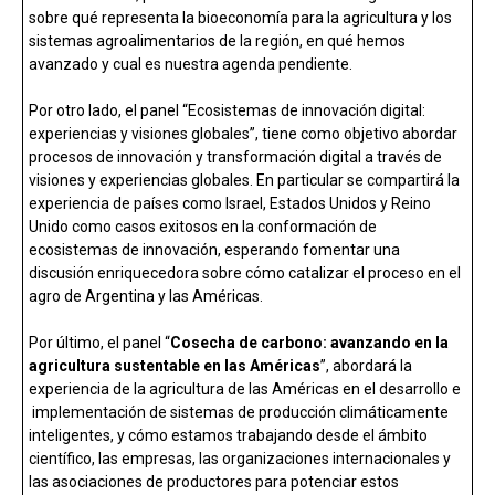
sobre qué representa la bioeconomía para la agricultura y los
sistemas agroalimentarios de la región, en qué hemos
avanzado y cual es nuestra agenda pendiente.
Por otro lado, el panel “Ecosistemas de innovación digital:
experiencias y visiones globales”, tiene como objetivo abordar
procesos de innovación y transformación digital a través de
visiones y experiencias globales. En particular se compartirá la
experiencia de países como Israel, Estados Unidos y Reino
Unido como casos exitosos en la conformación de
ecosistemas de innovación, esperando fomentar una
discusión enriquecedora sobre cómo catalizar el proceso en el
agro de Argentina y las Américas.
Por último, el panel “
Cosecha de carbono: avanzando en la
agricultura sustentable en las Américas
”, abordará la
experiencia de la agricultura de las Américas en el desarrollo e
implementación de sistemas de producción climáticamente
inteligentes, y cómo estamos trabajando desde el ámbito
científico, las empresas, las organizaciones internacionales y
las asociaciones de productores para potenciar estos