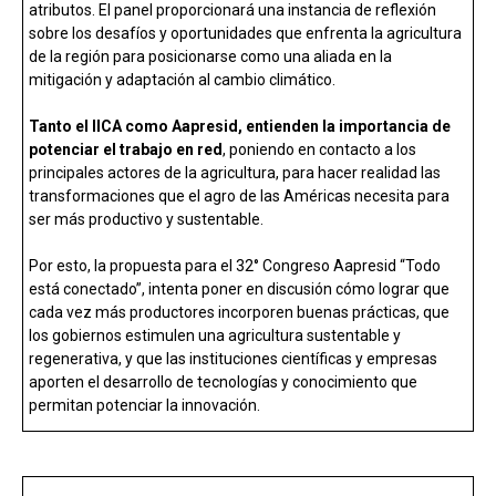
atributos. El panel proporcionará una instancia de reflexión
sobre los desafíos y oportunidades que enfrenta la agricultura
de la región para posicionarse como una aliada en la
mitigación y adaptación al cambio climático.
Tanto el IICA como Aapresid, entienden la importancia de
potenciar el trabajo en red
, poniendo en contacto a los
principales actores de la agricultura, para hacer realidad las
transformaciones que el agro de las Américas necesita para
ser más productivo y sustentable.
Por esto, la propuesta para el 32° Congreso Aapresid “Todo
está conectado”, intenta poner en discusión cómo lograr que
cada vez más productores incorporen buenas prácticas, que
los gobiernos estimulen una agricultura sustentable y
regenerativa, y que las instituciones científicas y empresas
aporten el desarrollo de tecnologías y conocimiento que
permitan potenciar la innovación.