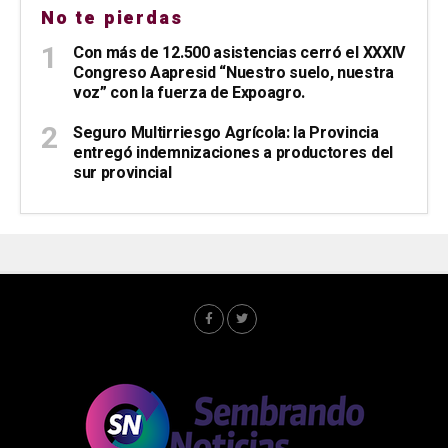
No te pierdas
Con más de 12.500 asistencias cerró el XXXIV
Congreso Aapresid “Nuestro suelo, nuestra
voz” con la fuerza de Expoagro.
Seguro Multirriesgo Agrícola: la Provincia
entregó indemnizaciones a productores del
sur provincial