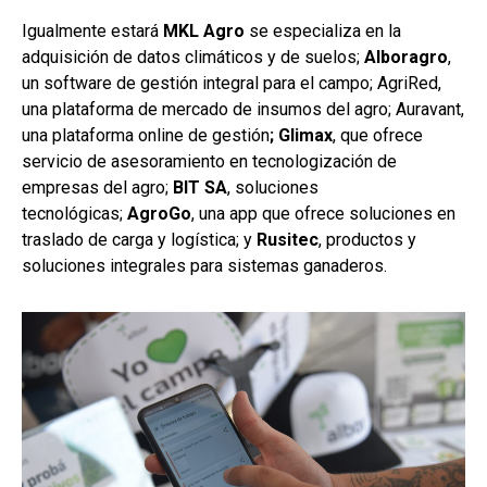
Igualmente estará
MKL Agro
se especializa en la
adquisición de datos climáticos y de suelos;
Alboragro
,
un software de gestión integral para el campo; AgriRed,
una plataforma de mercado de insumos del agro; Auravant,
una plataforma online de gestión
; Glimax
, que ofrece
servicio de asesoramiento en tecnologización de
empresas del agro;
BIT SA
, soluciones
tecnológicas;
AgroGo
, una app que ofrece soluciones en
traslado de carga y logística; y
Rusitec
, productos y
soluciones integrales para sistemas ganaderos.