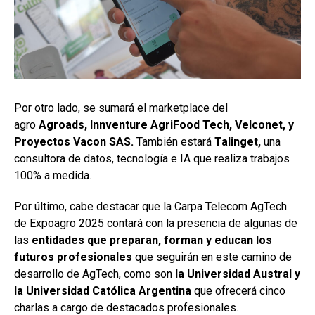
Por otro lado, se sumará el marketplace del
agro
Agroads, Innventure AgriFood Tech, Velconet, y
Proyectos Vacon SAS.
También estará
Talinget,
una
consultora de datos, tecnología e IA que realiza trabajos
100% a medida.
Por último, cabe destacar que la Carpa Telecom AgTech
de Expoagro 2025 contará con la presencia de algunas de
las
entidades que preparan, forman y educan los
futuros profesionales
que seguirán en este camino de
desarrollo de AgTech, como son
la Universidad Austral y
la Universidad Católica Argentina
que ofrecerá cinco
charlas a cargo de destacados profesionales.