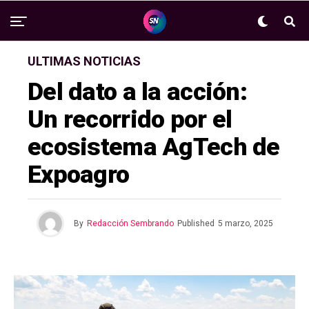
ULTIMAS NOTICIAS
Del dato a la acción:
Un recorrido por el
ecosistema AgTech de
Expoagro
By
Redacción Sembrando
Published
5 marzo, 2025