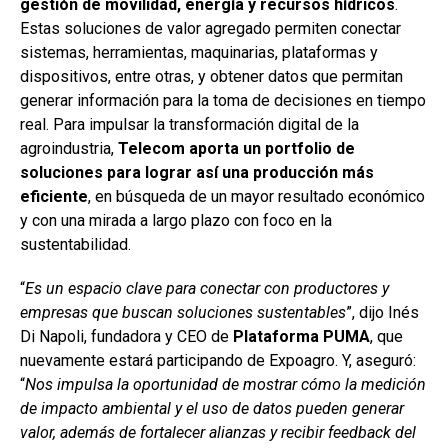
gestión de movilidad, energía y recursos hídricos
.
Estas soluciones de valor agregado permiten conectar
sistemas, herramientas, maquinarias, plataformas y
dispositivos, entre otras, y obtener datos que permitan
generar información para la toma de decisiones en tiempo
real. Para impulsar la transformación digital de la
agroindustria,
Telecom aporta un portfolio de
soluciones para lograr así una producción más
eficiente
, en búsqueda de un mayor resultado económico
y con una mirada a largo plazo con foco en la
sustentabilidad.
“
Es un espacio clave para conectar con productores y
empresas que buscan soluciones sustentables
”, dijo Inés
Di Napoli, fundadora y CEO de
Plataforma PUMA
, que
nuevamente estará participando de Expoagro. Y, aseguró:
“
Nos impulsa la oportunidad de mostrar cómo la medición
de impacto ambiental y el uso de datos pueden generar
valor, además de fortalecer alianzas y recibir feedback del