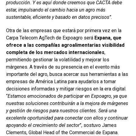
producción. Y es aquí donde creemos que CACTA debe
estar, impulsando el cambio hacia un agro más
sustentable, eficiente y basado en datos precisos”.
Otra de las empresas que estará por primera vez en la
Carpa Telecom AgTech de Expoagro será
Expana,
que
ofrece a las compañías agroalimentarias visibilidad
completa de los mercados internacionales
,
permitiendo gestionar la volatilidad y mejorar los
márgenes. A través de su presencia en el evento más
importante del agro, busca acercar sus herramientas a las
empresas de América Latina para ayudarlos a tomar
decisiones informadas y mitigar riesgos en la era digital.
“
Estamos emocionados de participar en Expoagro, ya que
nuestras soluciones contribuirán a la mejora de márgenes
y gestión de riesgos para nuestros clientes. Será una
excelente oportunidad para conectar con ellos y continuar
apoyando el crecimiento del sector
”, sostuvo James
Clements, Global Head of the Commercial de Expana.