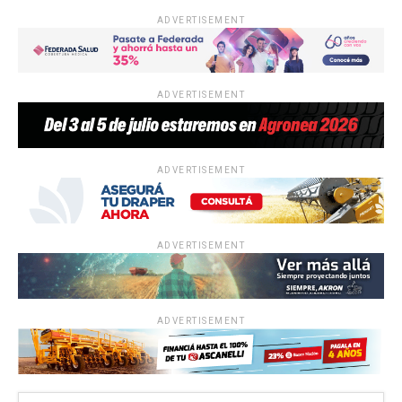
ADVERTISEMENT
ADVERTISEMENT
ADVERTISEMENT
ADVERTISEMENT
ADVERTISEMENT