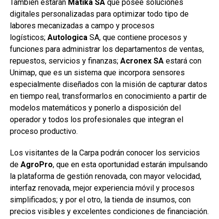
También estarán
Matika SA
que posee soluciones
digitales personalizadas para optimizar todo tipo de
labores mecanizadas a campo y procesos
logísticos;
Autologica
SA, que contiene procesos y
funciones para administrar los departamentos de ventas,
repuestos, servicios y finanzas;
Acronex SA
estará con
Unimap, que es un sistema que incorpora sensores
especialmente diseñados con la misión de capturar datos
en tiempo real, transformarlos en conocimiento a partir de
modelos matemáticos y ponerlo a disposición del
operador y todos los profesionales que integran el
proceso productivo.
Los visitantes de la Carpa podrán conocer los servicios
de
AgroPro
, que en esta oportunidad estarán impulsando
la plataforma de gestión renovada, con mayor velocidad,
interfaz renovada, mejor experiencia móvil y procesos
simplificados; y por el otro, la tienda de insumos, con
precios visibles y excelentes condiciones de financiación.