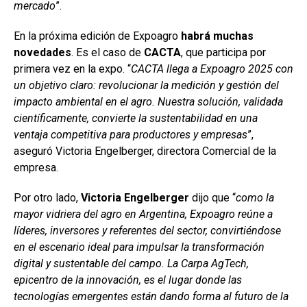
mercado
”.
En la próxima edición de Expoagro
habrá muchas
novedades
. Es el caso de
CACTA
, que participa por
primera vez en la expo. “
CACTA llega a Expoagro 2025 con
un objetivo claro: revolucionar la medición y gestión del
impacto ambiental en el agro. Nuestra solución, validada
científicamente, convierte la sustentabilidad en una
ventaja competitiva para productores y empresas
”,
aseguró Victoria Engelberger, directora Comercial de la
empresa.
Por otro lado,
Victoria Engelberger
dijo que “
como la
mayor vidriera del agro en Argentina, Expoagro reúne a
líderes, inversores y referentes del sector, convirtiéndose
en el escenario ideal para impulsar la transformación
digital y sustentable del campo. La Carpa AgTech,
epicentro de la innovación, es el lugar donde las
tecnologías emergentes están dando forma al futuro de la