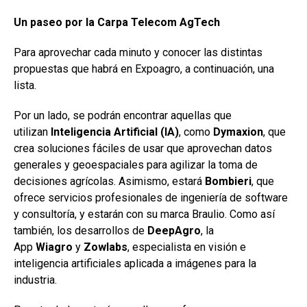
Un paseo por la Carpa Telecom AgTech
Para aprovechar cada minuto y conocer las distintas
propuestas que habrá en Expoagro, a continuación, una
lista.
Por un lado, se podrán encontrar aquellas que
utilizan
Inteligencia Artificial (IA)
, como
Dymaxion
, que
crea soluciones fáciles de usar que aprovechan datos
generales y geoespaciales para agilizar la toma de
decisiones agrícolas. Asimismo, estará
Bombieri
, que
ofrece servicios profesionales de ingeniería de software
y consultoría, y estarán con su marca Braulio. Como así
también, los desarrollos de
DeepAgro
, la
App
Wiagro
y
Zowlabs
, especialista en visión e
inteligencia artificiales aplicada a imágenes para la
industria.