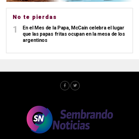
No te pierdas
En el Mes de la Papa, McCain celebra el lugar
que las papas fritas ocupan en la mesa de los
argentinos