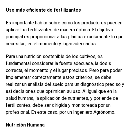
Uso más eficiente de fertilizantes
Es importante hablar sobre cómo los productores pueden
aplicar los fertilizantes de manera óptima. El objetivo
principal es proporcionar a las plantas exactamente lo que
necesitan, en el momento y lugar adecuados.
Para una nutrición sostenible de los cultivos, es
fundamental considerar la fuente adecuada, la dosis
correcta, el momento y el lugar precisos. Pero para poder
implementar correctamente estos criterios, se debe
realizar un análisis del suelo para un diagnóstico preciso y
así decisiones que optimicen su uso. Al igual que en la
salud humana, la aplicación de nutrientes, y por ende de
fertilizantes, debe ser dirigida y monitoreada por un
profesional. En este caso, por un Ingeniero Agrónomo.
Nutrición Humana