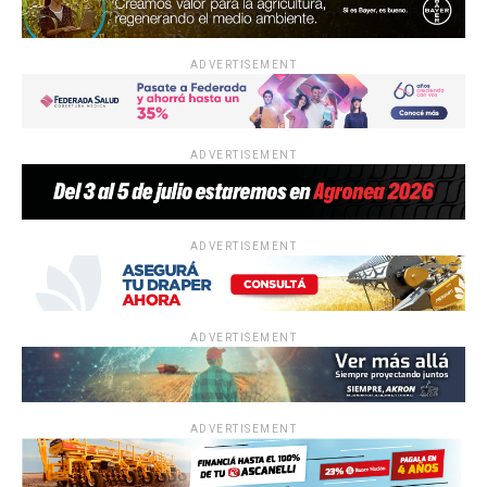
ADVERTISEMENT
ADVERTISEMENT
ADVERTISEMENT
ADVERTISEMENT
ADVERTISEMENT