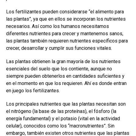
Los fertilizantes pueden considerarse “el alimento para
las plantas”, ya que en ellos se incorporan los nutrientes
necesarios. Así como los humanos necesitamos
diferentes nutrientes para crecer y mantenernos sanos,
las plantas también requieren nutrientes específicos para
crecer, desarrollar y cumplir sus funciones vitales.
Las plantas obtienen la gran mayoría de los nutrientes
esenciales del suelo que los contiente, aunque no
siempre pueden obtenerlos en cantidades suficientes y
en el momento en que los requieren. Ahí es donde entran
en juego los fertilizantes.
Los principales nutrientes que las plantas necesitan son
el nitrógeno (la base de las proteínas), el fósforo (la
energía fundamental) y el potasio (vital en la actividad
celular), conocidos como los “macronutrientes”. Sin
embargo, también existen otros nutrientes que las plantas