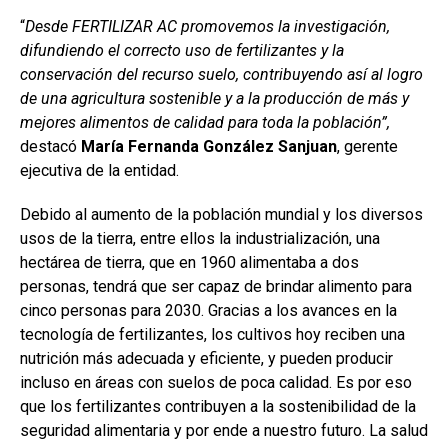
“
Desde FERTILIZAR AC promovemos la investigación,
difundiendo el correcto uso de fertilizantes y la
conservación del recurso suelo, contribuyendo así al logro
de una agricultura sostenible y a la producción de más y
mejores alimentos de calidad para toda la población”,
destacó
María Fernanda González Sanjuan
, gerente
ejecutiva de la entidad.
Debido al aumento de la población mundial y los diversos
usos de la tierra, entre ellos la industrialización, una
hectárea de tierra, que en 1960 alimentaba a dos
personas, tendrá que ser capaz de brindar alimento para
cinco personas para 2030. Gracias a los avances en la
tecnología de fertilizantes, los cultivos hoy reciben una
nutrición más adecuada y eficiente, y pueden producir
incluso en áreas con suelos de poca calidad. Es por eso
que los fertilizantes contribuyen a la sostenibilidad de la
seguridad alimentaria y por ende a nuestro futuro. La salud