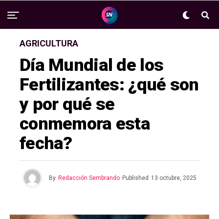
AGRICULTURA
Día Mundial de los
Fertilizantes: ¿qué son
y por qué se
conmemora esta
fecha?
By
Redacción Sembrando
Published
13 octubre, 2025