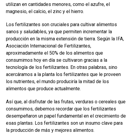
utilizan en cantidades menores, como el azufre, el
magnesio, el calcio, el zinc y el hierro.
Los fertilizantes son cruciales para cultivar alimentos
sanos y saludables, ya que permiten incrementar la
producción en la misma extensión de tierra. Según la IFA,
Asociación Internacional de Fertilizantes,
aproximadamente el 50% de los alimentos que
consumimos hoy en día se cultivaron gracias a la
tecnología de los fertilizantes. En otras palabras, sino
acercáramos a la planta los fertilizantes que le proveen
los nutrientes, el mundo produciría la mitad de los
alimentos que produce actualmente.
Así que, al disfrutar de las frutas, verduras o cereales que
consumimos, debemos recordar que los fertilizantes
desempeñaron un papel fundamental en el crecimiento de
esas plantas. Los fertilizantes son un insumo clave para
la producción de más y mejores alimentos.