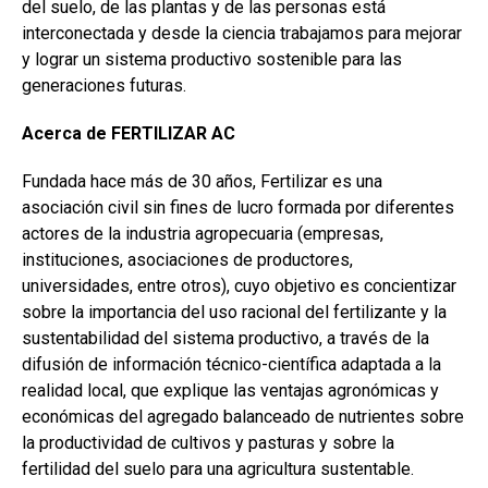
del suelo, de las plantas y de las personas está
interconectada y desde la ciencia trabajamos para mejorar
y lograr un sistema productivo sostenible para las
generaciones futuras.
Acerca de FERTILIZAR AC
Fundada hace más de 30 años, Fertilizar es una
asociación civil sin fines de lucro formada por diferentes
actores de la industria agropecuaria (empresas,
instituciones, asociaciones de productores,
universidades, entre otros), cuyo objetivo es concientizar
sobre la importancia del uso racional del fertilizante y la
sustentabilidad del sistema productivo, a través de la
difusión de información técnico-científica adaptada a la
realidad local, que explique las ventajas agronómicas y
económicas del agregado balanceado de nutrientes sobre
la productividad de cultivos y pasturas y sobre la
fertilidad del suelo para una agricultura sustentable.