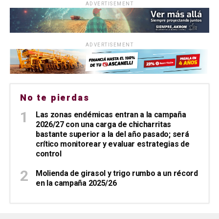
ADVERTISEMENT
ADVERTISEMENT
No te pierdas
Las zonas endémicas entran a la campaña
2026/27 con una carga de chicharritas
bastante superior a la del año pasado; será
crítico monitorear y evaluar estrategias de
control
Molienda de girasol y trigo rumbo a un récord
en la campaña 2025/26