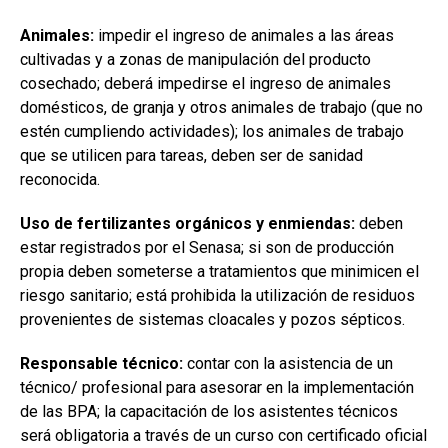
Animales:
impedir el ingreso de animales a las áreas
cultivadas y a zonas de manipulación del producto
cosechado; deberá impedirse el ingreso de animales
domésticos, de granja y otros animales de trabajo (que no
estén cumpliendo actividades); los animales de trabajo
que se utilicen para tareas, deben ser de sanidad
reconocida.
Uso de fertilizantes orgánicos y enmiendas:
deben
estar registrados por el Senasa; si son de producción
propia deben someterse a tratamientos que minimicen el
riesgo sanitario; está prohibida la utilización de residuos
provenientes de sistemas cloacales y pozos sépticos.
Responsable técnico:
contar con la asistencia de un
técnico/ profesional para asesorar en la implementación
de las BPA; la capacitación de los asistentes técnicos
será obligatoria a través de un curso con certificado oficial