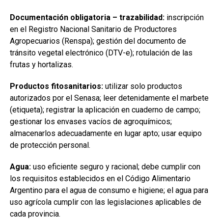
Documentación obligatoria – trazabilidad:
inscripción
en el Registro Nacional Sanitario de Productores
Agropecuarios (Renspa); gestión del documento de
tránsito vegetal electrónico (DTV-e); rotulación de las
frutas y hortalizas.
Productos fitosanitarios:
utilizar solo productos
autorizados por el Senasa; leer detenidamente el marbete
(etiqueta); registrar la aplicación en cuaderno de campo;
gestionar los envases vacíos de agroquímicos;
almacenarlos adecuadamente en lugar apto; usar equipo
de protección personal.
Agua:
uso eficiente seguro y racional; debe cumplir con
los requisitos establecidos en el Código Alimentario
Argentino para el agua de consumo e higiene; el agua para
uso agrícola cumplir con las legislaciones aplicables de
cada provincia.