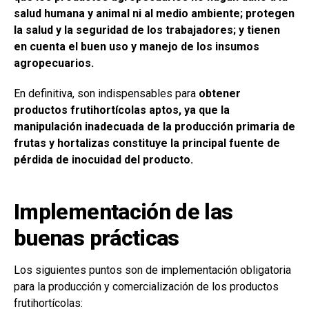
salud humana y animal ni al medio ambiente; protegen
la salud y la seguridad de los trabajadores; y tienen
en cuenta el buen uso y manejo de los insumos
agropecuarios.
En definitiva, son indispensables para
obtener
productos frutihortícolas aptos, ya que la
manipulación inadecuada de la producción primaria de
frutas y hortalizas constituye la principal fuente de
pérdida de inocuidad del producto.
Implementación de las
buenas prácticas
Los siguientes puntos son de implementación obligatoria
para la producción y comercialización de los productos
frutihortícolas: