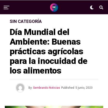
SIN CATEGORÍA
Día Mundial del
Ambiente: Buenas
prácticas agrícolas
para la inocuidad de
los alimentos
By
Sembrando Noticias
Published
5 junio, 2023