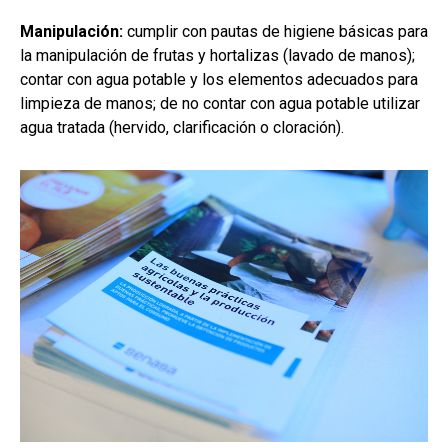
Manipulación:
cumplir con pautas de higiene básicas para
la manipulación de frutas y hortalizas (lavado de manos);
contar con agua potable y los elementos adecuados para
limpieza de manos; de no contar con agua potable utilizar
agua tratada (hervido, clarificación o cloración).