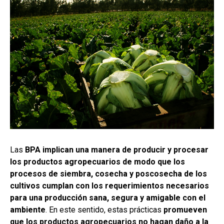
Las
BPA implican una manera de producir y procesar
los productos agropecuarios de modo que los
procesos de siembra, cosecha y poscosecha de los
cultivos cumplan con los requerimientos necesarios
para una producción sana, segura y amigable con el
ambiente
. En este sentido, estas prácticas
promueven
que los productos agropecuarios no hagan daño a la