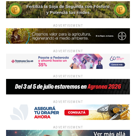
ADVERTISEMENT
ADVERTISEMENT
ADVERTISEMENT
ADVERTISEMENT
ADVERTISEMENT