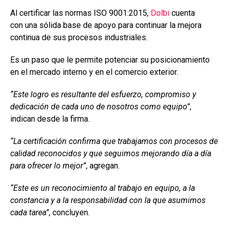
Al certificar las normas ISO 9001:2015,
Dolbi
cuenta
con una sólida base de apoyo para continuar la mejora
continua de sus procesos industriales.
Es un paso que le permite potenciar su posicionamiento
en el mercado interno y en el comercio exterior.
“Este logro es resultante del esfuerzo, compromiso y
dedicación de cada uno de nosotros como equipo”
,
indican desde la firma.
“La certificación confirma que trabajamos con procesos de
calidad reconocidos y que seguimos mejorando día a día
para ofrecer lo mejor”
, agregan.
“Este es un reconocimiento al trabajo en equipo, a la
constancia y a la responsabilidad con la que asumimos
cada tarea”
, concluyen.