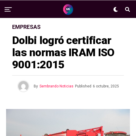
EMPRESAS
Dolbi logró certificar
las normas IRAM ISO
9001:2015
By
Sembrando Noticias
Published
6 octubre, 2025