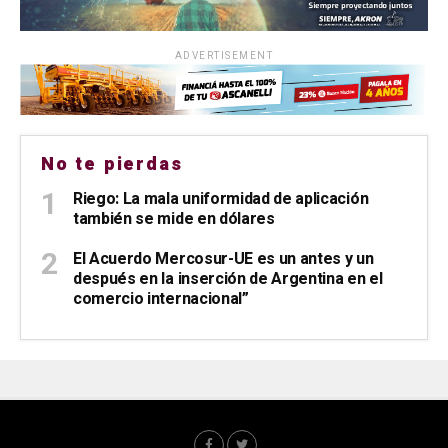
ADVERTISEMENT
No te pierdas
Riego: La mala uniformidad de aplicación
también se mide en dólares
El Acuerdo Mercosur-UE es un antes y un
después en la inserción de Argentina en el
comercio internacional”