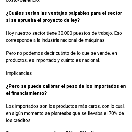
costo/beneficio.
¿Cuáles serían las ventajas palpables para el sector
si se aprueba el proyecto de ley?
Hoy nuestro sector tiene 30.000 puestos de trabajo. Eso
corresponde a la industria nacional de máquinas.
Pero no podemos decir cuánto de lo que se vende, en
productos, es importado y cuánto es nacional.
Implicancias
¿Pero se puede calibrar el peso de los importados en
el financiamiento?
Los importados son los productos más caros, con lo cual,
en algún momento se planteaba que se llevaba el 70% de
los créditos.