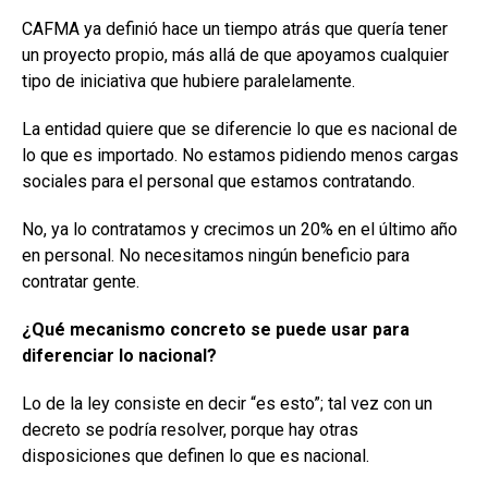
CAFMA ya definió hace un tiempo atrás que quería tener
un proyecto propio, más allá de que apoyamos cualquier
tipo de iniciativa que hubiere paralelamente.
La entidad quiere que se diferencie lo que es nacional de
lo que es importado. No estamos pidiendo menos cargas
sociales para el personal que estamos contratando.
No, ya lo contratamos y crecimos un 20% en el último año
en personal. No necesitamos ningún beneficio para
contratar gente.
¿Qué mecanismo concreto se puede usar para
diferenciar lo nacional?
Lo de la ley consiste en decir “es esto”; tal vez con un
decreto se podría resolver, porque hay otras
disposiciones que definen lo que es nacional.