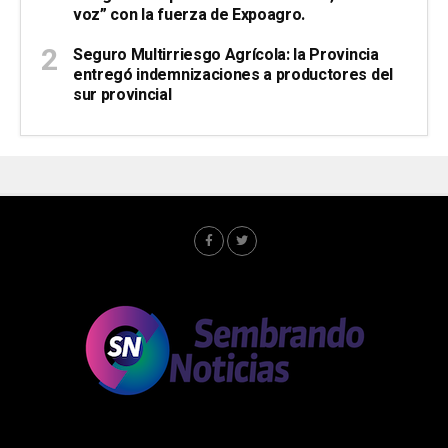
voz” con la fuerza de Expoagro.
Seguro Multirriesgo Agrícola: la Provincia
entregó indemnizaciones a productores del
sur provincial