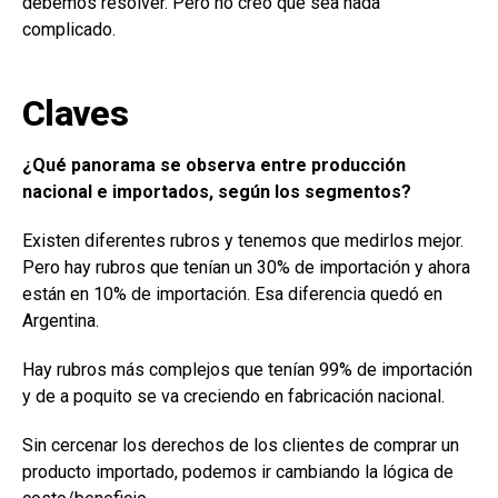
debemos resolver. Pero no creo que sea nada
complicado.
Claves
¿Qué panorama se observa entre producción
nacional e importados, según los segmentos?
Existen diferentes rubros y tenemos que medirlos mejor.
Pero hay rubros que tenían un 30% de importación y ahora
están en 10% de importación. Esa diferencia quedó en
Argentina.
Hay rubros más complejos que tenían 99% de importación
y de a poquito se va creciendo en fabricación nacional.
Sin cercenar los derechos de los clientes de comprar un
producto importado, podemos ir cambiando la lógica de