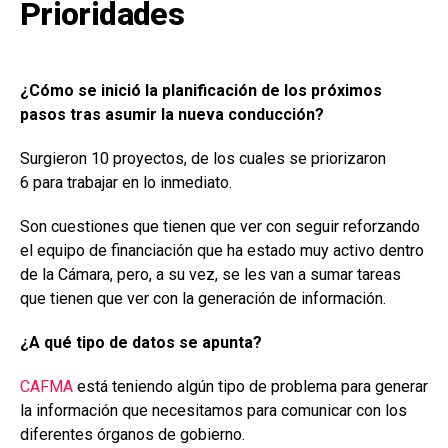
Prioridades
¿Cómo se inició la planificación de los próximos
pasos tras asumir la nueva conducción?
Surgieron 10 proyectos, de los cuales se priorizaron
6 para trabajar en lo inmediato.
Son cuestiones que tienen que ver con seguir reforzando
el equipo de financiación que ha estado muy activo dentro
de la Cámara, pero, a su vez, se les van a sumar tareas
que tienen que ver con la generación de información.
¿A qué tipo de datos se apunta?
CAFMA
está teniendo algún tipo de problema para generar
la información que necesitamos para comunicar con los
diferentes órganos de gobierno.