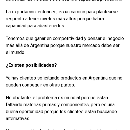
La exportación, entonces, es un camino para plantearse
respecto a tener niveles más altos porque habrá
capacidad para abastecerlos.
Tenemos que ganar en competitividad y pensar el negocio
más allá de Argentina porque nuestro mercado debe ser
el mundo.
¿Existen posibilidades?
Ya hay clientes solicitando productos en Argentina que no
pueden conseguir en otras partes.
No obstante, el problema es mundial porque están
faltando materias primas y componentes, pero es una
buena oportunidad porque los clientes están buscando
alternativas.