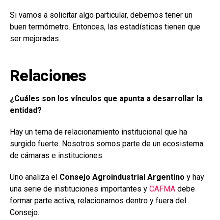
Si vamos a solicitar algo particular, debemos tener un
buen termómetro. Entonces, las estadísticas tienen que
ser mejoradas.
Relaciones
¿Cuáles son los vínculos que apunta a desarrollar la
entidad?
Hay un tema de relacionamiento institucional que ha
surgido fuerte. Nosotros somos parte de un ecosistema
de cámaras e instituciones.
Uno analiza el
Consejo Agroindustrial Argentino
y hay
una serie de instituciones importantes y
CAFMA
debe
formar parte activa, relacionarnos dentro y fuera del
Consejo.