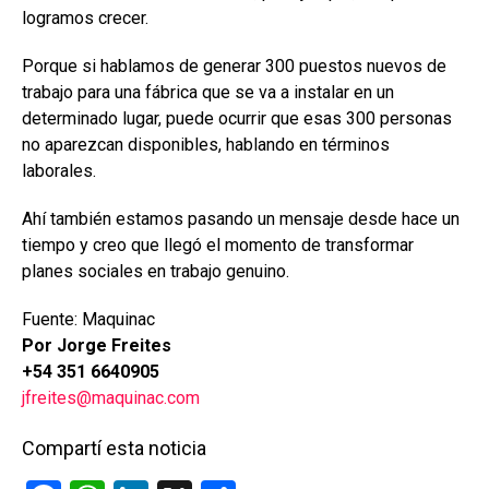
logramos crecer.
Porque si hablamos de generar 300 puestos nuevos de
trabajo para una fábrica que se va a instalar en un
determinado lugar, puede ocurrir que esas 300 personas
no aparezcan disponibles, hablando en términos
laborales.
Ahí también estamos pasando un mensaje desde hace un
tiempo y creo que llegó el momento de transformar
planes sociales en trabajo genuino.
Fuente: Maquinac
Por Jorge Freites
+54 351 6640905
jfreites@maquinac.com
Compartí esta noticia