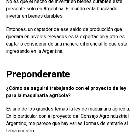
No es que el hecho de invertir en bienes durables esté
presente sólo en Argentina. El mundo está buscando
invertir en bienes durables.
Entonces, un captador de ese saldo de producción que
quedará en niveles elevados es la exportación y otro es
captar o considerar de una manera diferencial lo que está
ingresando en la Argentina.
Preponderante
¿Cómo se seguirá trabajando con el proyecto de ley
para la maquinaria agrícola?
Es uno de los grandes temas la ley de maquinaria agrícola.
En lo particular, con el proyecto del Consejo Agroindustrial
Argentino, me parece que hay varias formas de entrarle al
tema nuestro.