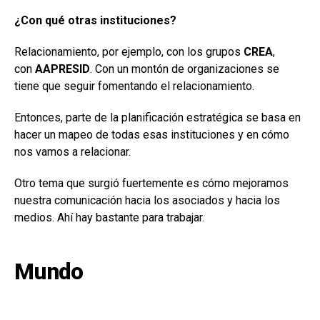
¿Con qué otras instituciones?
Relacionamiento, por ejemplo, con los grupos
CREA
,
con
AAPRESID
. Con un montón de organizaciones se
tiene que seguir fomentando el relacionamiento.
Entonces, parte de la planificación estratégica se basa en
hacer un mapeo de todas esas instituciones y en cómo
nos vamos a relacionar.
Otro tema que surgió fuertemente es cómo mejoramos
nuestra comunicación hacia los asociados y hacia los
medios. Ahí hay bastante para trabajar.
Mundo