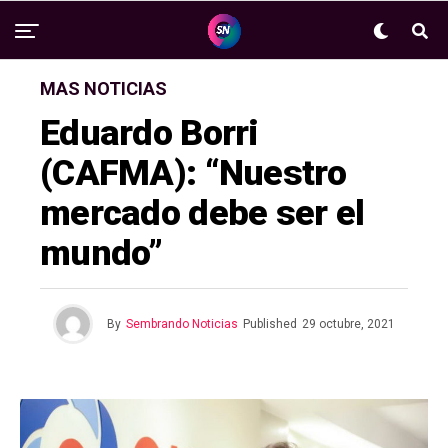
MAS NOTICIAS
Eduardo Borri
(CAFMA): “Nuestro
mercado debe ser el
mundo”
By
Sembrando Noticias
Published
29 octubre, 2021