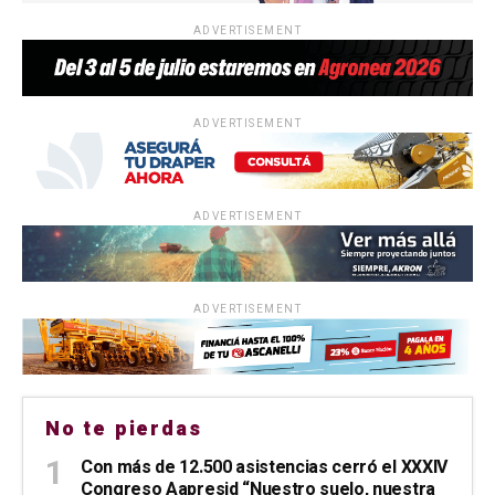
ADVERTISEMENT
ADVERTISEMENT
ADVERTISEMENT
ADVERTISEMENT
No te pierdas
Con más de 12.500 asistencias cerró el XXXIV
Congreso Aapresid “Nuestro suelo, nuestra