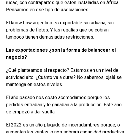
rusas, con contrapartes que estén instaladas en África.
Pensamos en ese tipo de asociaciones.
El know how argentino es exportable sin aduana, sin
problemas de fletes. Y las regalías que se cobran
tampoco tienen demasiadas restricciones.
Las exportaciones ¿son la forma de balancear el
negocio?
¿Qué planteamos al respecto? Estamos en un nivel de
actividad alto. ¿Cuánto va a durar? No sabemos; ojalá se
mantenga en estos niveles.
El año pasado nos costó acomodarnos porque los
pedidos entraban y le ganaban a la producción. Este año,
se empezó a dar vuelta.
El 2022 es un año plagado de incertidumbres porque, o
aumentan las ventas, o nos sobrará capacidad productiva.