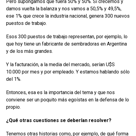
Pero supongamos que fuera 50% y 50%. Si crecemos y
damos vuelta la balanza y nos vamos a 50,5% y 49,5%,
ese 1% que crece la industria nacional, genera 300 nuevos
puestos de trabajo.
Esos 300 puestos de trabajo representan, por ejemplo, lo
que hoy tiene un fabricante de sembradoras en Argentina
y de los más grandes.
Y la facturación, a la media del mercado, serían U$S
10.000 por mes y por empleado. Y estamos hablando sólo
del 1%.
Entonces, esa es la importancia del tema y que nos
conviene ser un poquito más egoístas en la defensa de lo
propio.
¿Qué otras cuestiones se deberían resolver?
Tenemos otras historias como, por ejemplo, de qué forma