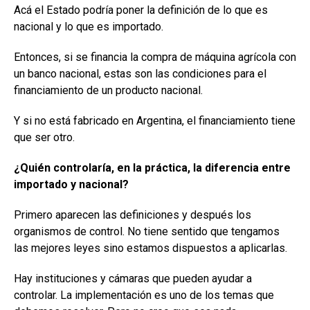
Acá el Estado podría poner la definición de lo que es
nacional y lo que es importado.
Entonces, si se financia la compra de máquina agrícola con
un banco nacional, estas son las condiciones para el
financiamiento de un producto nacional.
Y si no está fabricado en Argentina, el financiamiento tiene
que ser otro.
¿Quién controlaría, en la práctica, la diferencia entre
importado y nacional?
Primero aparecen las definiciones y después los
organismos de control. No tiene sentido que tengamos
las mejores leyes sino estamos dispuestos a aplicarlas.
Hay instituciones y cámaras que pueden ayudar a
controlar. La implementación es uno de los temas que