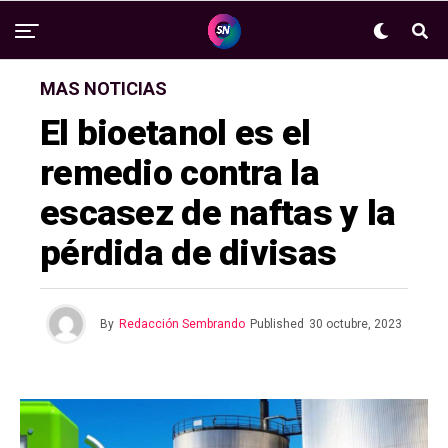
MAS NOTICIAS
El bioetanol es el
remedio contra la
escasez de naftas y la
pérdida de divisas
By
Redacción Sembrando
Published
30 octubre, 2023