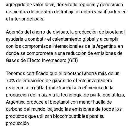
agregado de valor local, desarrollo regional y generación
de cientos de puestos de trabajo directos y calificados en
el interior del país.
Además del ahorro de divisas, la producción de bioetanol
ayudaría a combatir el calentamiento global y a cumplir
con los compromisos internacionales de la Argentina, en
donde se compromete a una reducción de emisiones de
Gases de Efecto Invernadero (GEI).
Tenemos certificado que el bioetanol ahorra más de un
70% de emisiones de gases de efecto invernadero
respecto a la nafta fósil. Gracias a la eficiencia de la
producción del maíz y a la tecnología de punta que utiliza,
Argentina produce el bioetanol con menor huella de
carbono del mundo, bajando las emisiones de todos los
productos que utilizan biocombustibles para su
producción.