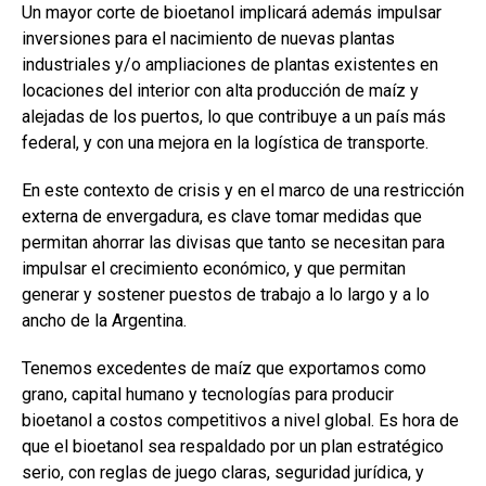
Un mayor corte de bioetanol implicará además impulsar
inversiones para el nacimiento de nuevas plantas
industriales y/o ampliaciones de plantas existentes en
locaciones del interior con alta producción de maíz y
alejadas de los puertos, lo que contribuye a un país más
federal, y con una mejora en la logística de transporte.
En este contexto de crisis y en el marco de una restricción
externa de envergadura, es clave tomar medidas que
permitan ahorrar las divisas que tanto se necesitan para
impulsar el crecimiento económico, y que permitan
generar y sostener puestos de trabajo a lo largo y a lo
ancho de la Argentina.
Tenemos excedentes de maíz que exportamos como
grano, capital humano y tecnologías para producir
bioetanol a costos competitivos a nivel global. Es hora de
que el bioetanol sea respaldado por un plan estratégico
serio, con reglas de juego claras, seguridad jurídica, y