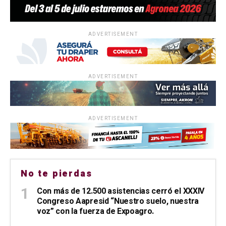
ADVERTISEMENT
ADVERTISEMENT
ADVERTISEMENT
No te pierdas
Con más de 12.500 asistencias cerró el XXXIV
Congreso Aapresid “Nuestro suelo, nuestra
voz” con la fuerza de Expoagro.