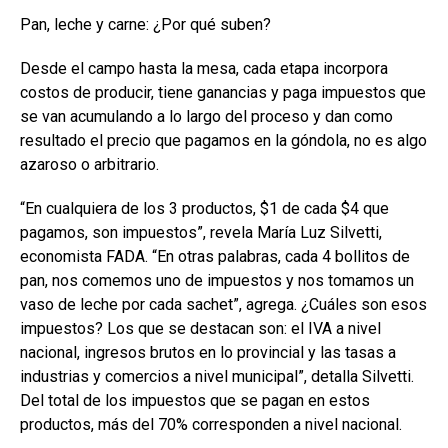
Pan, leche y carne: ¿Por qué suben?
Desde el campo hasta la mesa, cada etapa incorpora
costos de producir, tiene ganancias y paga impuestos que
se van acumulando a lo largo del proceso y dan como
resultado el precio que pagamos en la góndola, no es algo
azaroso o arbitrario.
“En cualquiera de los 3 productos, $1 de cada $4 que
pagamos, son impuestos”, revela María Luz Silvetti,
economista FADA. “En otras palabras, cada 4 bollitos de
pan, nos comemos uno de impuestos y nos tomamos un
vaso de leche por cada sachet”, agrega. ¿Cuáles son esos
impuestos? Los que se destacan son: el IVA a nivel
nacional, ingresos brutos en lo provincial y las tasas a
industrias y comercios a nivel municipal”, detalla Silvetti.
Del total de los impuestos que se pagan en estos
productos, más del 70% corresponden a nivel nacional.