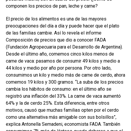
componen los precios de pan, leche y carne?
El precio de los alimentos es una de las mayores
preocupaciones del día a día y puede hacer que el plato
de las familias cambie. Así lo revela el informe
Composición de precios que dio a conocer FADA
(Fundación Agropecuaria para el Desarrollo de Argentina).
Desde el último año, comemos cinco kilos menos de
carne de vaca: pasamos de consumir 49 kilos y medio a
44 kilos y medio por año por persona. Por otro lado,
consumimos un kilo y medio más de carne de cerdo, ahora
comemos 19 kilos y 300 gramos. “La suba de los precios
cambia los hábitos de consumo: en el último año se
registró una inflación del 33%. La carne de vaca aumentó
64% y la de cerdo 25%. Esta diferencia, entre otros
motivos, causó que muchas familias opten por el cerdo
como una alternativa más amigable con sus bolsillos”,
explica Antonella Semadeni, economista FADA. También