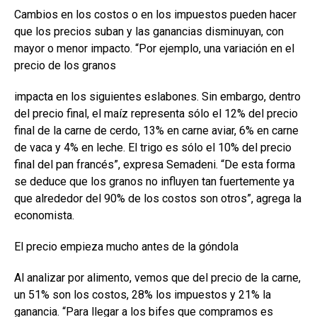
Cambios en los costos o en los impuestos pueden hacer
que los precios suban y las ganancias disminuyan, con
mayor o menor impacto. “Por ejemplo, una variación en el
precio de los granos
impacta en los siguientes eslabones. Sin embargo, dentro
del precio final, el maíz representa sólo el 12% del precio
final de la carne de cerdo, 13% en carne aviar, 6% en carne
de vaca y 4% en leche. El trigo es sólo el 10% del precio
final del pan francés”, expresa Semadeni. “De esta forma
se deduce que los granos no influyen tan fuertemente ya
que alrededor del 90% de los costos son otros”, agrega la
economista.
El precio empieza mucho antes de la góndola
Al analizar por alimento, vemos que del precio de la carne,
un 51% son los costos, 28% los impuestos y 21% la
ganancia. “Para llegar a los bifes que compramos es