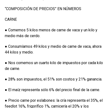
“COMPOSICIÓN DE PRECIOS” EN NÚMEROS
CARNE
● Comemos 5 kilos menos de carne de vaca y un kilo y
medio más de cerdo.
● Consumíamos 49 kilos y medio de carne de vaca, ahora
44 kilos y medio.
● Nos comemos un cuarto kilo de impuestos por cada kilo
de carne.
● 28% son impuestos, el 51% son costos y 21% ganancia.
● El maíz representa sólo 6% del precio final de la carne.
● Precio carne por eslabones: la cría representa el 35%, el
feedlot 16%, frigorífico 1%, carnicería el 20% y los