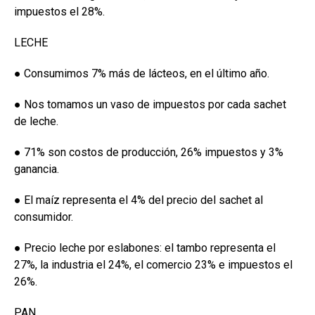
impuestos el 28%.
LECHE
● Consumimos 7% más de lácteos, en el último año.
● Nos tomamos un vaso de impuestos por cada sachet
de leche.
● 71% son costos de producción, 26% impuestos y 3%
ganancia.
● El maíz representa el 4% del precio del sachet al
consumidor.
● Precio leche por eslabones: el tambo representa el
27%, la industria el 24%, el comercio 23% e impuestos el
26%.
PAN