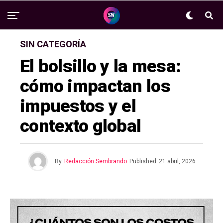
SIN CATEGORÍA
El bolsillo y la mesa:
cómo impactan los
impuestos y el
contexto global
By
Redacción Sembrando
Published
21 abril, 2026