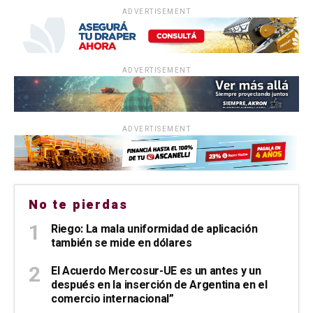
ADVERTISEMENT
ADVERTISEMENT
ADVERTISEMENT
No te pierdas
Riego: La mala uniformidad de aplicación
también se mide en dólares
El Acuerdo Mercosur-UE es un antes y un
después en la inserción de Argentina en el
comercio internacional”